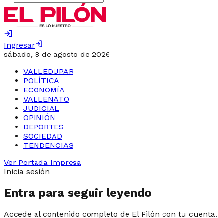
Ingresar
sábado, 8 de agosto de 2026
VALLEDUPAR
POLÍTICA
ECONOMÍA
VALLENATO
JUDICIAL
OPINIÓN
DEPORTES
SOCIEDAD
TENDENCIAS
Ver Portada Impresa
Inicia sesión
Entra para seguir leyendo
Accede al contenido completo de El Pilón con tu cuenta.