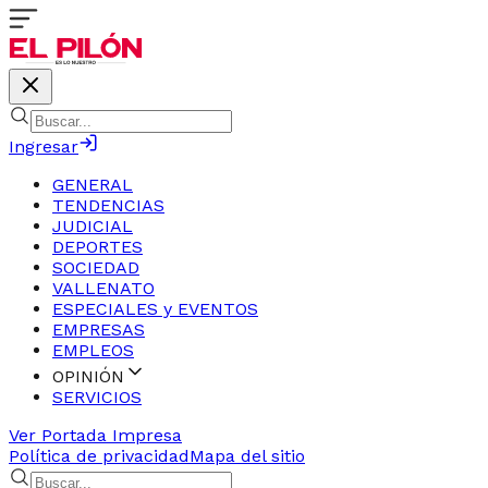
Ingresar
GENERAL
TENDENCIAS
JUDICIAL
DEPORTES
SOCIEDAD
VALLENATO
ESPECIALES y EVENTOS
EMPRESAS
EMPLEOS
OPINIÓN
SERVICIOS
Ver Portada Impresa
Política de privacidad
Mapa del sitio