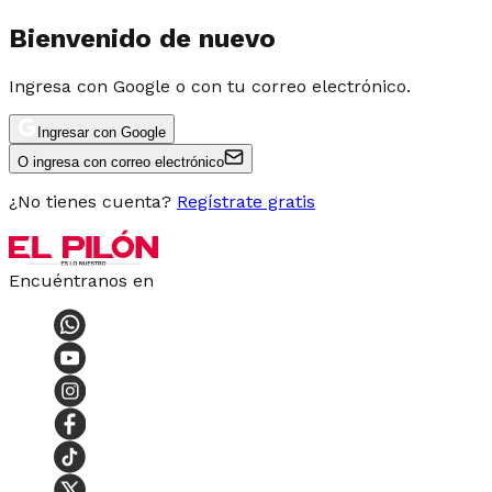
Bienvenido de nuevo
Ingresa con Google o con tu correo electrónico.
Ingresar con Google
O ingresa con correo electrónico
¿No tienes cuenta?
Regístrate gratis
Encuéntranos en