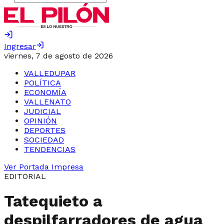
Ingresar
viernes, 7 de agosto de 2026
VALLEDUPAR
POLÍTICA
ECONOMÍA
VALLENATO
JUDICIAL
OPINIÓN
DEPORTES
SOCIEDAD
TENDENCIAS
Ver Portada Impresa
EDITORIAL
Tatequieto a
despilfarradores de agua