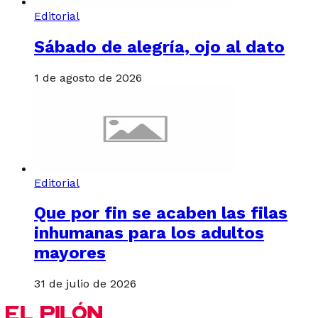
Editorial
Sábado de alegría, ojo al dato
1 de agosto de 2026
Editorial
Que por fin se acaben las filas
inhumanas para los adultos
mayores
31 de julio de 2026