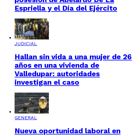
Espriella y el Día del Ejército
JUDICIAL
Hallan sin vida a una mujer de 26
años en una vivienda de
Valledupar: autoridades
investigan el caso
GENERAL
Nueva oportunidad laboral en