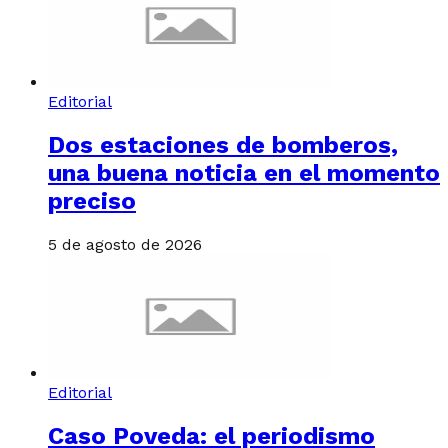
Editorial
Dos estaciones de bomberos,
una buena noticia en el momento
preciso
5 de agosto de 2026
Editorial
Caso Poveda: el periodismo