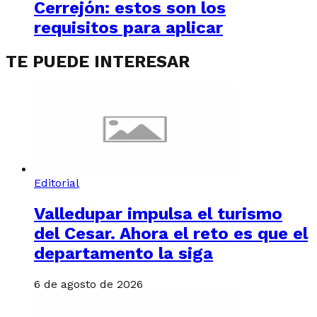
Cerrejón: estos son los
requisitos para aplicar
TE PUEDE INTERESAR
Editorial
Valledupar impulsa el turismo
del Cesar. Ahora el reto es que el
departamento la siga
6 de agosto de 2026