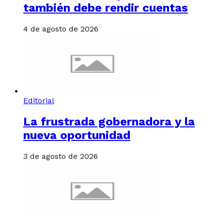
también debe rendir cuentas
4 de agosto de 2026
Editorial
La frustrada gobernadora y la
nueva oportunidad
3 de agosto de 2026