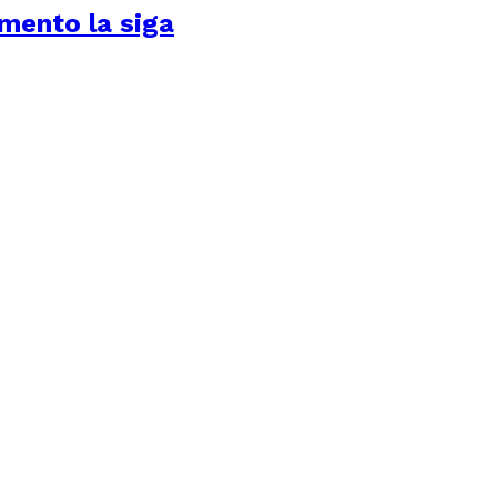
amento la siga