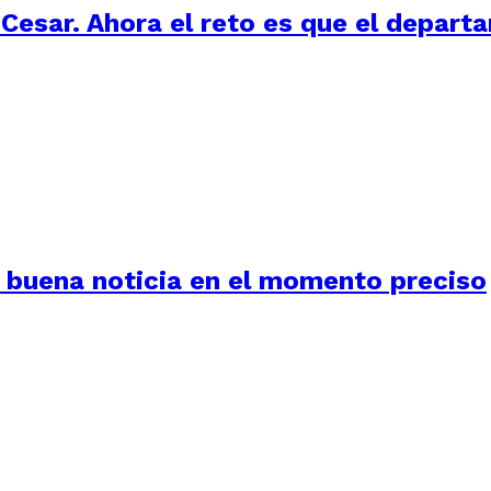
 Cesar. Ahora el reto es que el depart
 buena noticia en el momento preciso