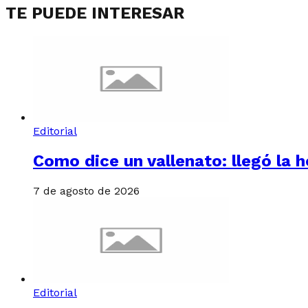
TE PUEDE INTERESAR
Editorial
Como dice un vallenato: llegó la h
7 de agosto de 2026
Editorial