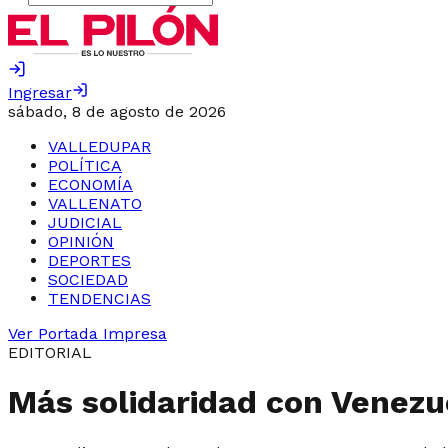
Ingresar
sábado, 8 de agosto de 2026
VALLEDUPAR
POLÍTICA
ECONOMÍA
VALLENATO
JUDICIAL
OPINIÓN
DEPORTES
SOCIEDAD
TENDENCIAS
Ver Portada Impresa
EDITORIAL
Más solidaridad con Venezu