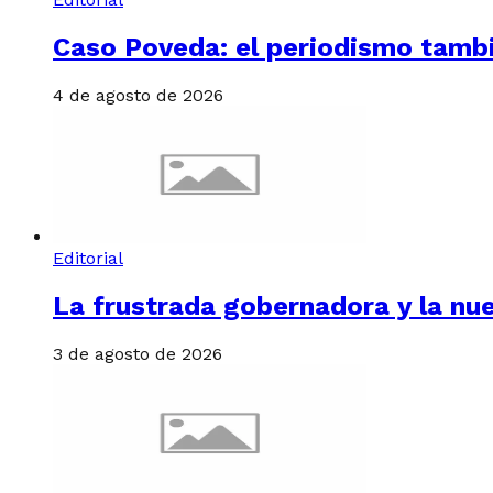
Caso Poveda: el periodismo tambi
4 de agosto de 2026
Editorial
La frustrada gobernadora y la nu
3 de agosto de 2026