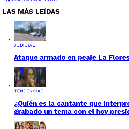
LAS MÁS LEÍDAS
JUDICIAL
Ataque armado en peaje La Floresta
TENDENCIAS
¿Quién es la cantante que interpre
grabado un tema con el hoy presi