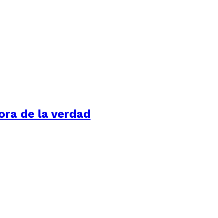
ora de la verdad