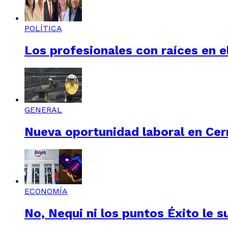
POLÍTICA
Los profesionales con raíces en el
GENERAL
Nueva oportunidad laboral en Cerr
ECONOMÍA
No, Nequi ni los puntos Éxito le s