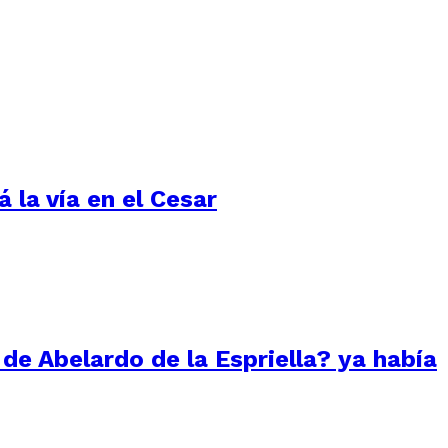
 la vía en el Cesar
 de Abelardo de la Espriella? ya había