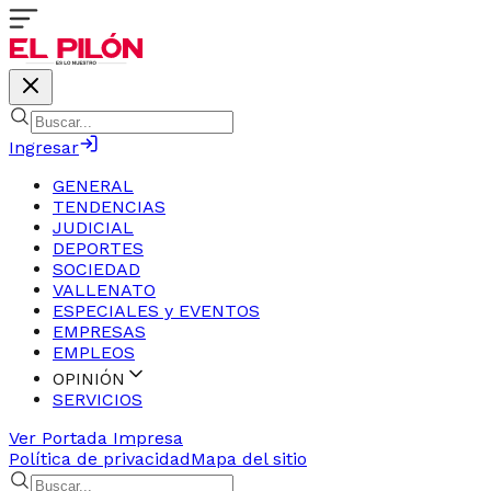
Ingresar
GENERAL
TENDENCIAS
JUDICIAL
DEPORTES
SOCIEDAD
VALLENATO
ESPECIALES y EVENTOS
EMPRESAS
EMPLEOS
OPINIÓN
SERVICIOS
Ver Portada Impresa
Política de privacidad
Mapa del sitio