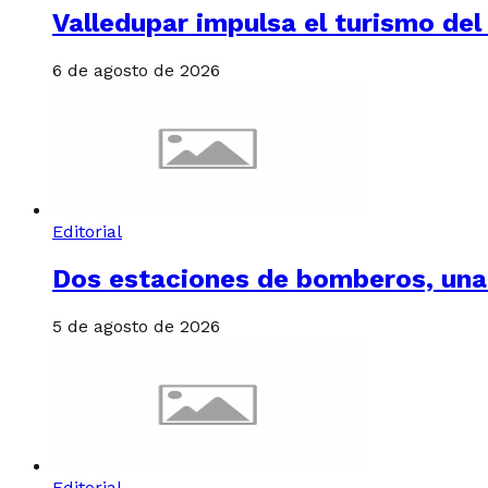
Valledupar impulsa el turismo del
6 de agosto de 2026
Editorial
Dos estaciones de bomberos, una
5 de agosto de 2026
Editorial