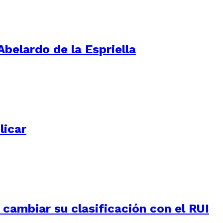
Abelardo de la Espriella
licar
e cambiar su clasificación con el RUI