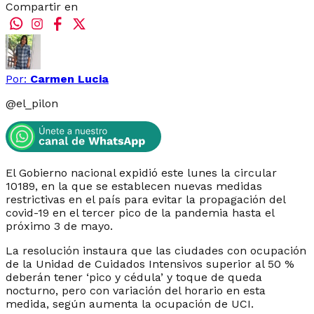
Compartir en
Por:
Carmen Lucia
@
el_pilon
El Gobierno nacional expidió este lunes la circular
10189, en la que se establecen nuevas medidas
restrictivas en el país para evitar la propagación del
covid-19 en el tercer pico de la pandemia hasta el
próximo 3 de mayo.
La resolución instaura que las ciudades con ocupación
de la Unidad de Cuidados Intensivos superior al 50 %
deberán tener ‘pico y cédula’ y toque de queda
nocturno, pero con variación del horario en esta
medida, según aumenta la ocupación de UCI.