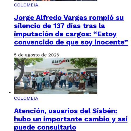
COLOMBIA
Jorge Alfredo Vargas rompió su
silencio de 137 días tras la
imputación de cargos: “Estoy
convencido de que soy inocente”
5 de agosto de 2026
COLOMBIA
Atención, usuarios del Sisbén:
hubo un importante cambio y así
puede consultarlo