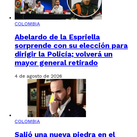
COLOMBIA
Abelardo de la Espriella
sorprende con su elección para
dirigir la Policía; volverá un
mayor general retirado
4 de agosto de 2026
COLOMBIA
Salió una nueva piedra en el