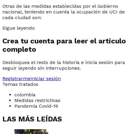
Otras de las medidas establecidas por el Gobierno
nacional, teniendo en cuenta la ocupación de UCI de
cada ciudad son:
Sigue leyendo
Crea tu cuenta para leer el artículo
completo
Desbloquea el resto de la historia e inicia sesión para
seguir leyendo sin interrupciones.
Registrarme
Iniciar sesión
Temas tratados
colombia
Medidas restrictivas
Pandemia Covid-19
LAS MÁS LEÍDAS