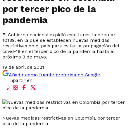
por tercer pico de la
pandemia
El Gobierno nacional expidió este lunes la circular
10189, en la que se establecen nuevas medidas
restrictivas en el país para evitar la propagación del
covid-19 en el tercer pico de la pandemia hasta el
próximo 3 de mayo.
19 de abril de 2021
Añadir como fuente preferida en Google
Compartir en
Nuevas medidas restrictivas en Colombia por tercer
pico de la pandemia