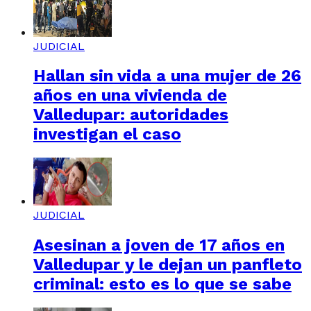
JUDICIAL
Hallan sin vida a una mujer de 26
años en una vivienda de
Valledupar: autoridades
investigan el caso
JUDICIAL
Asesinan a joven de 17 años en
Valledupar y le dejan un panfleto
criminal: esto es lo que se sabe