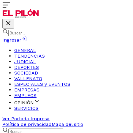
Ingresar
GENERAL
TENDENCIAS
JUDICIAL
DEPORTES
SOCIEDAD
VALLENATO
ESPECIALES y EVENTOS
EMPRESAS
EMPLEOS
OPINIÓN
SERVICIOS
Ver Portada Impresa
Política de privacidad
Mapa del sitio