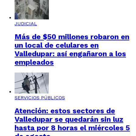
JUDICIAL
Más de $50 millones robaron en
un local de celulares en
Valledupar: así engañaron a los
empleados
SERVICIOS PÚBLICOS
Atención: estos sectores de
Valledupar se quedarán sin luz
hasta por 8 horas el miércoles 5