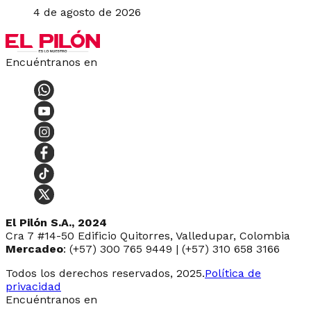
4 de agosto de 2026
Encuéntranos en
El Pilón S.A., 2024
Cra 7 #14-50 Edificio Quitorres, Valledupar, Colombia
Mercadeo
: (+57) 300 765 9449 | (+57) 310 658 3166
Todos los derechos reservados, 2025.
Política de
privacidad
Encuéntranos en