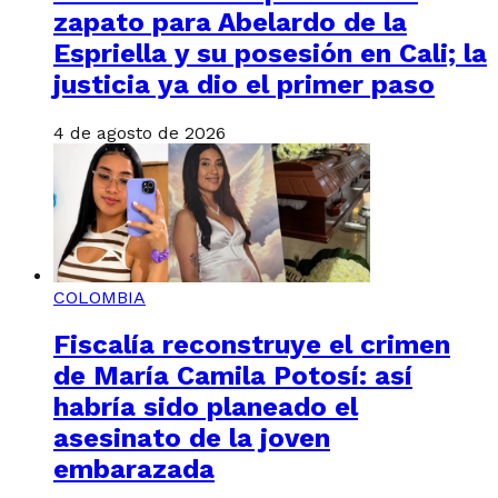
zapato para Abelardo de la
Espriella y su posesión en Cali; la
justicia ya dio el primer paso
4 de agosto de 2026
COLOMBIA
Fiscalía reconstruye el crimen
de María Camila Potosí: así
habría sido planeado el
asesinato de la joven
embarazada