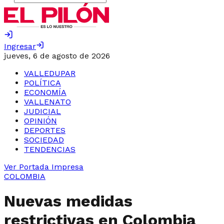
Ingresar
jueves, 6 de agosto de 2026
VALLEDUPAR
POLÍTICA
ECONOMÍA
VALLENATO
JUDICIAL
OPINIÓN
DEPORTES
SOCIEDAD
TENDENCIAS
Ver Portada Impresa
COLOMBIA
Nuevas medidas
restrictivas en Colombia