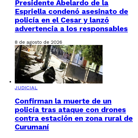
Presidente Abelardo de la
Espriella condenó asesinato de
policía en el Cesar y lanzó
advertencia a los responsables
8 de agosto de 2026
JUDICIAL
Confirman la muerte de un
policía tras ataque con drones
contra estación en zona rural de
Curumaní