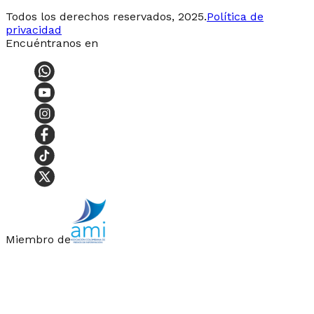
Todos los derechos reservados, 2025.
Política de
privacidad
Encuéntranos en
Miembro de