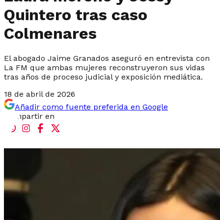
Quintero tras caso
Colmenares
El abogado Jaime Granados aseguró en entrevista con
La FM que ambas mujeres reconstruyeron sus vidas
tras años de proceso judicial y exposición mediática.
18 de abril de 2026
Añadir como fuente preferida en Google
Compartir en