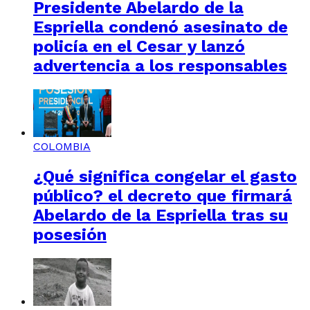
Presidente Abelardo de la
Espriella condenó asesinato de
policía en el Cesar y lanzó
advertencia a los responsables
COLOMBIA
¿Qué significa congelar el gasto
público? el decreto que firmará
Abelardo de la Espriella tras su
posesión