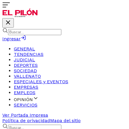
Ingresar
GENERAL
TENDENCIAS
JUDICIAL
DEPORTES
SOCIEDAD
VALLENATO
ESPECIALES y EVENTOS
EMPRESAS
EMPLEOS
OPINIÓN
SERVICIOS
Ver Portada Impresa
Política de privacidad
Mapa del sitio