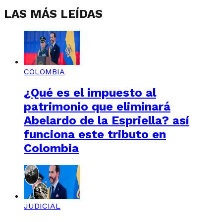
LAS MÁS LEÍDAS
COLOMBIA
¿Qué es el impuesto al
patrimonio que eliminará
Abelardo de la Espriella? así
funciona este tributo en
Colombia
JUDICIAL