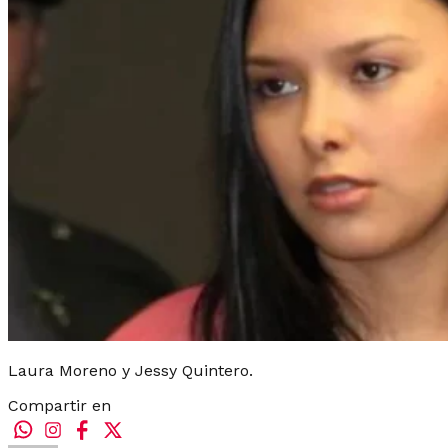
Laura Moreno y Jessy Quintero.
Compartir en