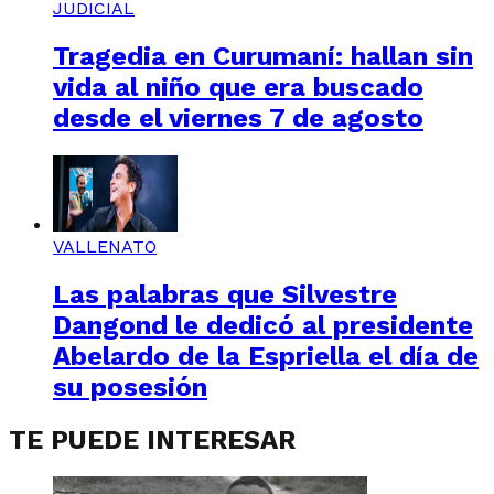
JUDICIAL
Tragedia en Curumaní: hallan sin
vida al niño que era buscado
desde el viernes 7 de agosto
VALLENATO
Las palabras que Silvestre
Dangond le dedicó al presidente
Abelardo de la Espriella el día de
su posesión
TE PUEDE INTERESAR