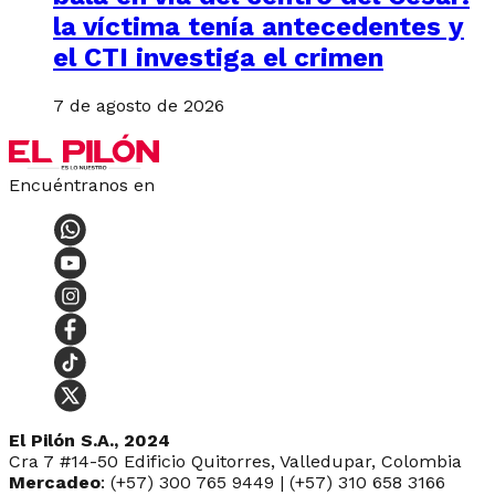
la víctima tenía antecedentes y
el CTI investiga el crimen
7 de agosto de 2026
Encuéntranos en
El Pilón S.A., 2024
Cra 7 #14-50 Edificio Quitorres, Valledupar, Colombia
Mercadeo
: (+57) 300 765 9449 | (+57) 310 658 3166