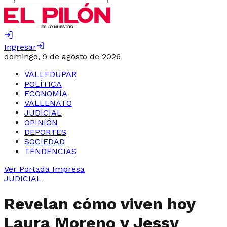
Ingresar
domingo, 9 de agosto de 2026
VALLEDUPAR
POLÍTICA
ECONOMÍA
VALLENATO
JUDICIAL
OPINIÓN
DEPORTES
SOCIEDAD
TENDENCIAS
Ver Portada Impresa
JUDICIAL
Revelan cómo viven hoy
Laura Moreno y Jessy