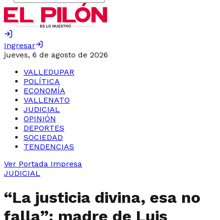
Ingresar
jueves, 6 de agosto de 2026
VALLEDUPAR
POLÍTICA
ECONOMÍA
VALLENATO
JUDICIAL
OPINIÓN
DEPORTES
SOCIEDAD
TENDENCIAS
Ver Portada Impresa
JUDICIAL
“La justicia divina, esa no
falla”: madre de Luis