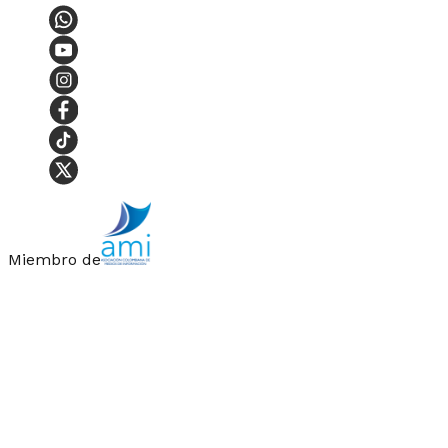
Miembro de