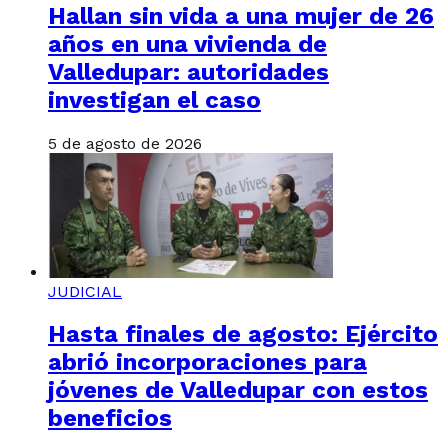
Hallan sin vida a una mujer de 26
años en una vivienda de
Valledupar: autoridades
investigan el caso
5 de agosto de 2026
JUDICIAL
Hasta finales de agosto: Ejército
abrió incorporaciones para
jóvenes de Valledupar con estos
beneficios