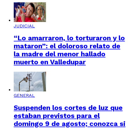
JUDICIAL
“Lo amarraron, lo torturaron y lo
mataron”: el doloroso relato de
la madre del menor hallado
muerto en Valledupar
GENERAL
Suspenden los cortes de luz que
estaban previstos para el
domingo 9 de agosto; conozca si