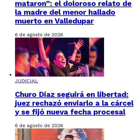
mataron”: el doloroso relato de
la madre del menor hallado
muerto en Valledupar
6 de agosto de 2026
JUDICIAL
Churo Díaz seguirá en libertad:
juez rechazó enviarlo a la cárcel
y se fijó nueva fecha procesal
6 de agosto de 2026