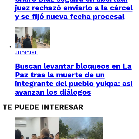
juez rechazó enviarlo a la cárcel
y se fijó nueva fecha procesal
JUDICIAL
Buscan levantar bloqueos en La
Paz tras la muerte de un
integrante del pueblo yukpa: así
avanzan los diálogos
TE PUEDE INTERESAR