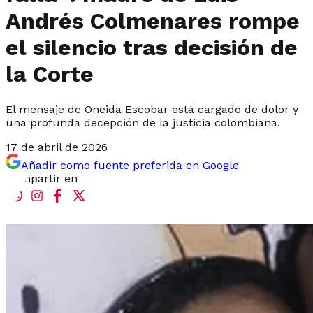
Andrés Colmenares rompe
el silencio tras decisión de
la Corte
El mensaje de Oneida Escobar está cargado de dolor y
una profunda decepción de la justicia colombiana.
17 de abril de 2026
Añadir como fuente preferida en Google
Compartir en