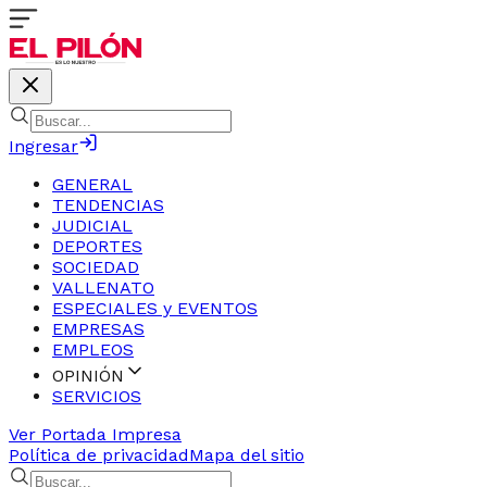
Ingresar
GENERAL
TENDENCIAS
JUDICIAL
DEPORTES
SOCIEDAD
VALLENATO
ESPECIALES y EVENTOS
EMPRESAS
EMPLEOS
OPINIÓN
SERVICIOS
Ver Portada Impresa
Política de privacidad
Mapa del sitio