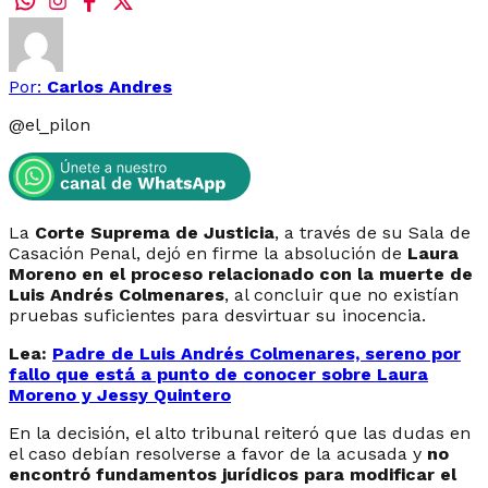
Por:
Carlos Andres
@
el_pilon
La
Corte Suprema de Justicia
, a través de su Sala de
Casación Penal, dejó en firme la absolución de
Laura
Moreno en el proceso relacionado con la muerte de
Luis Andrés Colmenares
, al concluir que no existían
pruebas suficientes para desvirtuar su inocencia.
Lea:
Padre de Luis Andrés Colmenares, sereno por
fallo que está a punto de conocer sobre Laura
Moreno y Jessy Quintero
En la decisión, el alto tribunal reiteró que las dudas en
el caso debían resolverse a favor de la acusada y
no
encontró fundamentos jurídicos para modificar el