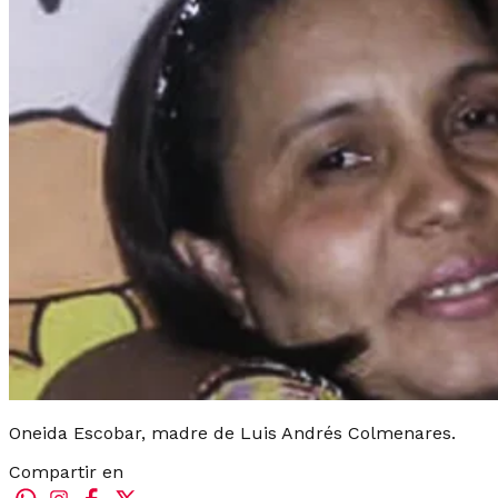
Oneida Escobar, madre de Luis Andrés Colmenares.
Compartir en