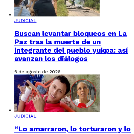
JUDICIAL
Buscan levantar bloqueos en La
Paz tras la muerte de un
integrante del pueblo yukpa: así
avanzan los diálogos
6 de agosto de 2026
JUDICIAL
“Lo amarraron, lo torturaron y lo