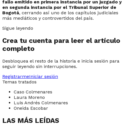
fallo emitido en primera instancia por un juzgado y
en segunda instancia por el Tribunal Superior de
Bogotá
, cerrando así uno de los capítulos judiciales
más mediáticos y controvertidos del país.
Sigue leyendo
Crea tu cuenta para leer el artículo
completo
Desbloquea el resto de la historia e inicia sesión para
seguir leyendo sin interrupciones.
Registrarme
Iniciar sesión
Temas tratados
Caso Colmenares
Laura Moreno
Luis Andrés Colmenares
Oneida Escobar
LAS MÁS LEÍDAS