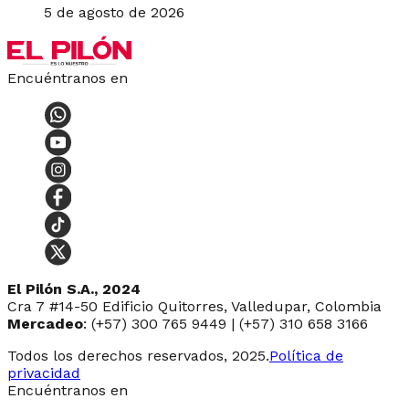
5 de agosto de 2026
Encuéntranos en
El Pilón S.A., 2024
Cra 7 #14-50 Edificio Quitorres, Valledupar, Colombia
Mercadeo
: (+57) 300 765 9449 | (+57) 310 658 3166
Todos los derechos reservados, 2025.
Política de
privacidad
Encuéntranos en