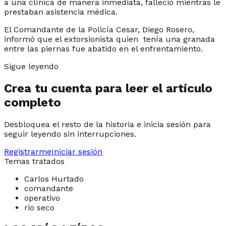
a una clínica de manera inmediata, falleció mientras le
prestaban asistencia médica.
El Comandante de la Policía Cesar, Diego Rosero,
informó que el extorsionista quien tenía una granada
entre las piernas fue abatido en el enfrentamiento.
Sigue leyendo
Crea tu cuenta para leer el artículo
completo
Desbloquea el resto de la historia e inicia sesión para
seguir leyendo sin interrupciones.
Registrarme
Iniciar sesión
Temas tratados
Carlos Hurtado
comandante
operativo
rio seco