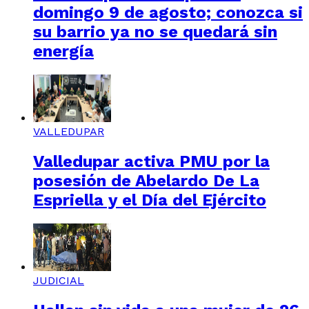
domingo 9 de agosto; conozca si
su barrio ya no se quedará sin
energía
VALLEDUPAR
Valledupar activa PMU por la
posesión de Abelardo De La
Espriella y el Día del Ejército
JUDICIAL