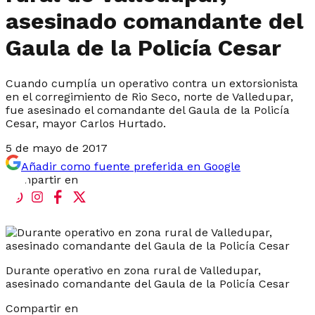
asesinado comandante del
Gaula de la Policía Cesar
Cuando cumplía un operativo contra un extorsionista
en el corregimiento de Rio Seco, norte de Valledupar,
fue asesinado el comandante del Gaula de la Policía
Cesar, mayor Carlos Hurtado.
5 de mayo de 2017
Añadir como fuente preferida en Google
Compartir en
Durante operativo en zona rural de Valledupar,
asesinado comandante del Gaula de la Policía Cesar
Compartir en