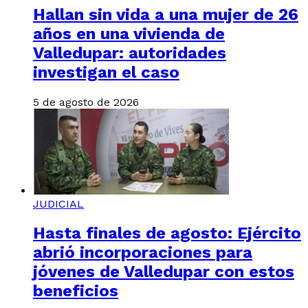
Hallan sin vida a una mujer de 26
años en una vivienda de
Valledupar: autoridades
investigan el caso
5 de agosto de 2026
JUDICIAL
Hasta finales de agosto: Ejército
abrió incorporaciones para
jóvenes de Valledupar con estos
beneficios