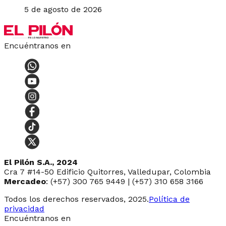
5 de agosto de 2026
Encuéntranos en
El Pilón S.A., 2024
Cra 7 #14-50 Edificio Quitorres, Valledupar, Colombia
Mercadeo
: (+57) 300 765 9449 | (+57) 310 658 3166
Todos los derechos reservados, 2025.
Política de
privacidad
Encuéntranos en