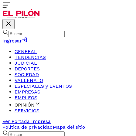
Ingresar
GENERAL
TENDENCIAS
JUDICIAL
DEPORTES
SOCIEDAD
VALLENATO
ESPECIALES y EVENTOS
EMPRESAS
EMPLEOS
OPINIÓN
SERVICIOS
Ver Portada Impresa
Política de privacidad
Mapa del sitio