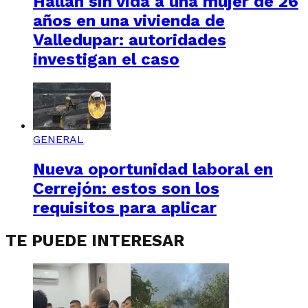
Hallan sin vida a una mujer de 26
años en una vivienda de
Valledupar: autoridades
investigan el caso
GENERAL
Nueva oportunidad laboral en
Cerrejón: estos son los
requisitos para aplicar
TE PUEDE INTERESAR