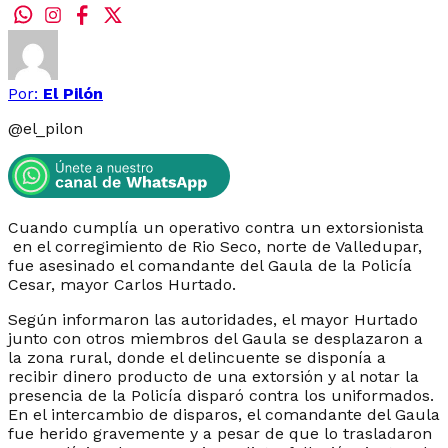
Por:
El Pilón
@
el_pilon
Cuando cumplía un operativo contra un extorsionista
en el corregimiento de Rio Seco, norte de Valledupar,
fue asesinado el comandante del Gaula de la Policía
Cesar, mayor Carlos Hurtado.
Según informaron las autoridades, el mayor Hurtado
junto con otros miembros del Gaula se desplazaron a
la zona rural, donde el delincuente se disponía a
recibir dinero producto de una extorsión y al notar la
presencia de la Policía disparó contra los uniformados.
En el intercambio de disparos, el comandante del Gaula
fue herido gravemente y a pesar de que lo trasladaron