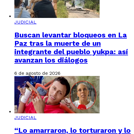
JUDICIAL
Buscan levantar bloqueos en La
Paz tras la muerte de un
integrante del pueblo yukpa: así
avanzan los diálogos
6 de agosto de 2026
JUDICIAL
“Lo amarraron, lo torturaron y lo