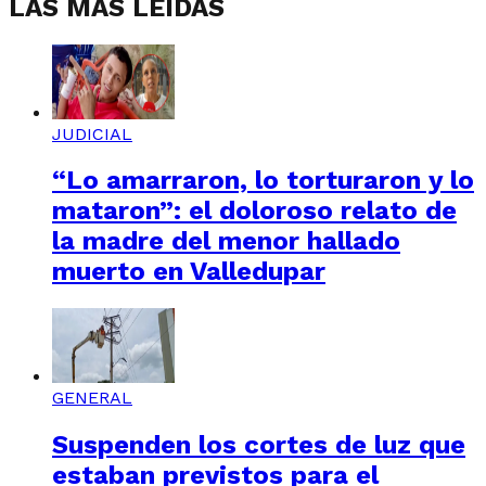
LAS MÁS LEÍDAS
JUDICIAL
“Lo amarraron, lo torturaron y lo
mataron”: el doloroso relato de
la madre del menor hallado
muerto en Valledupar
GENERAL
Suspenden los cortes de luz que
estaban previstos para el