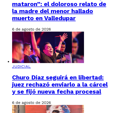
mataron”: el doloroso relato de
la madre del menor hallado
muerto en Valledupar
6 de agosto de 2026
JUDICIAL
Churo Díaz seguirá en libertad:
juez rechazó enviarlo a la cárcel
y se fijó nueva fecha procesal
6 de agosto de 2026