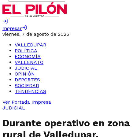
Ingresar
viernes, 7 de agosto de 2026
VALLEDUPAR
POLÍTICA
ECONOMÍA
VALLENATO
JUDICIAL
OPINIÓN
DEPORTES
SOCIEDAD
TENDENCIAS
Ver Portada Impresa
JUDICIAL
Durante operativo en zona
rural de Valledupar,