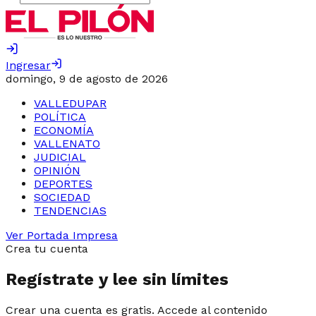
Ingresar
domingo, 9 de agosto de 2026
VALLEDUPAR
POLÍTICA
ECONOMÍA
VALLENATO
JUDICIAL
OPINIÓN
DEPORTES
SOCIEDAD
TENDENCIAS
Ver Portada Impresa
Crea tu cuenta
Regístrate y lee sin límites
Crear una cuenta es gratis. Accede al contenido