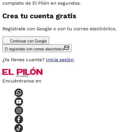
completo de El Pilón en segundos.
Crea tu cuenta gratis
Regístrate con Google o con tu correo electrónico.
Continuar con Google
O regístrate con correo electrónico
¿Ya tienes cuenta?
Inicia sesión
Encuéntranos en