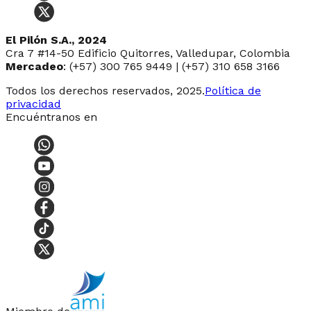
El Pilón S.A., 2024
Cra 7 #14-50 Edificio Quitorres, Valledupar, Colombia
Mercadeo
: (+57) 300 765 9449 | (+57) 310 658 3166
Todos los derechos reservados, 2025.
Política de
privacidad
Encuéntranos en