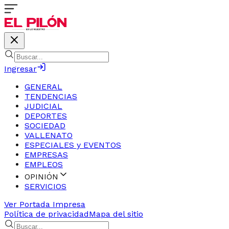
Ingresar
GENERAL
TENDENCIAS
JUDICIAL
DEPORTES
SOCIEDAD
VALLENATO
ESPECIALES y EVENTOS
EMPRESAS
EMPLEOS
OPINIÓN
SERVICIOS
Ver Portada Impresa
Política de privacidad
Mapa del sitio