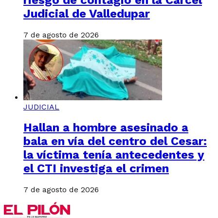
Judicial de Valledupar
7 de agosto de 2026
JUDICIAL
Hallan a hombre asesinado a
bala en vía del centro del Cesar:
la víctima tenía antecedentes y
el CTI investiga el crimen
7 de agosto de 2026