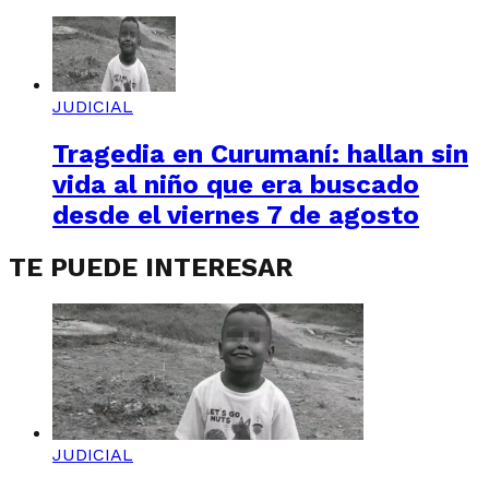
JUDICIAL
Tragedia en Curumaní: hallan sin
vida al niño que era buscado
desde el viernes 7 de agosto
TE PUEDE INTERESAR
JUDICIAL