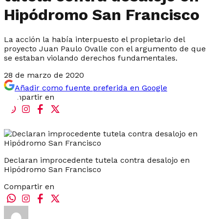
Hipódromo San Francisco
La acción la había interpuesto el propietario del
proyecto Juan Paulo Ovalle con el argumento de que
se estaban violando derechos fundamentales.
28 de marzo de 2020
Añadir como fuente preferida en Google
Compartir en
Declaran improcedente tutela contra desalojo en
Hipódromo San Francisco
Compartir en