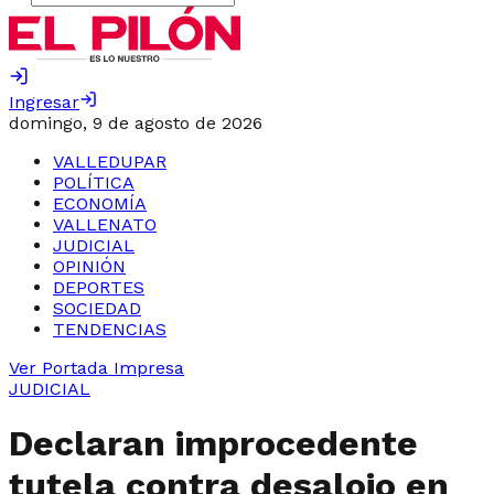
Ingresar
domingo, 9 de agosto de 2026
VALLEDUPAR
POLÍTICA
ECONOMÍA
VALLENATO
JUDICIAL
OPINIÓN
DEPORTES
SOCIEDAD
TENDENCIAS
Ver Portada Impresa
JUDICIAL
Declaran improcedente
tutela contra desalojo en