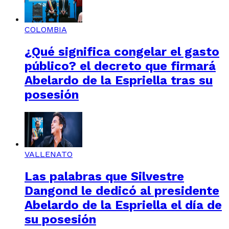
COLOMBIA
¿Qué significa congelar el gasto
público? el decreto que firmará
Abelardo de la Espriella tras su
posesión
VALLENATO
Las palabras que Silvestre
Dangond le dedicó al presidente
Abelardo de la Espriella el día de
su posesión