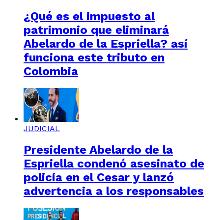
¿Qué es el impuesto al
patrimonio que eliminará
Abelardo de la Espriella? así
funciona este tributo en
Colombia
JUDICIAL
Presidente Abelardo de la
Espriella condenó asesinato de
policía en el Cesar y lanzó
advertencia a los responsables