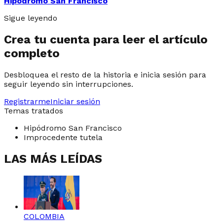
Hipódromo San Francisco
Sigue leyendo
Crea tu cuenta para leer el artículo
completo
Desbloquea el resto de la historia e inicia sesión para
seguir leyendo sin interrupciones.
Registrarme
Iniciar sesión
Temas tratados
Hipódromo San Francisco
Improcedente tutela
LAS MÁS LEÍDAS
COLOMBIA