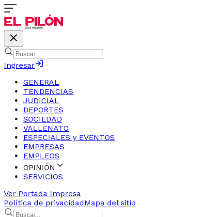
Ingresar
GENERAL
TENDENCIAS
JUDICIAL
DEPORTES
SOCIEDAD
VALLENATO
ESPECIALES y EVENTOS
EMPRESAS
EMPLEOS
OPINIÓN
SERVICIOS
Ver Portada Impresa
Política de privacidad
Mapa del sitio