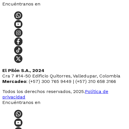
Encuéntranos en
El Pilón S.A., 2024
Cra 7 #14-50 Edificio Quitorres, Valledupar, Colombia
Mercadeo
: (+57) 300 765 9449 | (+57) 310 658 3166
Todos los derechos reservados, 2025.
Política de
privacidad
Encuéntranos en