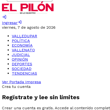
Ingresar
viernes, 7 de agosto de 2026
VALLEDUPAR
POLÍTICA
ECONOMÍA
VALLENATO
JUDICIAL
OPINIÓN
DEPORTES
SOCIEDAD
TENDENCIAS
Ver Portada Impresa
Crea tu cuenta
Regístrate y lee sin límites
Crear una cuenta es gratis. Accede al contenido complet