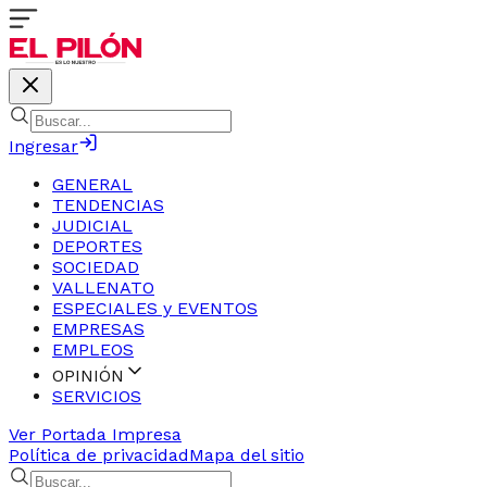
Ingresar
GENERAL
TENDENCIAS
JUDICIAL
DEPORTES
SOCIEDAD
VALLENATO
ESPECIALES y EVENTOS
EMPRESAS
EMPLEOS
OPINIÓN
SERVICIOS
Ver Portada Impresa
Política de privacidad
Mapa del sitio