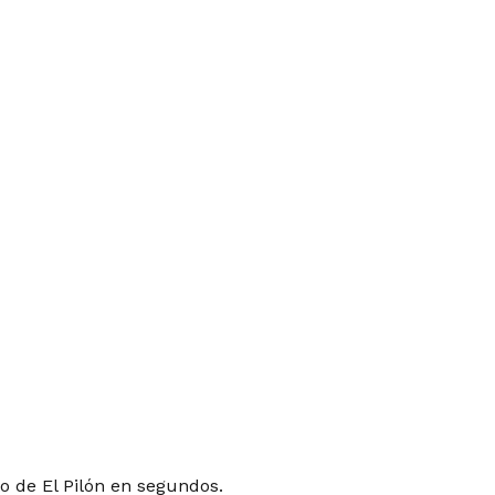
o de El Pilón en segundos.