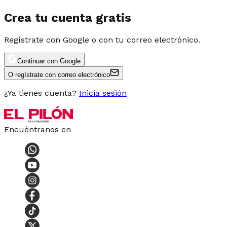
Crea tu cuenta gratis
Regístrate con Google o con tu correo electrónico.
Continuar con Google
O regístrate con correo electrónico
¿Ya tienes cuenta?
Inicia sesión
Encuéntranos en