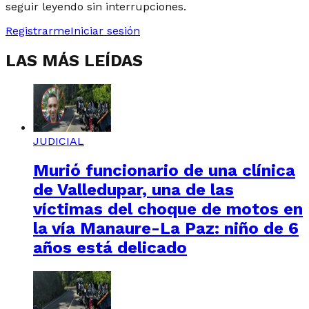
seguir leyendo sin interrupciones.
Registrarme
Iniciar sesión
LAS MÁS LEÍDAS
JUDICIAL
Murió funcionario de una clínica
de Valledupar, una de las
víctimas del choque de motos en
la vía Manaure-La Paz: niño de 6
años está delicado