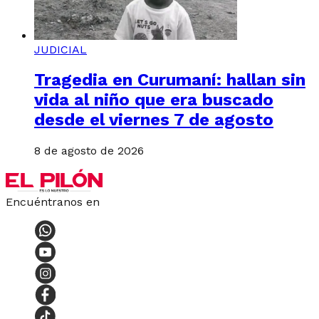
JUDICIAL
Tragedia en Curumaní: hallan sin
vida al niño que era buscado
desde el viernes 7 de agosto
8 de agosto de 2026
Encuéntranos en