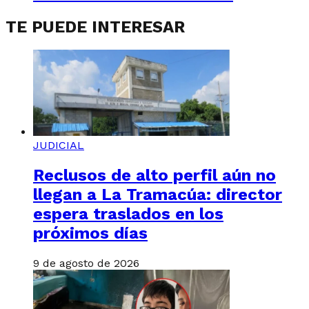
TE PUEDE INTERESAR
JUDICIAL
Reclusos de alto perfil aún no
llegan a La Tramacúa: director
espera traslados en los
próximos días
9 de agosto de 2026