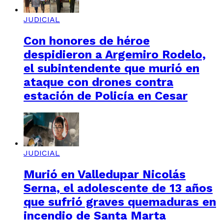
JUDICIAL
Con honores de héroe
despidieron a Argemiro Rodelo,
el subintendente que murió en
ataque con drones contra
estación de Policía en Cesar
JUDICIAL
Murió en Valledupar Nicolás
Serna, el adolescente de 13 años
que sufrió graves quemaduras en
incendio de Santa Marta