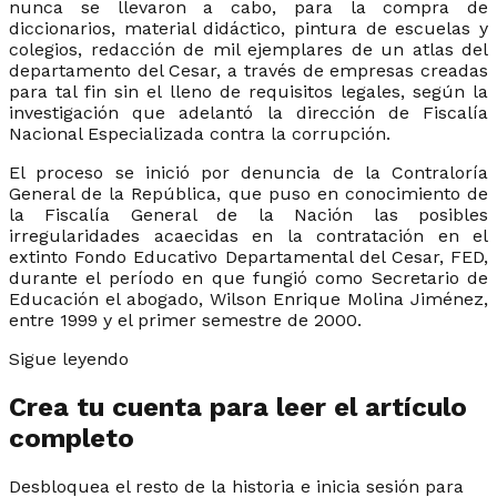
nunca se llevaron a cabo, para la compra de
diccionarios, material didáctico, pintura de escuelas y
colegios, redacción de mil ejemplares de un atlas del
departamento del Cesar, a través de empresas creadas
para tal fin sin el lleno de requisitos legales, según la
investigación que adelantó la dirección de Fiscalía
Nacional Especializada contra la corrupción.
El proceso se inició por denuncia de la Contraloría
General de la República, que puso en conocimiento de
la Fiscalía General de la Nación las posibles
irregularidades acaecidas en la contratación en el
extinto Fondo Educativo Departamental del Cesar, FED,
durante el período en que fungió como Secretario de
Educación el abogado, Wilson Enrique Molina Jiménez,
entre 1999 y el primer semestre de 2000.
Sigue leyendo
Crea tu cuenta para leer el artículo
completo
Desbloquea el resto de la historia e inicia sesión para