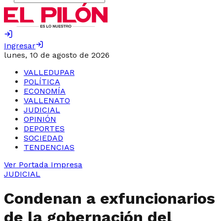
Ingresar
lunes, 10 de agosto de 2026
VALLEDUPAR
POLÍTICA
ECONOMÍA
VALLENATO
JUDICIAL
OPINIÓN
DEPORTES
SOCIEDAD
TENDENCIAS
Ver Portada Impresa
JUDICIAL
Condenan a exfuncionarios
de la gobernación del