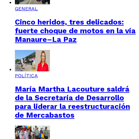
GENERAL
Cinco heridos, tres delicados:
fuerte choque de motos en la vía
Manaure–La Paz
POLÍTICA
María Martha Lacouture saldrá
de la Secretaría de Desarrollo
para liderar la reestructuración
de Mercabastos