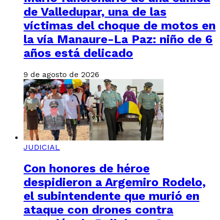
de Valledupar, una de las
víctimas del choque de motos en
la vía Manaure-La Paz: niño de 6
años está delicado
9 de agosto de 2026
JUDICIAL
Con honores de héroe
despidieron a Argemiro Rodelo,
el subintendente que murió en
ataque con drones contra