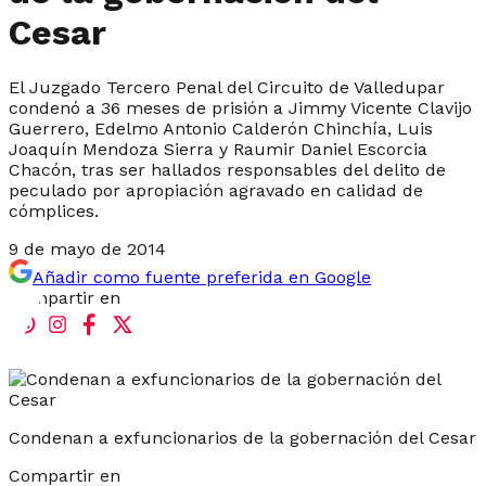
Cesar
El Juzgado Tercero Penal del Circuito de Valledupar
condenó a 36 meses de prisión a Jimmy Vicente Clavijo
Guerrero, Edelmo Antonio Calderón Chinchía, Luis
Joaquín Mendoza Sierra y Raumir Daniel Escorcia
Chacón, tras ser hallados responsables del delito de
peculado por apropiación agravado en calidad de
cómplices.
9 de mayo de 2014
Añadir como fuente preferida en Google
Compartir en
Condenan a exfuncionarios de la gobernación del Cesar
Compartir en