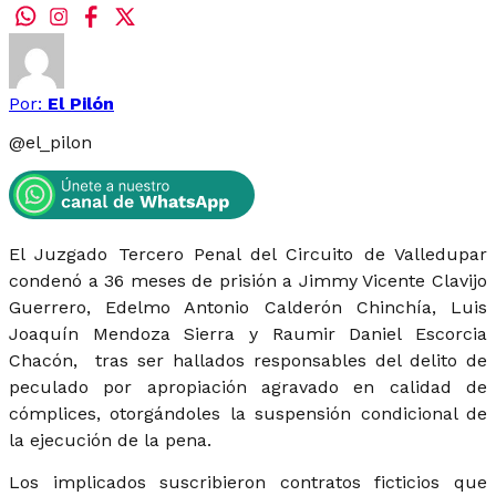
Por:
El Pilón
@
el_pilon
El Juzgado Tercero Penal del Circuito de Valledupar
condenó a 36 meses de prisión a Jimmy Vicente Clavijo
Guerrero, Edelmo Antonio Calderón Chinchía, Luis
Joaquín Mendoza Sierra y Raumir Daniel Escorcia
Chacón, tras ser hallados responsables del delito de
peculado por apropiación agravado en calidad de
cómplices, otorgándoles la suspensión condicional de
la ejecución de la pena.
Los implicados suscribieron contratos ficticios que