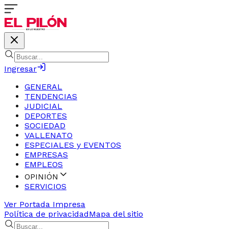
Ingresar
GENERAL
TENDENCIAS
JUDICIAL
DEPORTES
SOCIEDAD
VALLENATO
ESPECIALES y EVENTOS
EMPRESAS
EMPLEOS
OPINIÓN
SERVICIOS
Ver Portada Impresa
Política de privacidad
Mapa del sitio