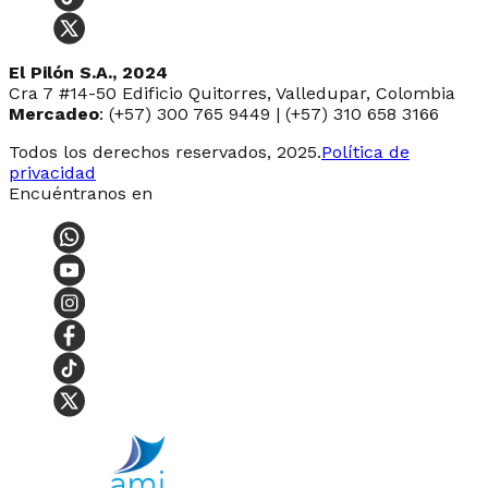
El Pilón S.A., 2024
Cra 7 #14-50 Edificio Quitorres, Valledupar, Colombia
Mercadeo
: (+57) 300 765 9449 | (+57) 310 658 3166
Todos los derechos reservados, 2025.
Política de
privacidad
Encuéntranos en