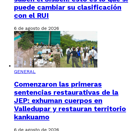
puede cambiar su clasificación
con el RUI
6 de agosto de 2026
GENERAL
Comenzaron las primeras
sentencias restaurativas de la
JEP: exhuman cuerpos en
Valledupar y restauran territorio
kankuamo
6 de agosto de 2026