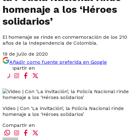
homenaje a los ‘Héroes
solidarios’
El homenaje se rinde en conmemoración de los 210
años de la Independencia de Colombia.
19 de julio de 2020
Añadir como fuente preferida en Google
Compartir en
Video | Con ‘La invitación’, la Policía Nacional rinde
homenaje a los ‘Héroes solidarios’
Compartir en