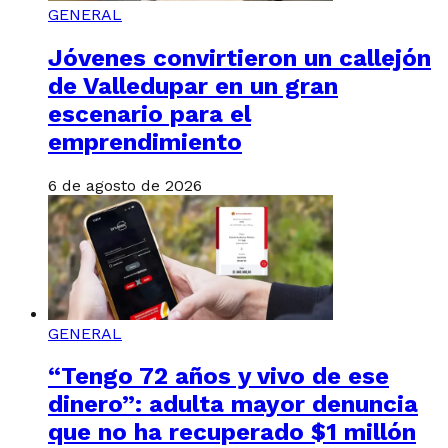
GENERAL
Jóvenes convirtieron un callejón
de Valledupar en un gran
escenario para el
emprendimiento
6 de agosto de 2026
GENERAL
“Tengo 72 años y vivo de ese
dinero”: adulta mayor denuncia
que no ha recuperado $1 millón