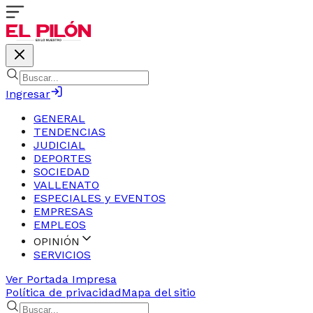
Ingresar
GENERAL
TENDENCIAS
JUDICIAL
DEPORTES
SOCIEDAD
VALLENATO
ESPECIALES y EVENTOS
EMPRESAS
EMPLEOS
OPINIÓN
SERVICIOS
Ver Portada Impresa
Política de privacidad
Mapa del sitio