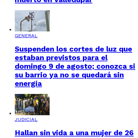
GENERAL
Suspenden los cortes de luz que
estaban previstos para el
domingo 9 de agosto; conozca si
su barrio ya no se quedará sin
energía
JUDICIAL
Hallan sin vida a una mujer de 26