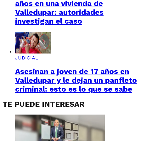
años en una vivienda de
Valledupar: autoridades
investigan el caso
JUDICIAL
Asesinan a joven de 17 años en
Valledupar y le dejan un panfleto
criminal: esto es lo que se sabe
TE PUEDE INTERESAR