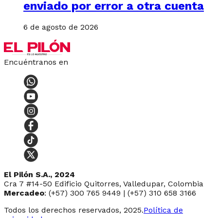
enviado por error a otra cuenta
6 de agosto de 2026
Encuéntranos en
El Pilón S.A., 2024
Cra 7 #14-50 Edificio Quitorres, Valledupar, Colombia
Mercadeo
: (+57) 300 765 9449 | (+57) 310 658 3166
Todos los derechos reservados, 2025.
Política de