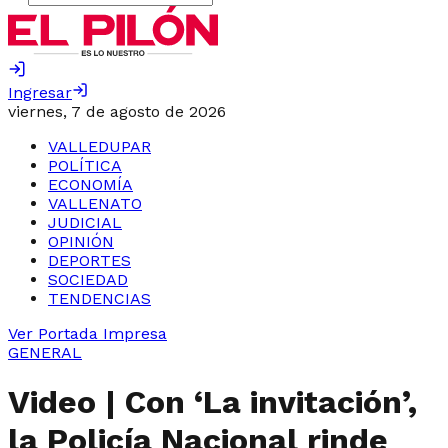
Ingresar
viernes, 7 de agosto de 2026
VALLEDUPAR
POLÍTICA
ECONOMÍA
VALLENATO
JUDICIAL
OPINIÓN
DEPORTES
SOCIEDAD
TENDENCIAS
Ver Portada Impresa
GENERAL
Video | Con ‘La invitación’,
la Policía Nacional rinde