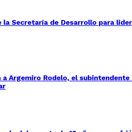
la Secretaría de Desarrollo para lider
 a Argemiro Rodelo, el subintendente
ar