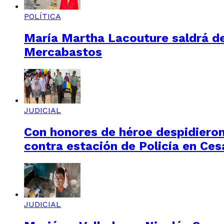
POLÍTICA
María Martha Lacouture saldrá de 
Mercabastos
JUDICIAL
Con honores de héroe despidieron
contra estación de Policía en Ces
JUDICIAL