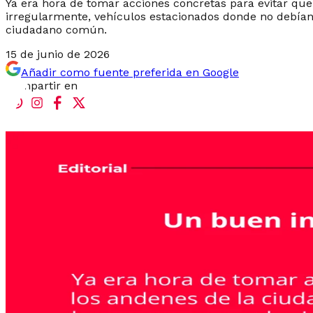
Ya era hora de tomar acciones concretas para evitar qu
irregularmente, vehículos estacionados donde no debían,
ciudadano común.
15 de junio de 2026
Añadir como fuente preferida en Google
Compartir en