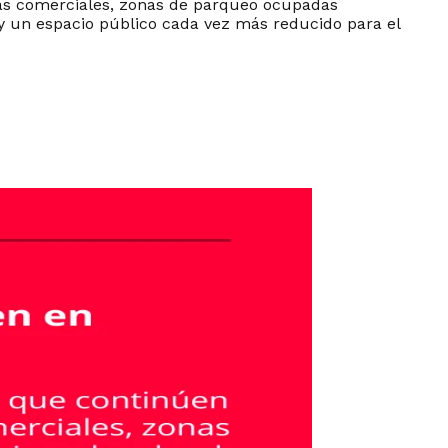
inas comerciales, zonas de parqueo ocupadas
 y un espacio público cada vez más reducido para el