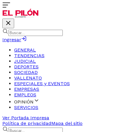
Ingresar
GENERAL
TENDENCIAS
JUDICIAL
DEPORTES
SOCIEDAD
VALLENATO
ESPECIALES y EVENTOS
EMPRESAS
EMPLEOS
OPINIÓN
SERVICIOS
Ver Portada Impresa
Política de privacidad
Mapa del sitio