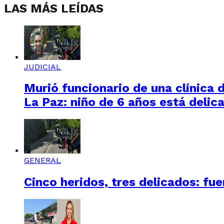
LAS MÁS LEÍDAS
JUDICIAL
Murió funcionario de una clínica 
La Paz: niño de 6 años está delic
GENERAL
Cinco heridos, tres delicados: f