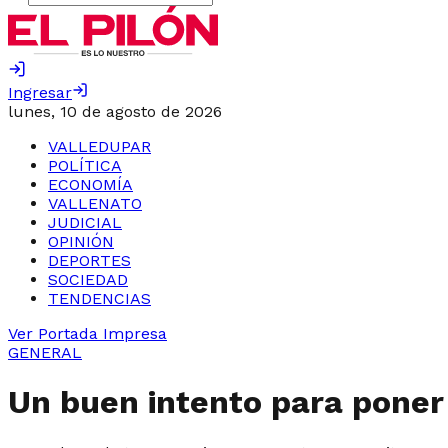
Ingresar
lunes, 10 de agosto de 2026
VALLEDUPAR
POLÍTICA
ECONOMÍA
VALLENATO
JUDICIAL
OPINIÓN
DEPORTES
SOCIEDAD
TENDENCIAS
Ver Portada Impresa
GENERAL
Un buen intento para poner