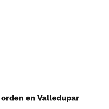
 orden en Valledupar