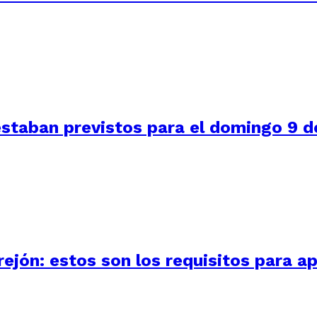
staban previstos para el domingo 9 de
ejón: estos son los requisitos para ap