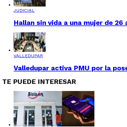
JUDICIAL
Hallan sin vida a una mujer de 26
VALLEDUPAR
Valledupar activa PMU por la poses
TE PUEDE INTERESAR