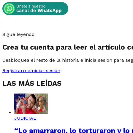
Sigue leyendo
Crea tu cuenta para leer el artículo 
Desbloquea el resto de la historia e inicia sesión para se
Registrarme
Iniciar sesión
LAS MÁS LEÍDAS
JUDICIAL
“Lo amarraron, lo torturaron y lo