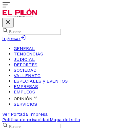
Ingresar
GENERAL
TENDENCIAS
JUDICIAL
DEPORTES
SOCIEDAD
VALLENATO
ESPECIALES y EVENTOS
EMPRESAS
EMPLEOS
OPINIÓN
SERVICIOS
Ver Portada Impresa
Política de privacidad
Mapa del sitio