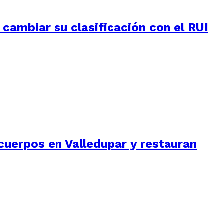
e cambiar su clasificación con el RUI
cuerpos en Valledupar y restauran