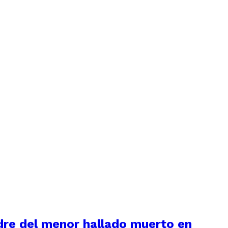
adre del menor hallado muerto en