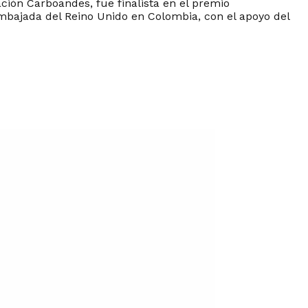
ción Carboandes, fue finalista en el premio
mbajada del Reino Unido en Colombia, con el apoyo del