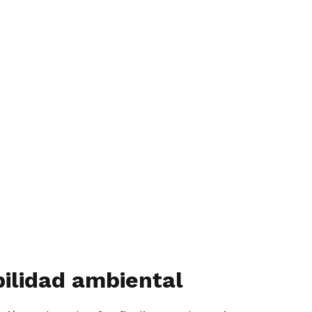
bilidad ambiental