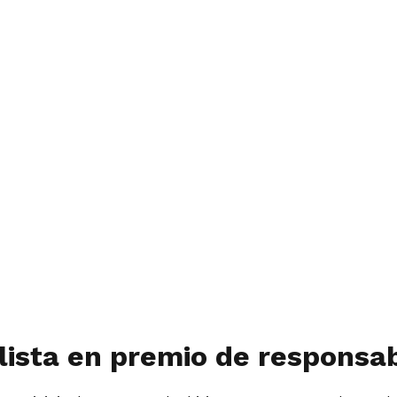
lista en premio de responsa