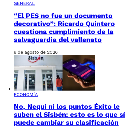
GENERAL
“El PES no fue un documento
decorativo”: Ricardo Quintero
cuestiona cumplimiento de la
salvaguardia del vallenato
6 de agosto de 2026
ECONOMÍA
No, Nequi ni los puntos Éxito le
suben el Sisbén: esto es lo que sí
puede cambiar su clasificación