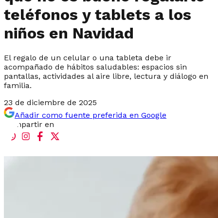
teléfonos y tablets a los
niños en Navidad
El regalo de un celular o una tableta debe ir
acompañado de hábitos saludables: espacios sin
pantallas, actividades al aire libre, lectura y diálogo en
familia.
23 de diciembre de 2025
Añadir como fuente preferida en Google
Compartir en