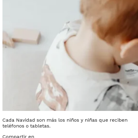
Cada Navidad son más los niños y niñas que reciben
teléfonos o tabletas.
Compartir en