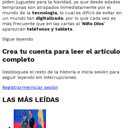
piden juguetes para la Navidad, ya que desde edades
tempranas son atrapados inmediatamente por el
mundo de la
tecnología
, lo cual es difícil de evitar en
un mundo tan
digitalizado
, por lo que cada vez es
más frecuente que en las cartas al ‘
Niño Dios
’
aparezcan
teléfonos y tablets
.
Sigue leyendo
Crea tu cuenta para leer el artículo
completo
Desbloquea el resto de la historia e inicia sesión para
seguir leyendo sin interrupciones.
Registrarme
Iniciar sesión
LAS MÁS LEÍDAS