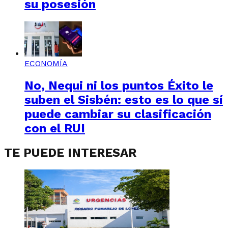
su posesión
ECONOMÍA
No, Nequi ni los puntos Éxito le
suben el Sisbén: esto es lo que sí
puede cambiar su clasificación
con el RUI
TE PUEDE INTERESAR