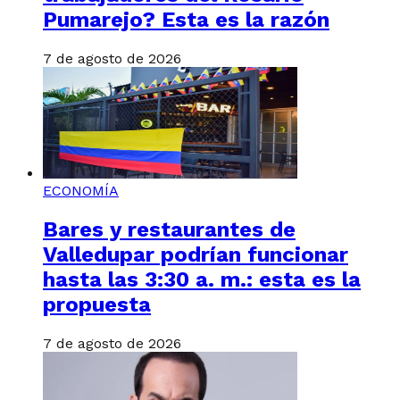
Pumarejo? Esta es la razón
7 de agosto de 2026
ECONOMÍA
Bares y restaurantes de
Valledupar podrían funcionar
hasta las 3:30 a. m.: esta es la
propuesta
7 de agosto de 2026