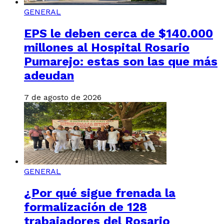
GENERAL
EPS le deben cerca de $140.000
millones al Hospital Rosario
Pumarejo: estas son las que más
adeudan
7 de agosto de 2026
GENERAL
¿Por qué sigue frenada la
formalización de 128
trabajadores del Rosario