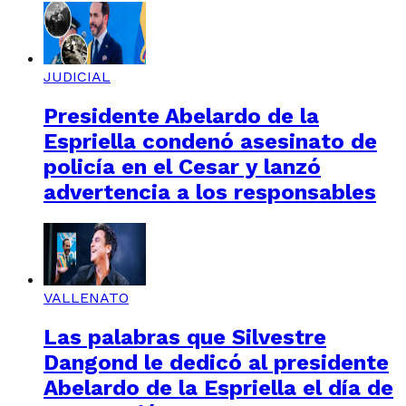
JUDICIAL
Presidente Abelardo de la
Espriella condenó asesinato de
policía en el Cesar y lanzó
advertencia a los responsables
VALLENATO
Las palabras que Silvestre
Dangond le dedicó al presidente
Abelardo de la Espriella el día de