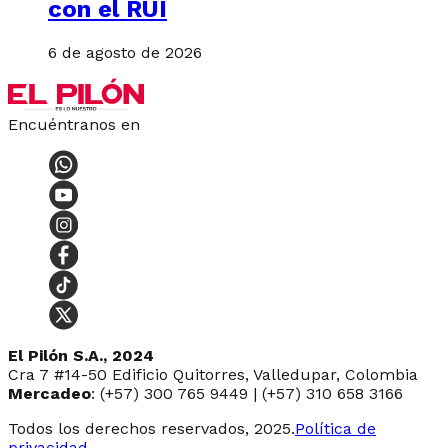
con el RUI
6 de agosto de 2026
Encuéntranos en
El Pilón S.A., 2024
Cra 7 #14-50 Edificio Quitorres, Valledupar, Colombia
Mercadeo
: (+57) 300 765 9449 | (+57) 310 658 3166
Todos los derechos reservados, 2025.
Política de
privacidad