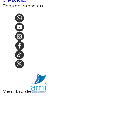
Encuéntranos en
Miembro de