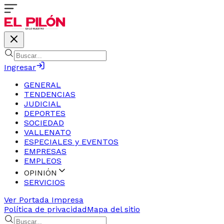
Ingresar
GENERAL
TENDENCIAS
JUDICIAL
DEPORTES
SOCIEDAD
VALLENATO
ESPECIALES y EVENTOS
EMPRESAS
EMPLEOS
OPINIÓN
SERVICIOS
Ver Portada Impresa
Política de privacidad
Mapa del sitio