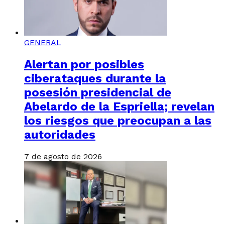
GENERAL
Alertan por posibles
ciberataques durante la
posesión presidencial de
Abelardo de la Espriella; revelan
los riesgos que preocupan a las
autoridades
7 de agosto de 2026