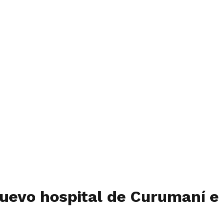
nuevo hospital de Curumaní e