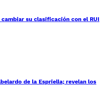
e cambiar su clasificación con el RUI
elardo de la Espriella; revelan los