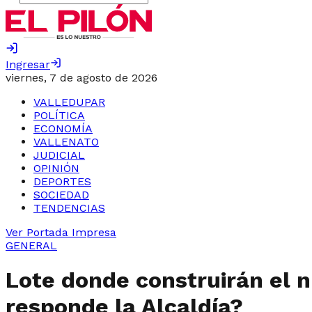
Ingresar
viernes, 7 de agosto de 2026
VALLEDUPAR
POLÍTICA
ECONOMÍA
VALLENATO
JUDICIAL
OPINIÓN
DEPORTES
SOCIEDAD
TENDENCIAS
Ver Portada Impresa
GENERAL
Lote donde construirán el 
responde la Alcaldía?