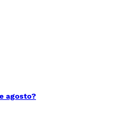
de agosto?