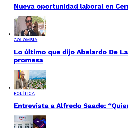
Nueva oportunidad laboral en Cerr
COLOMBIA
Lo último que dijo Abelardo De La
promesa
POLÍTICA
Entrevista a Alfredo Saade: “Quie