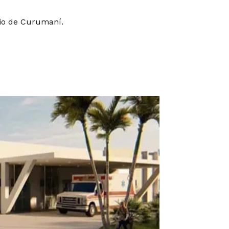
pio de Curumaní.