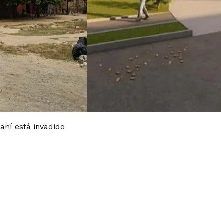
aní está invadido