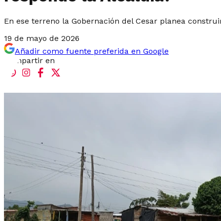
En ese terreno la Gobernación del Cesar planea construi
19 de mayo de 2026
Añadir como fuente preferida en Google
Compartir en