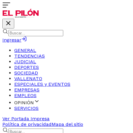
Ingresar
GENERAL
TENDENCIAS
JUDICIAL
DEPORTES
SOCIEDAD
VALLENATO
ESPECIALES y EVENTOS
EMPRESAS
EMPLEOS
OPINIÓN
SERVICIOS
Ver Portada Impresa
Política de privacidad
Mapa del sitio