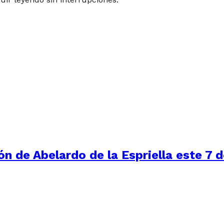
ón de Abelardo de la Espriella este 7 