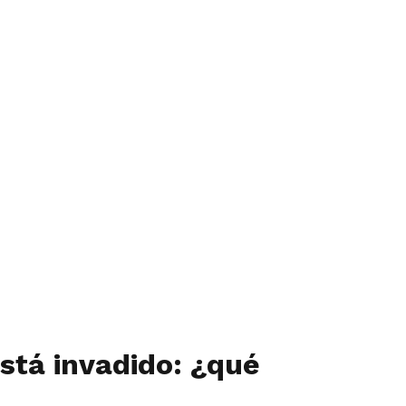
stá invadido: ¿qué