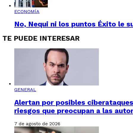
ECONOMÍA
No, Nequi ni los puntos Éxito le s
TE PUEDE INTERESAR
GENERAL
Alertan por posibles ciberataques 
riesgos que preocupan a las auto
7 de agosto de 2026