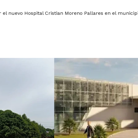
r el nuevo Hospital Cristian Moreno Pallares en el munici