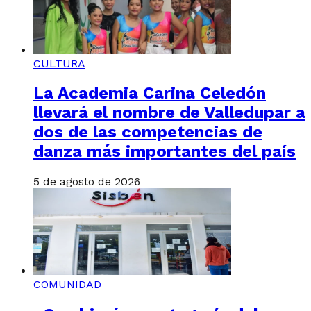
CULTURA
La Academia Carina Celedón
llevará el nombre de Valledupar a
dos de las competencias de
danza más importantes del país
5 de agosto de 2026
COMUNIDAD