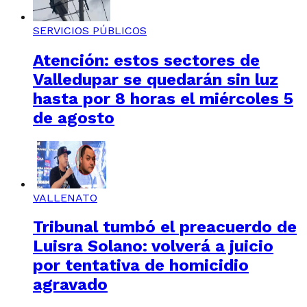
SERVICIOS PÚBLICOS
Atención: estos sectores de
Valledupar se quedarán sin luz
hasta por 8 horas el miércoles 5
de agosto
VALLENATO
Tribunal tumbó el preacuerdo de
Luisra Solano: volverá a juicio
por tentativa de homicidio
agravado