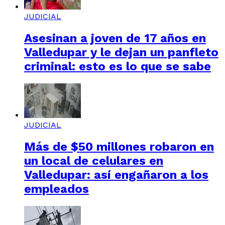
JUDICIAL
Asesinan a joven de 17 años en
Valledupar y le dejan un panfleto
criminal: esto es lo que se sabe
JUDICIAL
Más de $50 millones robaron en
un local de celulares en
Valledupar: así engañaron a los
empleados