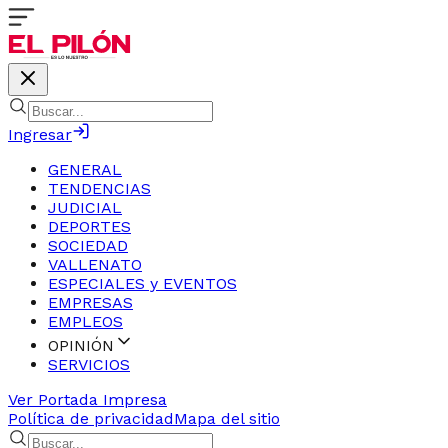
Ingresar
GENERAL
TENDENCIAS
JUDICIAL
DEPORTES
SOCIEDAD
VALLENATO
ESPECIALES y EVENTOS
EMPRESAS
EMPLEOS
OPINIÓN
SERVICIOS
Ver Portada Impresa
Política de privacidad
Mapa del sitio