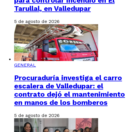
para controlar incendio en El
Tarullal, en Valledupar
5 de agosto de 2026
GENERAL
Procuraduría investiga el carro
escalera de Valledupar: el
contrato dejó el mantenimiento
en manos de los bomberos
5 de agosto de 2026