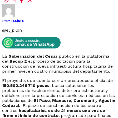
Por:
Deivis
@
el_pilon
La
Gobernación del Cesar
publicó en la plataforma
del
Secop 2
el proceso de licitación para la
construcción de nueva infraestructura hospitalaria de
primer nivel en cuatro municipios del departamento.
El proyecto, que cuenta con un presupuesto oficial de
150.502.249.710 pesos
, busca solucionar los
problemas de hacinamiento, deterioro estructural y
deficiencia en la prestación de servicios médicos en las
poblaciones de
El Paso
,
Manaure
,
Curumaní
y
Agustín
Codazzi
. El plazo de construcción de los cuatro
centros
hospitalarios es de 21 meses una vez se
firme el inicio de contrato,
programado para finales