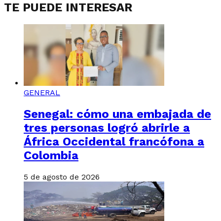
TE PUEDE INTERESAR
GENERAL
Senegal: cómo una embajada de
tres personas logró abrirle a
África Occidental francófona a
Colombia
5 de agosto de 2026