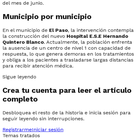
del mes de junio.
Municipio por municipio
En el municipio de
El Paso
, la intervención contempla
la construcción del nuevo
Hospital E.S.E Hernando
Quintero Blanco
. Actualmente, la población enfrenta
la ausencia de un centro de nivel 1 con capacidad de
respuesta, lo que genera demoras en los tratamientos
y obliga a los pacientes a trasladarse largas distancias
para recibir atención médica.
Sigue leyendo
Crea tu cuenta para leer el artículo
completo
Desbloquea el resto de la historia e inicia sesión para
seguir leyendo sin interrupciones.
Registrarme
Iniciar sesión
Temas tratados