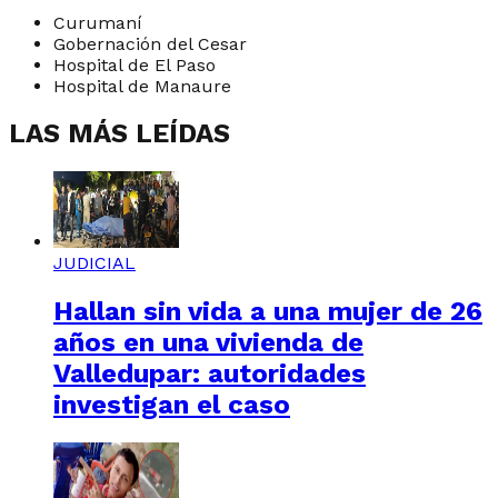
Curumaní
Gobernación del Cesar
Hospital de El Paso
Hospital de Manaure
LAS MÁS LEÍDAS
JUDICIAL
Hallan sin vida a una mujer de 26
años en una vivienda de
Valledupar: autoridades
investigan el caso