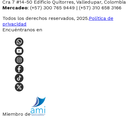
Cra 7 #14-50 Edificio Quitorres, Valledupar, Colombia
Mercadeo
: (+57) 300 765 9449 | (+57) 310 658 3166
Todos los derechos reservados, 2025.
Política de
privacidad
Encuéntranos en
Miembro de