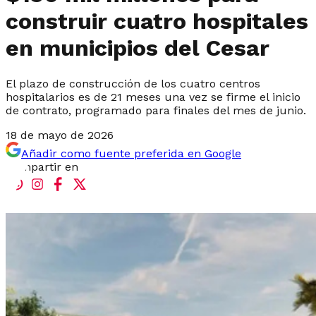
construir cuatro hospitales
en municipios del Cesar
El plazo de construcción de los cuatro centros
hospitalarios es de 21 meses una vez se firme el inicio
de contrato, programado para finales del mes de junio.
18 de mayo de 2026
Añadir como fuente preferida en Google
Compartir en