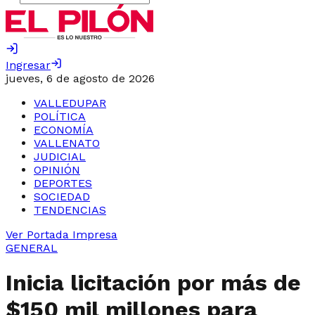
Ingresar
jueves, 6 de agosto de 2026
VALLEDUPAR
POLÍTICA
ECONOMÍA
VALLENATO
JUDICIAL
OPINIÓN
DEPORTES
SOCIEDAD
TENDENCIAS
Ver Portada Impresa
GENERAL
Inicia licitación por más de
$150 mil millones para