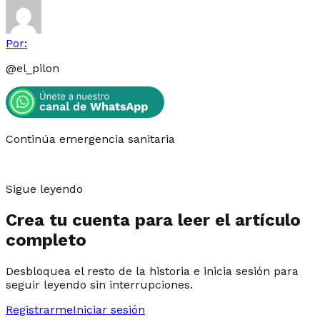
Por:
@
el_pilon
Continúa emergencia sanitaria
Sigue leyendo
Crea tu cuenta para leer el artículo
completo
Desbloquea el resto de la historia e inicia sesión para
seguir leyendo sin interrupciones.
Registrarme
Iniciar sesión