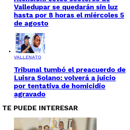
Valledupar se quedarán sin luz
hasta por 8 horas el miércoles 5
de agosto
VALLENATO
Tribunal tumbó el preacuerdo de
Luisra Solano: volverá a juicio
por tentativa de homicidio
agravado
TE PUEDE INTERESAR