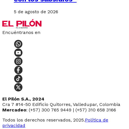
5 de agosto de 2026
Encuéntranos en
El Pilón S.A., 2024
Cra 7 #14-50 Edificio Quitorres, Valledupar, Colombia
Mercadeo
: (+57) 300 765 9449 | (+57) 310 658 3166
Todos los derechos reservados, 2025.
Política de
privacidad