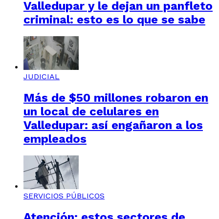
Valledupar y le dejan un panfleto
criminal: esto es lo que se sabe
JUDICIAL
Más de $50 millones robaron en
un local de celulares en
Valledupar: así engañaron a los
empleados
SERVICIOS PÚBLICOS
Atención: estos sectores de