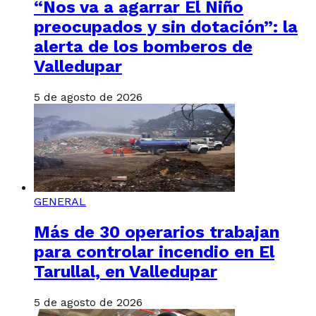
“Nos va a agarrar El Niño
preocupados y sin dotación”: la
alerta de los bomberos de
Valledupar
5 de agosto de 2026
GENERAL
Más de 30 operarios trabajan
para controlar incendio en El
Tarullal, en Valledupar
5 de agosto de 2026