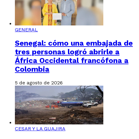
GENERAL
Senegal: cómo una embajada de
tres personas logró abrirle a
África Occidental francófona a
Colombia
5 de agosto de 2026
CESAR Y LA GUAJIRA