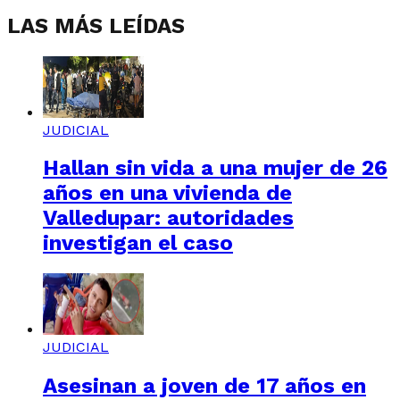
LAS MÁS LEÍDAS
JUDICIAL
Hallan sin vida a una mujer de 26
años en una vivienda de
Valledupar: autoridades
investigan el caso
JUDICIAL
Asesinan a joven de 17 años en