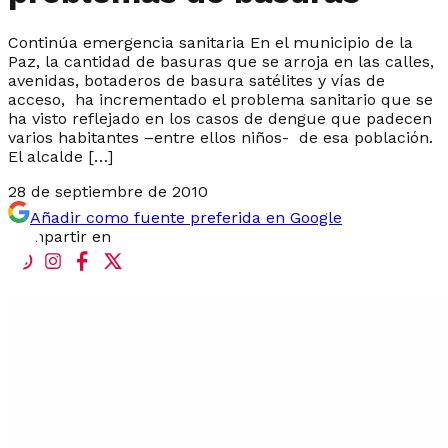
Continúa emergencia sanitaria En el municipio de la
Paz, la cantidad de basuras que se arroja en las calles,
avenidas, botaderos de basura satélites y vías de
acceso, ha incrementado el problema sanitario que se
ha visto reflejado en los casos de dengue que padecen
varios habitantes –entre ellos niños- de esa población.
El alcalde […]
28 de septiembre de 2010
Añadir como fuente preferida en Google
Compartir en