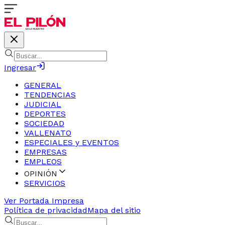
Ingresar
GENERAL
TENDENCIAS
JUDICIAL
DEPORTES
SOCIEDAD
VALLENATO
ESPECIALES y EVENTOS
EMPRESAS
EMPLEOS
OPINIÓN
SERVICIOS
Ver Portada Impresa
Política de privacidad
Mapa del sitio