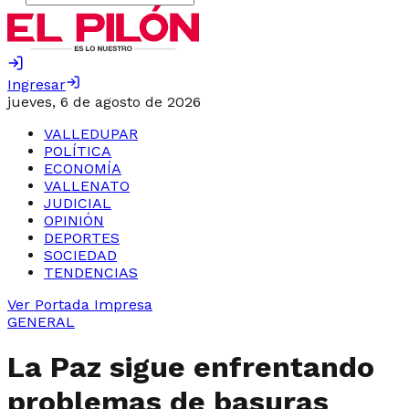
Ingresar
jueves, 6 de agosto de 2026
VALLEDUPAR
POLÍTICA
ECONOMÍA
VALLENATO
JUDICIAL
OPINIÓN
DEPORTES
SOCIEDAD
TENDENCIAS
Ver Portada Impresa
GENERAL
La Paz sigue enfrentando
problemas de basuras