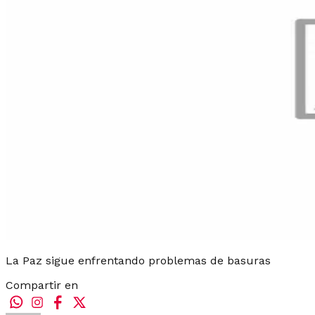
La Paz sigue enfrentando problemas de basuras
Compartir en