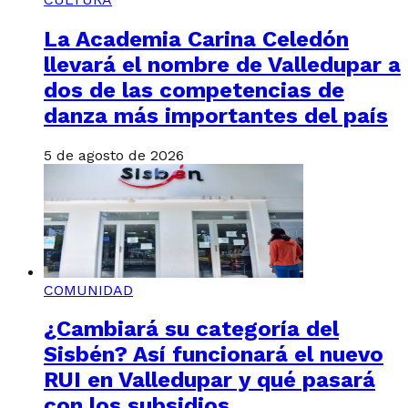
La Academia Carina Celedón
llevará el nombre de Valledupar a
dos de las competencias de
danza más importantes del país
5 de agosto de 2026
COMUNIDAD
¿Cambiará su categoría del
Sisbén? Así funcionará el nuevo
RUI en Valledupar y qué pasará
con los subsidios