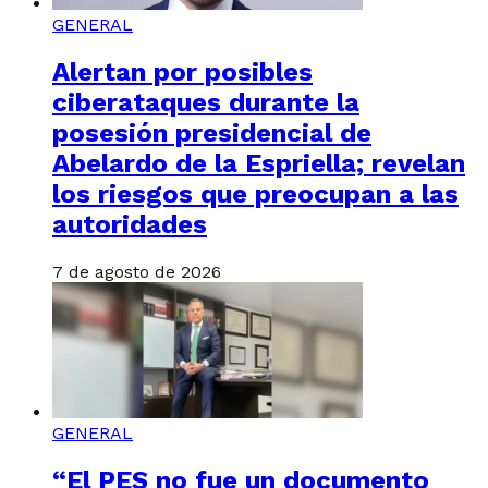
GENERAL
Alertan por posibles
ciberataques durante la
posesión presidencial de
Abelardo de la Espriella; revelan
los riesgos que preocupan a las
autoridades
7 de agosto de 2026
GENERAL
“El PES no fue un documento