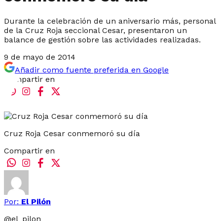
Durante la celebración de un aniversario más, personal
de la Cruz Roja seccional Cesar, presentaron un
balance de gestión sobre las actividades realizadas.
9 de mayo de 2014
Añadir como fuente preferida en Google
Compartir en
Cruz Roja Cesar conmemoró su día
Compartir en
Por:
El Pilón
@
el_pilon