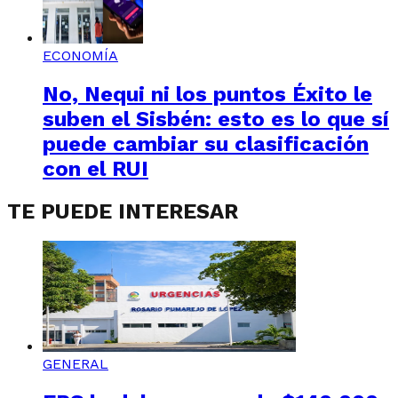
ECONOMÍA
No, Nequi ni los puntos Éxito le
suben el Sisbén: esto es lo que sí
puede cambiar su clasificación
con el RUI
TE PUEDE INTERESAR
GENERAL