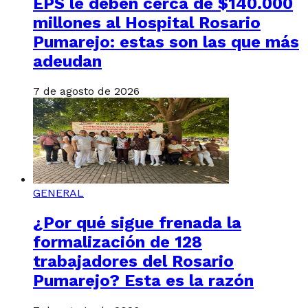
EPS le deben cerca de $140.000
millones al Hospital Rosario
Pumarejo: estas son las que más
adeudan
7 de agosto de 2026
GENERAL
¿Por qué sigue frenada la
formalización de 128
trabajadores del Rosario
Pumarejo? Esta es la razón