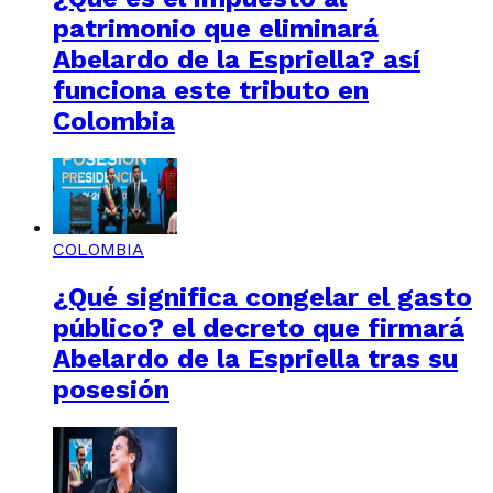
patrimonio que eliminará
Abelardo de la Espriella? así
funciona este tributo en
Colombia
COLOMBIA
¿Qué significa congelar el gasto
público? el decreto que firmará
Abelardo de la Espriella tras su
posesión