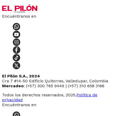
Encuéntranos en
El Pilón S.A., 2024
Cra 7 #14-50 Edificio Quitorres, Valledupar, Colombia
Mercadeo
: (+57) 300 765 9449 | (+57) 310 658 3166
Todos los derechos reservados, 2025.
Política de
privacidad
Encuéntranos en