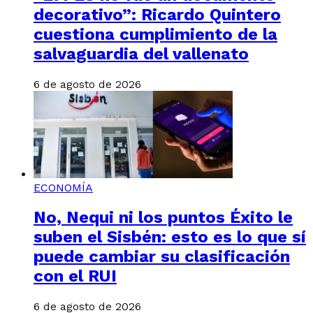
decorativo”: Ricardo Quintero
cuestiona cumplimiento de la
salvaguardia del vallenato
6 de agosto de 2026
ECONOMÍA
No, Nequi ni los puntos Éxito le
suben el Sisbén: esto es lo que sí
puede cambiar su clasificación
con el RUI
6 de agosto de 2026