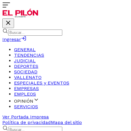
Ingresar
GENERAL
TENDENCIAS
JUDICIAL
DEPORTES
SOCIEDAD
VALLENATO
ESPECIALES y EVENTOS
EMPRESAS
EMPLEOS
OPINIÓN
SERVICIOS
Ver Portada Impresa
Política de privacidad
Mapa del sitio