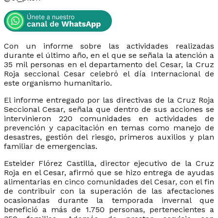
Con un informe sobre las actividades realizadas
durante el último año, en el que se señala la atención a
35 mil personas en el departamento del Cesar, la Cruz
Roja seccional Cesar celebró el día Internacional de
este organismo humanitario.
El informe entregado por las directivas de la Cruz Roja
Seccional Cesar, señala que dentro de sus acciones se
intervinieron 220 comunidades en actividades de
prevención y capacitación en temas como manejo de
desastres, gestión del riesgo, primeros auxilios y plan
familiar de emergencias.
Esteider Flórez Castilla, director ejecutivo de la Cruz
Roja en el Cesar, afirmó que se hizo entrega de ayudas
alimentarias en cinco comunidades del Cesar, con el fin
de contribuir con la superación de las afectaciones
ocasionadas durante la temporada invernal que
benefició a más de 1.750 personas, pertenecientes a