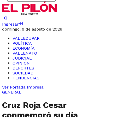
Ingresar
domingo, 9 de agosto de 2026
VALLEDUPAR
POLÍTICA
ECONOMÍA
VALLENATO
JUDICIAL
OPINIÓN
DEPORTES
SOCIEDAD
TENDENCIAS
Ver Portada Impresa
GENERAL
Cruz Roja Cesar
conmemoró su día