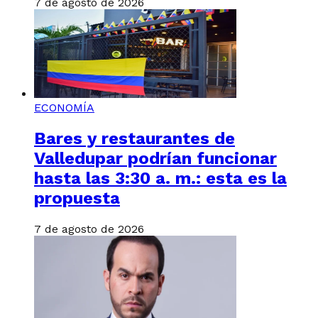
7 de agosto de 2026
ECONOMÍA
Bares y restaurantes de
Valledupar podrían funcionar
hasta las 3:30 a. m.: esta es la
propuesta
7 de agosto de 2026