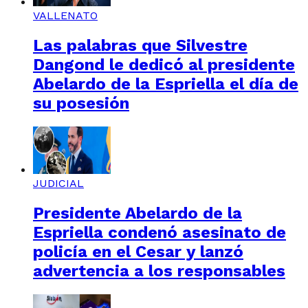
VALLENATO
Las palabras que Silvestre
Dangond le dedicó al presidente
Abelardo de la Espriella el día de
su posesión
JUDICIAL
Presidente Abelardo de la
Espriella condenó asesinato de
policía en el Cesar y lanzó
advertencia a los responsables