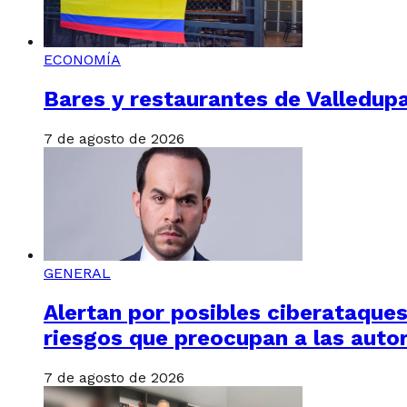
ECONOMÍA
Bares y restaurantes de Valledupa
7 de agosto de 2026
GENERAL
Alertan por posibles ciberataques 
riesgos que preocupan a las auto
7 de agosto de 2026