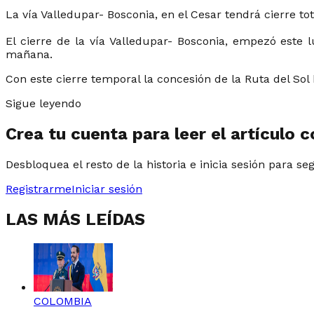
La vía Valledupar- Bosconia, en el Cesar tendrá cierre to
El cierre de la vía Valledupar- Bosconia, empezó este
mañana.
Con este cierre temporal la concesión de la Ruta del Sol 
Sigue leyendo
Crea tu cuenta para leer el artículo 
Desbloquea el resto de la historia e inicia sesión para se
Registrarme
Iniciar sesión
LAS MÁS LEÍDAS
COLOMBIA