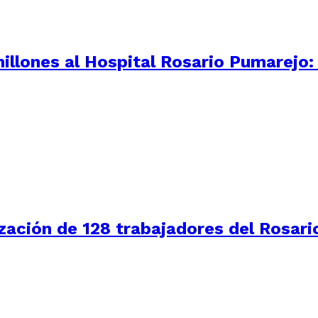
illones al Hospital Rosario Pumarejo
zación de 128 trabajadores del Rosari