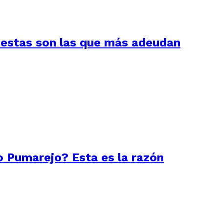
: estas son las que más adeudan
o Pumarejo? Esta es la razón