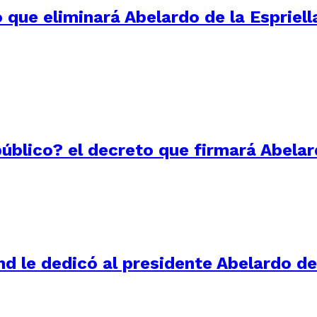
 que eliminará Abelardo de la Espriell
público? el decreto que firmará Abelar
d le dedicó al presidente Abelardo de 