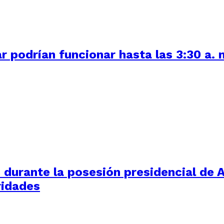
r podrían funcionar hasta las 3:30 a. 
durante la posesión presidencial de Ab
ridades