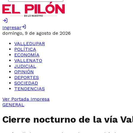
Ingresar
domingo, 9 de agosto de 2026
VALLEDUPAR
POLÍTICA
ECONOMÍA
VALLENATO
JUDICIAL
OPINIÓN
DEPORTES
SOCIEDAD
TENDENCIAS
Ver Portada Impresa
GENERAL
Cierre nocturno de la vía V