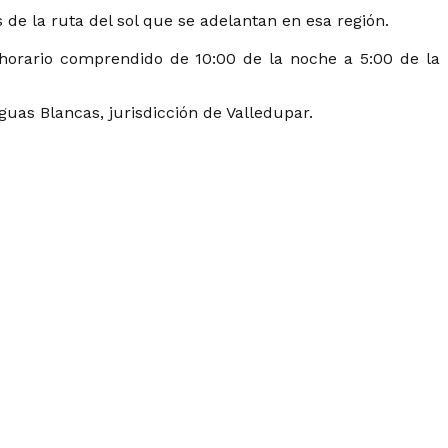
 de la ruta del sol que se adelantan en esa región.
 horario comprendido de 10:00 de la noche a 5:00 de la
guas Blancas, jurisdicción de Valledupar.