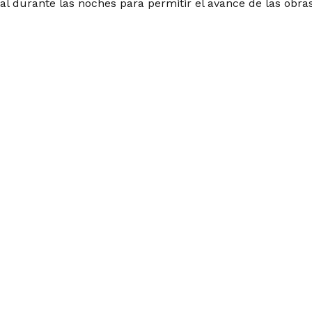
tal durante las noches para permitir el avance de las obras