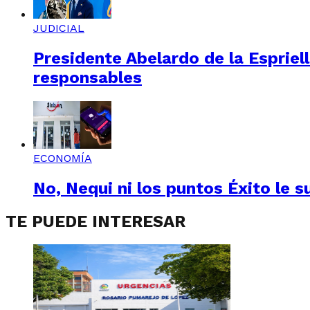
JUDICIAL
Presidente Abelardo de la Espriel
responsables
ECONOMÍA
No, Nequi ni los puntos Éxito le s
TE PUEDE INTERESAR