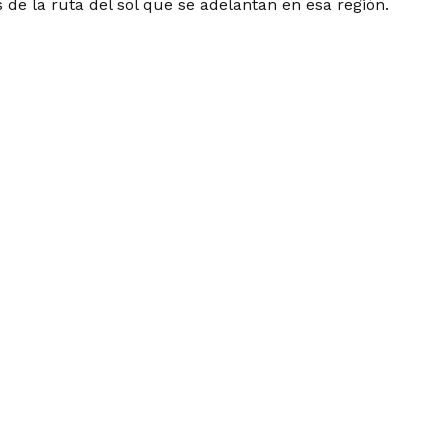
 de la ruta del sol que se adelantan en esa región.