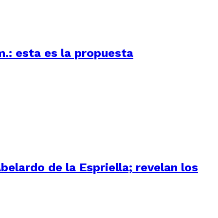
m.: esta es la propuesta
elardo de la Espriella; revelan los