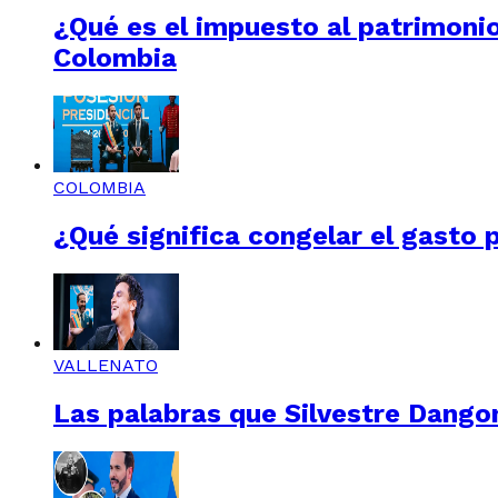
¿Qué es el impuesto al patrimonio
Colombia
COLOMBIA
¿Qué significa congelar el gasto 
VALLENATO
Las palabras que Silvestre Dangon