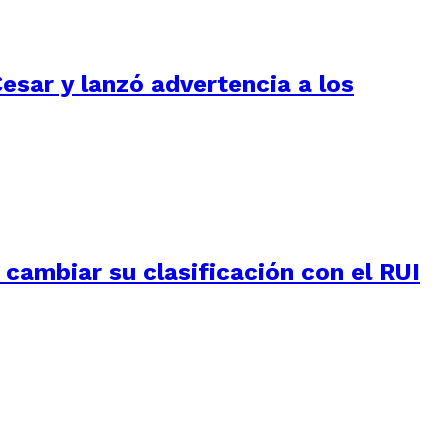
Cesar y lanzó advertencia a los
e cambiar su clasificación con el RUI