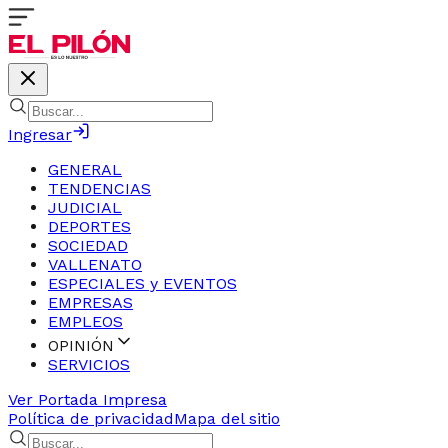
Ingresar
GENERAL
TENDENCIAS
JUDICIAL
DEPORTES
SOCIEDAD
VALLENATO
ESPECIALES y EVENTOS
EMPRESAS
EMPLEOS
OPINIÓN
SERVICIOS
Ver Portada Impresa
Política de privacidad
Mapa del sitio