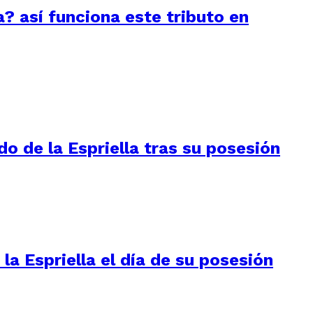
a? así funciona este tributo en
do de la Espriella tras su posesión
la Espriella el día de su posesión