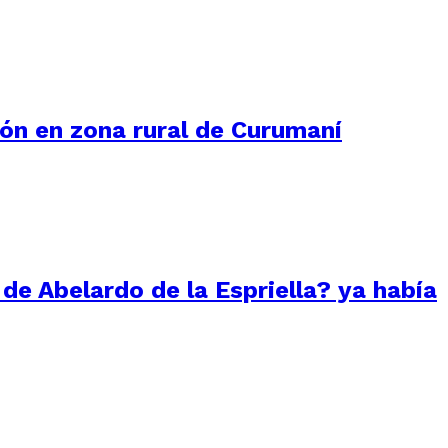
ión en zona rural de Curumaní
 de Abelardo de la Espriella? ya había