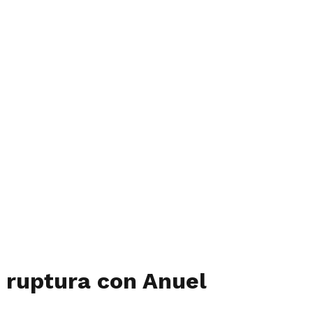
u ruptura con Anuel