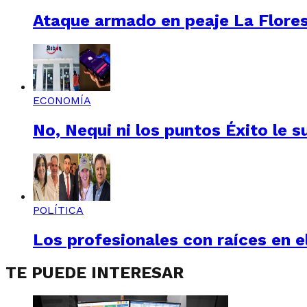
Ataque armado en peaje La Floresta
ECONOMÍA
No, Nequi ni los puntos Éxito le s
POLÍTICA
Los profesionales con raíces en el
TE PUEDE INTERESAR