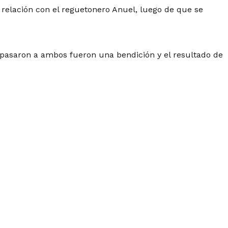
relación con el reguetonero Anuel, luego de que se
os pasaron a ambos fueron una bendición y el resultado de