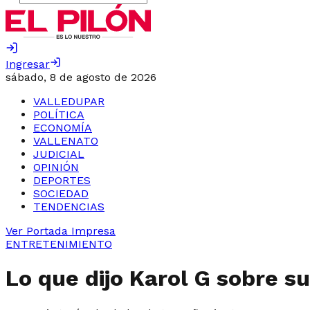
Ingresar
sábado, 8 de agosto de 2026
VALLEDUPAR
POLÍTICA
ECONOMÍA
VALLENATO
JUDICIAL
OPINIÓN
DEPORTES
SOCIEDAD
TENDENCIAS
Ver Portada Impresa
ENTRETENIMIENTO
Lo que dijo Karol G sobre s