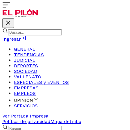
Ingresar
GENERAL
TENDENCIAS
JUDICIAL
DEPORTES
SOCIEDAD
VALLENATO
ESPECIALES y EVENTOS
EMPRESAS
EMPLEOS
OPINIÓN
SERVICIOS
Ver Portada Impresa
Política de privacidad
Mapa del sitio