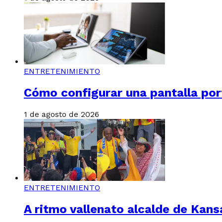
ENTRETENIMIENTO
Cómo configurar una pantalla por
1 de agosto de 2026
ENTRETENIMIENTO
A ritmo vallenato alcalde de Kans