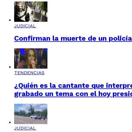
JUDICIAL
Confirman la muerte de un policí
TENDENCIAS
¿Quién es la cantante que interpre
grabado un tema con el hoy presi
JUDICIAL