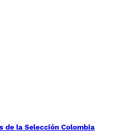
as de la Selección Colombia