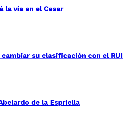
 la vía en el Cesar
e cambiar su clasificación con el RUI
Abelardo de la Espriella