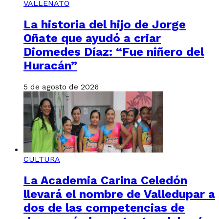
VALLENATO
La historia del hijo de Jorge
Oñate que ayudó a criar
Diomedes Díaz: “Fue niñero del
Huracán”
5 de agosto de 2026
CULTURA
La Academia Carina Celedón
llevará el nombre de Valledupar a
dos de las competencias de