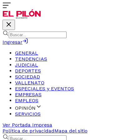
Ingresar
GENERAL
TENDENCIAS
JUDICIAL
DEPORTES
SOCIEDAD
VALLENATO
ESPECIALES y EVENTOS
EMPRESAS
EMPLEOS
OPINIÓN
SERVICIOS
Ver Portada Impresa
Política de privacidad
Mapa del sitio