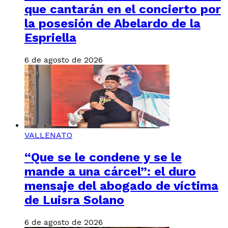
que cantarán en el concierto por
la posesión de Abelardo de la
Espriella
6 de agosto de 2026
VALLENATO
“Que se le condene y se le
mande a una cárcel”: el duro
mensaje del abogado de víctima
de Luisra Solano
6 de agosto de 2026