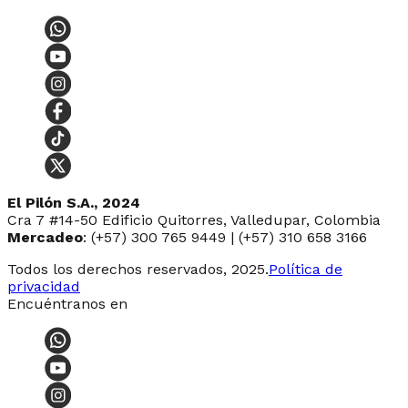
El Pilón S.A., 2024
Cra 7 #14-50 Edificio Quitorres, Valledupar, Colombia
Mercadeo
: (+57) 300 765 9449 | (+57) 310 658 3166
Todos los derechos reservados, 2025.
Política de
privacidad
Encuéntranos en