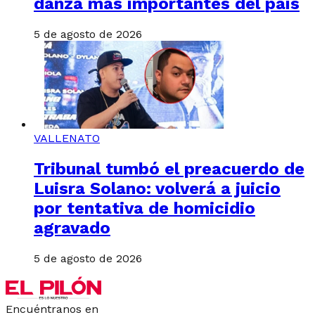
danza más importantes del país
5 de agosto de 2026
VALLENATO
Tribunal tumbó el preacuerdo de
Luisra Solano: volverá a juicio
por tentativa de homicidio
agravado
5 de agosto de 2026
Encuéntranos en