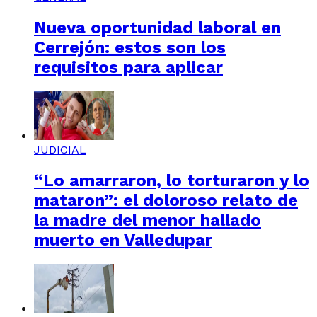
Nueva oportunidad laboral en
Cerrejón: estos son los
requisitos para aplicar
JUDICIAL
“Lo amarraron, lo torturaron y lo
mataron”: el doloroso relato de
la madre del menor hallado
muerto en Valledupar