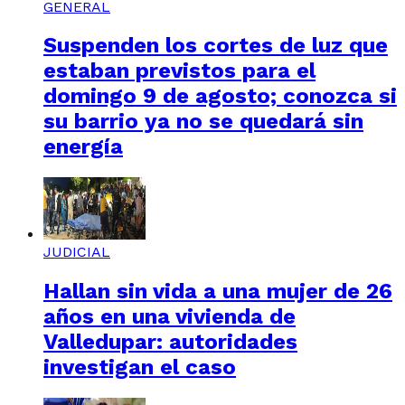
GENERAL
Suspenden los cortes de luz que
estaban previstos para el
domingo 9 de agosto; conozca si
su barrio ya no se quedará sin
energía
JUDICIAL
Hallan sin vida a una mujer de 26
años en una vivienda de
Valledupar: autoridades
investigan el caso