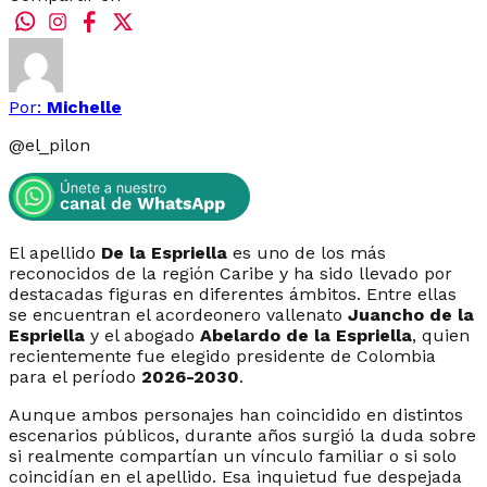
Por:
Michelle
@
el_pilon
El apellido
De la Espriella
es uno de los más
reconocidos de la región Caribe y ha sido llevado por
destacadas figuras en diferentes ámbitos. Entre ellas
se encuentran el acordeonero vallenato
Juancho de la
Espriella
y el abogado
Abelardo de la Espriella
, quien
recientemente fue elegido presidente de Colombia
para el período
2026-2030
.
Aunque ambos personajes han coincidido en distintos
escenarios públicos, durante años surgió la duda sobre
si realmente compartían un vínculo familiar o si solo
coincidían en el apellido. Esa inquietud fue despejada