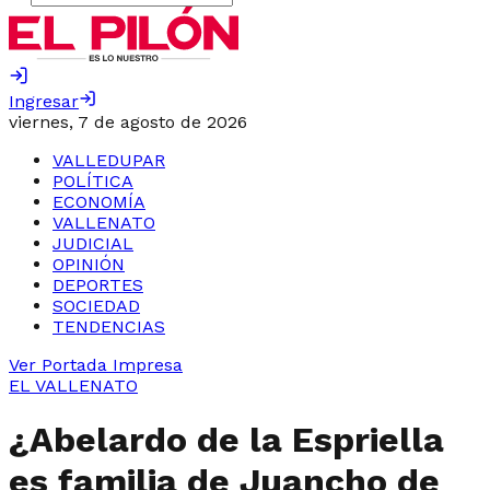
Ingresar
viernes, 7 de agosto de 2026
VALLEDUPAR
POLÍTICA
ECONOMÍA
VALLENATO
JUDICIAL
OPINIÓN
DEPORTES
SOCIEDAD
TENDENCIAS
Ver Portada Impresa
EL VALLENATO
¿Abelardo de la Espriella
es familia de Juancho de