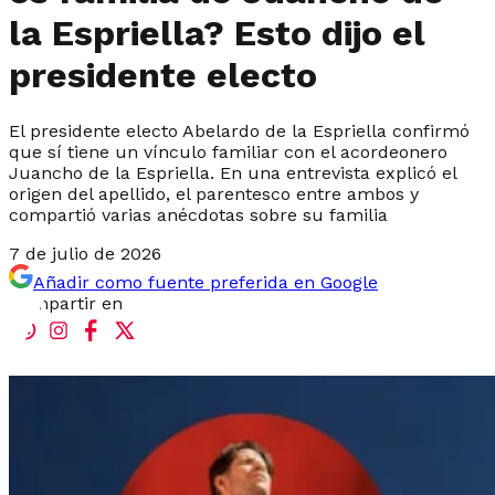
la Espriella? Esto dijo el
presidente electo
El presidente electo Abelardo de la Espriella confirmó
que sí tiene un vínculo familiar con el acordeonero
Juancho de la Espriella. En una entrevista explicó el
origen del apellido, el parentesco entre ambos y
compartió varias anécdotas sobre su familia
7 de julio de 2026
Añadir como fuente preferida en Google
Compartir en