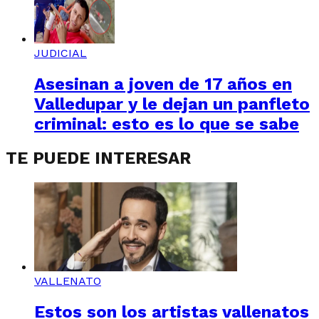
JUDICIAL
Asesinan a joven de 17 años en
Valledupar y le dejan un panfleto
criminal: esto es lo que se sabe
TE PUEDE INTERESAR
VALLENATO
Estos son los artistas vallenatos