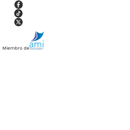
Miembro de