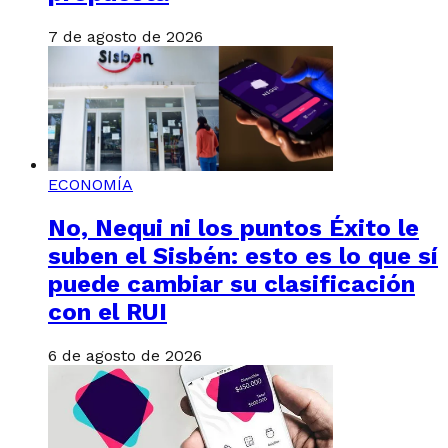
7 de agosto de 2026
ECONOMÍA
No, Nequi ni los puntos Éxito le
suben el Sisbén: esto es lo que sí
puede cambiar su clasificación
con el RUI
6 de agosto de 2026