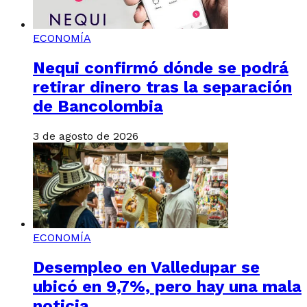
ECONOMÍA
Nequi confirmó dónde se podrá
retirar dinero tras la separación
de Bancolombia
3 de agosto de 2026
ECONOMÍA
Desempleo en Valledupar se
ubicó en 9,7%, pero hay una mala
noticia