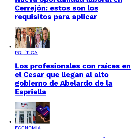
Cerrejón: estos son los
requisitos para aplicar
POLÍTICA
Los profesionales con raíces en
el Cesar que llegan al alto
gobierno de Abelardo de la
Espriella
ECONOMÍA