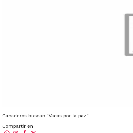
Ganaderos buscan “Vacas por la paz”
Compartir en