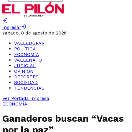
Ingresar
sábado, 8 de agosto de 2026
VALLEDUPAR
POLÍTICA
ECONOMÍA
VALLENATO
JUDICIAL
OPINIÓN
DEPORTES
SOCIEDAD
TENDENCIAS
Ver Portada Impresa
ECONOMÍA
Ganaderos buscan “Vacas
por la paz”