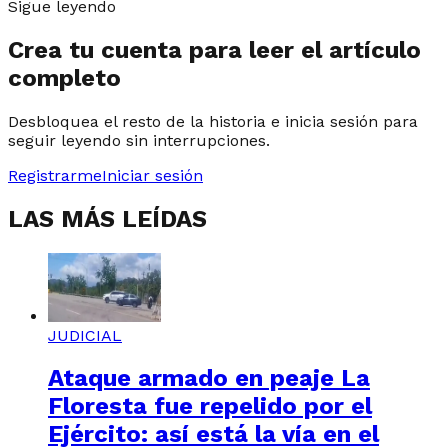
Sigue leyendo
Crea tu cuenta para leer el artículo
completo
Desbloquea el resto de la historia e inicia sesión para
seguir leyendo sin interrupciones.
Registrarme
Iniciar sesión
LAS MÁS LEÍDAS
JUDICIAL
Ataque armado en peaje La
Floresta fue repelido por el
Ejército: así está la vía en el