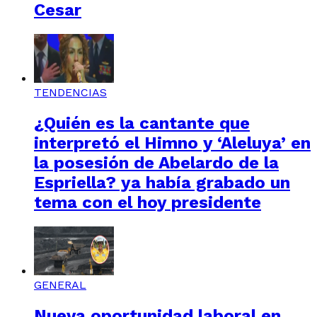
Cesar
TENDENCIAS
¿Quién es la cantante que
interpretó el Himno y ‘Aleluya’ en
la posesión de Abelardo de la
Espriella? ya había grabado un
tema con el hoy presidente
GENERAL
Nueva oportunidad laboral en