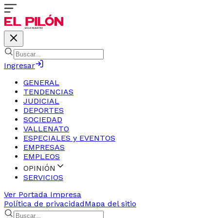
Ingresar
GENERAL
TENDENCIAS
JUDICIAL
DEPORTES
SOCIEDAD
VALLENATO
ESPECIALES y EVENTOS
EMPRESAS
EMPLEOS
OPINIÓN
SERVICIOS
Ver Portada Impresa
Política de privacidad
Mapa del sitio