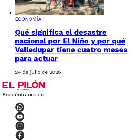
ECONOMÍA
Qué significa el desastre
nacional por El Niño y por qué
Valledupar tiene cuatro meses
para actuar
24 de julio de 2026
Encuéntranos en