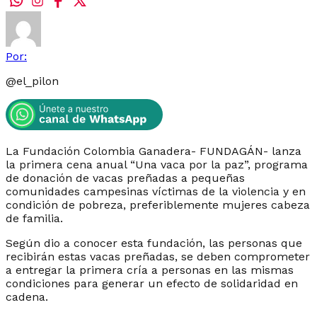
Por:
@
el_pilon
La Fundación Colombia Ganadera- FUNDAGÁN- lanza
la primera cena anual “Una vaca por la paz”, programa
de donación de vacas preñadas a pequeñas
comunidades campesinas víctimas de la violencia y en
condición de pobreza, preferiblemente mujeres cabeza
de familia.
Según dio a conocer esta fundación, las personas que
recibirán estas vacas preñadas, se deben comprometer
a entregar la primera cría a personas en las mismas
condiciones para generar un efecto de solidaridad en
cadena.