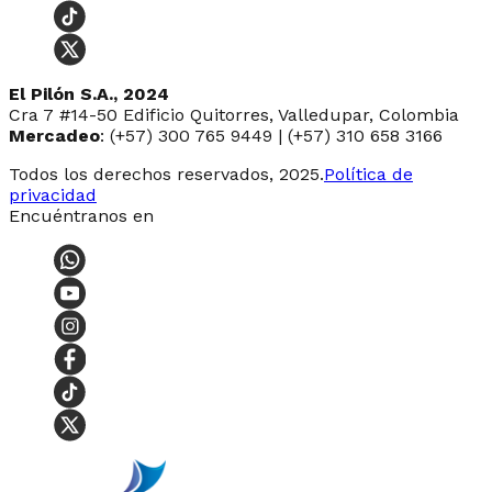
El Pilón S.A., 2024
Cra 7 #14-50 Edificio Quitorres, Valledupar, Colombia
Mercadeo
: (+57) 300 765 9449 | (+57) 310 658 3166
Todos los derechos reservados, 2025.
Política de
privacidad
Encuéntranos en