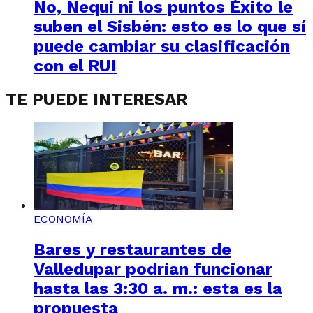
No, Nequi ni los puntos Éxito le
suben el Sisbén: esto es lo que sí
puede cambiar su clasificación
con el RUI
TE PUEDE INTERESAR
ECONOMÍA
Bares y restaurantes de
Valledupar podrían funcionar
hasta las 3:30 a. m.: esta es la
propuesta