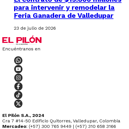
para intervenir y remodelar la
Feria Ganadera de Valledupar
23 de julio de 2026
Encuéntranos en
El Pilón S.A., 2024
Cra 7 #14-50 Edificio Quitorres, Valledupar, Colombia
Mercadeo
: (+57) 300 765 9449 | (+57) 310 658 3166