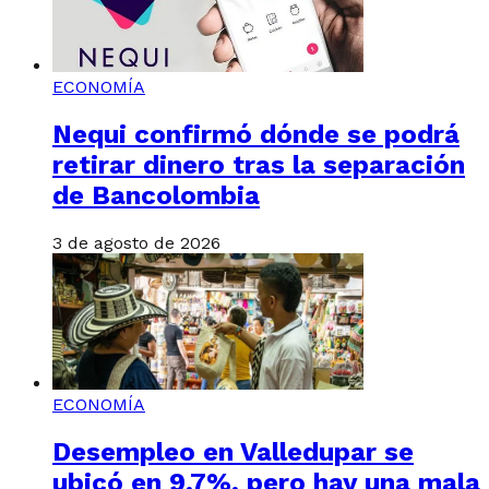
ECONOMÍA
Nequi confirmó dónde se podrá
retirar dinero tras la separación
de Bancolombia
3 de agosto de 2026
ECONOMÍA
Desempleo en Valledupar se
ubicó en 9,7%, pero hay una mala