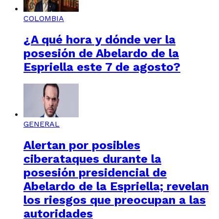
COLOMBIA
¿A qué hora y dónde ver la
posesión de Abelardo de la
Espriella este 7 de agosto?
GENERAL
Alertan por posibles
ciberataques durante la
posesión presidencial de
Abelardo de la Espriella; revelan
los riesgos que preocupan a las
autoridades