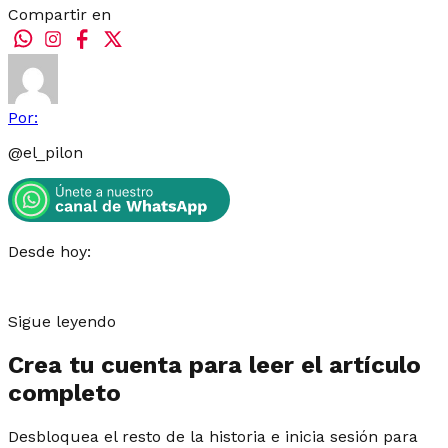
Compartir en
Por:
@
el_pilon
Desde hoy:
Sigue leyendo
Crea tu cuenta para leer el artículo
completo
Desbloquea el resto de la historia e inicia sesión para