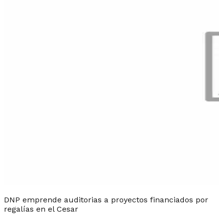
DNP emprende auditorias a proyectos financiados por
regalías en el Cesar