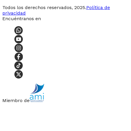
Todos los derechos reservados, 2025.
Política de
privacidad
Encuéntranos en
Miembro de