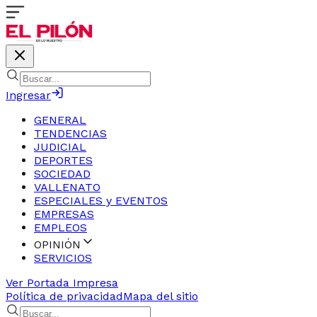
Ingresar
GENERAL
TENDENCIAS
JUDICIAL
DEPORTES
SOCIEDAD
VALLENATO
ESPECIALES y EVENTOS
EMPRESAS
EMPLEOS
OPINIÓN
SERVICIOS
Ver Portada Impresa
Política de privacidad
Mapa del sitio