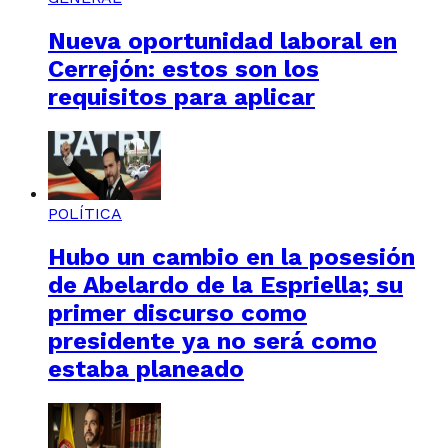
Nueva oportunidad laboral en
Cerrejón: estos son los
requisitos para aplicar
POLÍTICA
Hubo un cambio en la posesión
de Abelardo de la Espriella; su
primer discurso como
presidente ya no será como
estaba planeado