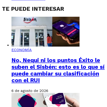
TE PUEDE INTERESAR
ECONOMÍA
No, Nequi ni los puntos Éxito le
suben el Sisbén: esto es lo que sí
puede cambiar su clasificación
con el RUI
6 de agosto de 2026