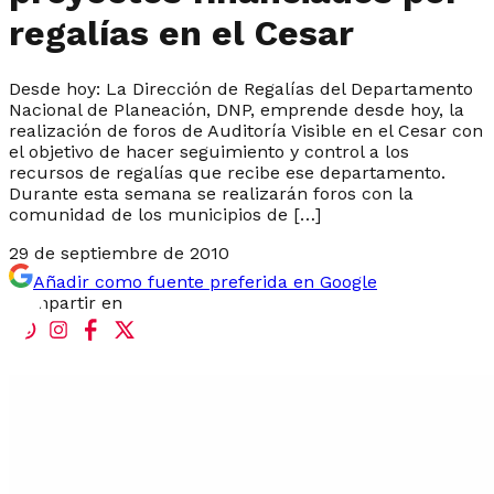
regalías en el Cesar
Desde hoy: La Dirección de Regalías del Departamento
Nacional de Planeación, DNP, emprende desde hoy, la
realización de foros de Auditoría Visible en el Cesar con
el objetivo de hacer seguimiento y control a los
recursos de regalías que recibe ese departamento.
Durante esta semana se realizarán foros con la
comunidad de los municipios de […]
29 de septiembre de 2010
Añadir como fuente preferida en Google
Compartir en