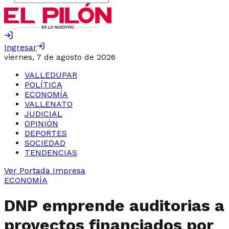
Ingresar
viernes, 7 de agosto de 2026
VALLEDUPAR
POLÍTICA
ECONOMÍA
VALLENATO
JUDICIAL
OPINIÓN
DEPORTES
SOCIEDAD
TENDENCIAS
Ver Portada Impresa
ECONOMÍA
DNP emprende auditorias a
proyectos financiados por