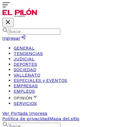
Ingresar
GENERAL
TENDENCIAS
JUDICIAL
DEPORTES
SOCIEDAD
VALLENATO
ESPECIALES y EVENTOS
EMPRESAS
EMPLEOS
OPINIÓN
SERVICIOS
Ver Portada Impresa
Política de privacidad
Mapa del sitio