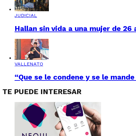
JUDICIAL
Hallan sin vida a una mujer de 26
VALLENATO
“Que se le condene y se le mande 
TE PUEDE INTERESAR