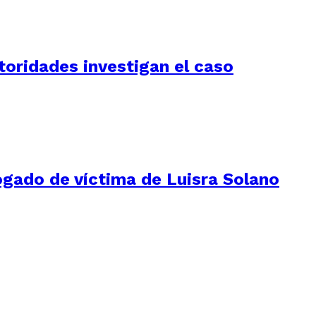
utoridades investigan el caso
ogado de víctima de Luisra Solano