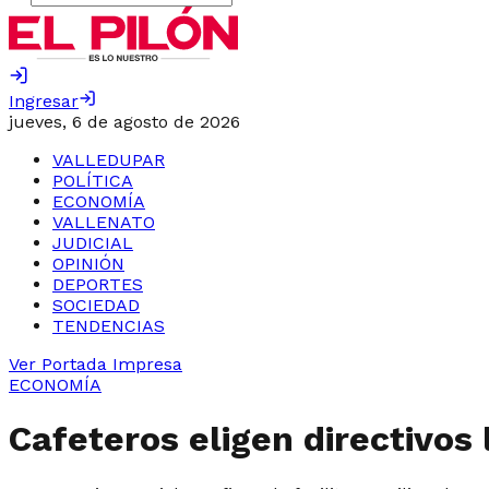
Ingresar
jueves, 6 de agosto de 2026
VALLEDUPAR
POLÍTICA
ECONOMÍA
VALLENATO
JUDICIAL
OPINIÓN
DEPORTES
SOCIEDAD
TENDENCIAS
Ver Portada Impresa
ECONOMÍA
Cafeteros eligen directivos 