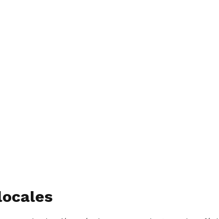
locales