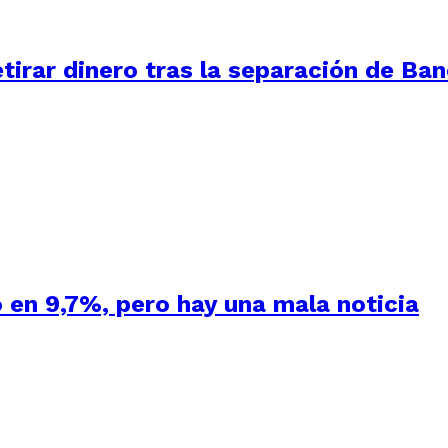
tirar dinero tras la separación de Ba
 en 9,7%, pero hay una mala noticia