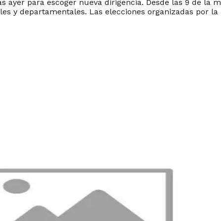
nas ayer para escoger nueva dirigencia. Desde las 9 de la 
les y departamentales. Las elecciones organizadas por la 