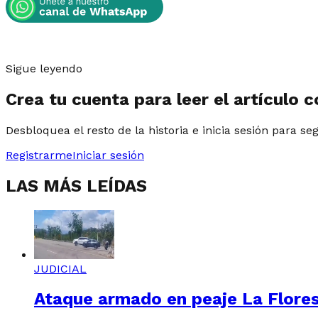
Sigue leyendo
Crea tu cuenta para leer el artículo 
Desbloquea el resto de la historia e inicia sesión para se
Registrarme
Iniciar sesión
LAS MÁS LEÍDAS
JUDICIAL
Ataque armado en peaje La Floresta