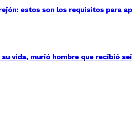
ejón: estos son los requisitos para ap
su vida, murió hombre que recibió seis