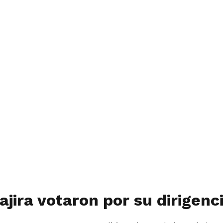
jira votaron por su dirigenc