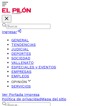
Ingresar
GENERAL
TENDENCIAS
JUDICIAL
DEPORTES
SOCIEDAD
VALLENATO
ESPECIALES y EVENTOS
EMPRESAS
EMPLEOS
OPINIÓN
SERVICIOS
Ver Portada Impresa
Política de privacidad
Mapa del sitio