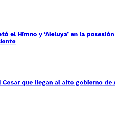
tó el Himno y ‘Aleluya’ en la posesión
dente
 Cesar que llegan al alto gobierno de 