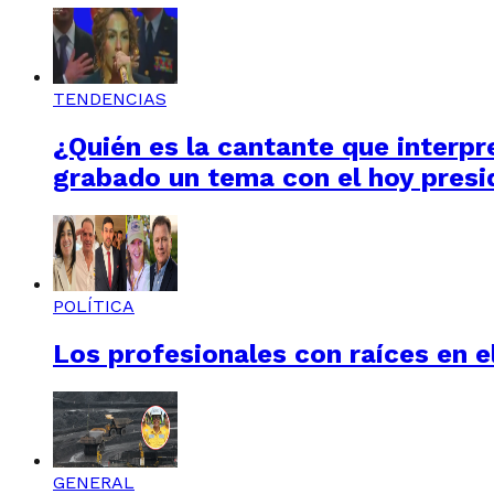
TENDENCIAS
¿Quién es la cantante que interpre
grabado un tema con el hoy presi
POLÍTICA
Los profesionales con raíces en el
GENERAL