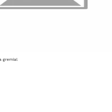
ia gremial