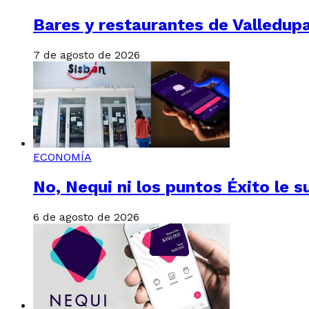
Bares y restaurantes de Valledupa
7 de agosto de 2026
ECONOMÍA
No, Nequi ni los puntos Éxito le s
6 de agosto de 2026