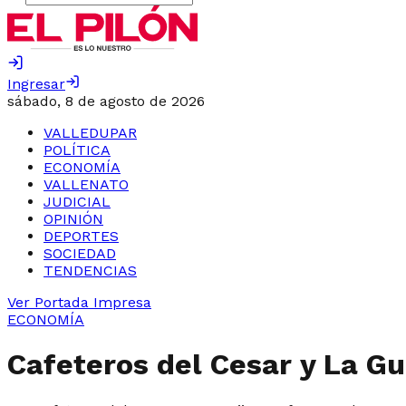
Ingresar
sábado, 8 de agosto de 2026
VALLEDUPAR
POLÍTICA
ECONOMÍA
VALLENATO
JUDICIAL
OPINIÓN
DEPORTES
SOCIEDAD
TENDENCIAS
Ver Portada Impresa
ECONOMÍA
Cafeteros del Cesar y La Gua