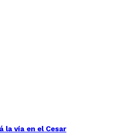
 la vía en el Cesar