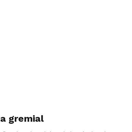
ia gremial