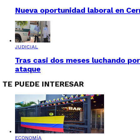
Nueva oportunidad laboral en Cerr
JUDICIAL
Tras casi dos meses luchando por 
ataque
TE PUEDE INTERESAR
ECONOMÍA