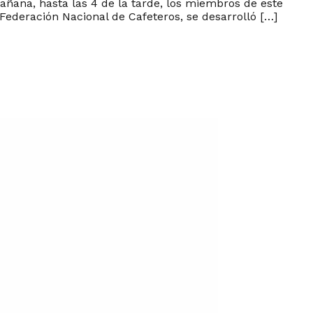
mañana, hasta las 4 de la tarde, los miembros de este
Federación Nacional de Cafeteros, se desarrolló […]