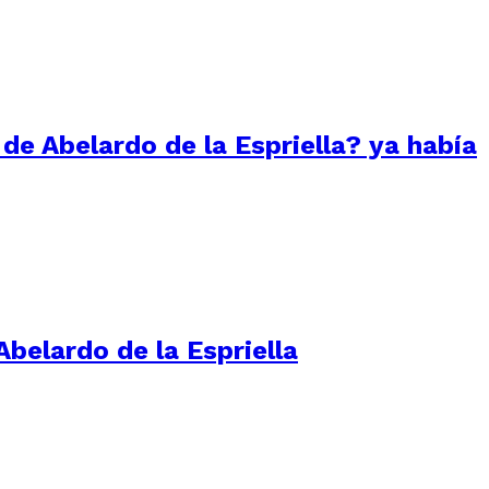
 de Abelardo de la Espriella? ya había
Abelardo de la Espriella