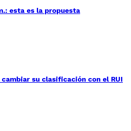
m.: esta es la propuesta
e cambiar su clasificación con el RUI