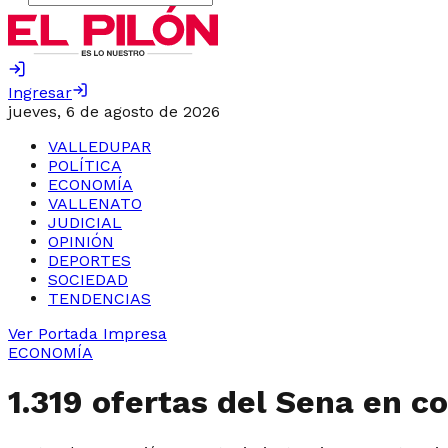
Ingresar
jueves, 6 de agosto de 2026
VALLEDUPAR
POLÍTICA
ECONOMÍA
VALLENATO
JUDICIAL
OPINIÓN
DEPORTES
SOCIEDAD
TENDENCIAS
Ver Portada Impresa
ECONOMÍA
1.319 ofertas del Sena en c