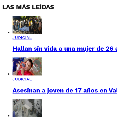
LAS MÁS LEÍDAS
JUDICIAL
Hallan sin vida a una mujer de 26
JUDICIAL
Asesinan a joven de 17 años en Val