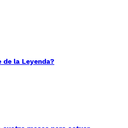
e de la Leyenda?