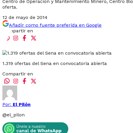
Centro de Operación y Mantenimiento Minero, Centro Bio
oferta.
12 de mayo de 2014
Añadir como fuente preferida en Google
Compartir en
1.319 ofertas del Sena en convocatoria abierta
Compartir en
Por:
El Pilón
@
el_pilon