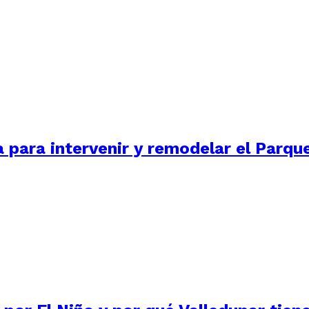
para intervenir y remodelar el Parqu