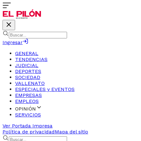
Ingresar
GENERAL
TENDENCIAS
JUDICIAL
DEPORTES
SOCIEDAD
VALLENATO
ESPECIALES y EVENTOS
EMPRESAS
EMPLEOS
OPINIÓN
SERVICIOS
Ver Portada Impresa
Política de privacidad
Mapa del sitio