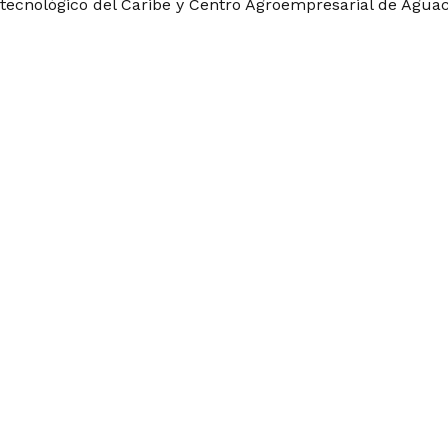
tecnológico del Caribe y Centro Agroempresarial de Aguac