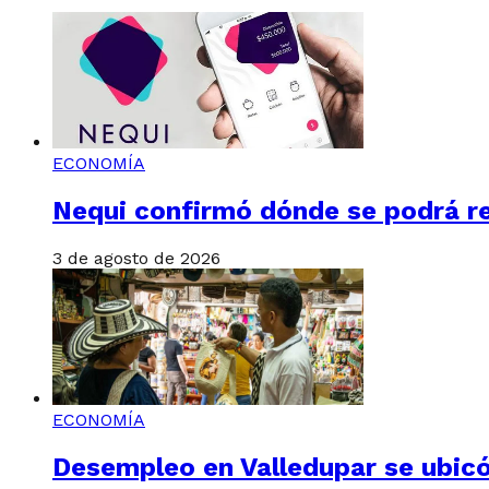
ECONOMÍA
Nequi confirmó dónde se podrá re
3 de agosto de 2026
ECONOMÍA
Desempleo en Valledupar se ubicó