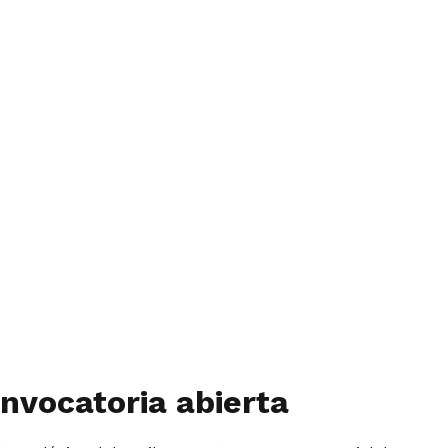
onvocatoria abierta