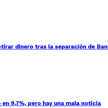
tirar dinero tras la separación de Ba
 en 9,7%, pero hay una mala noticia