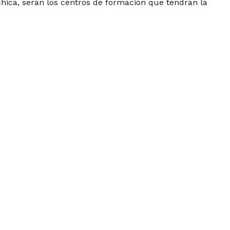
hica, serán los centros de formación que tendrán la