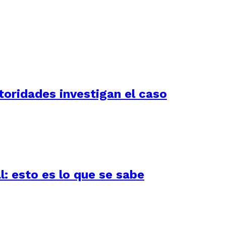
utoridades investigan el caso
l: esto es lo que se sabe