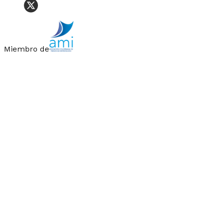
Miembro de