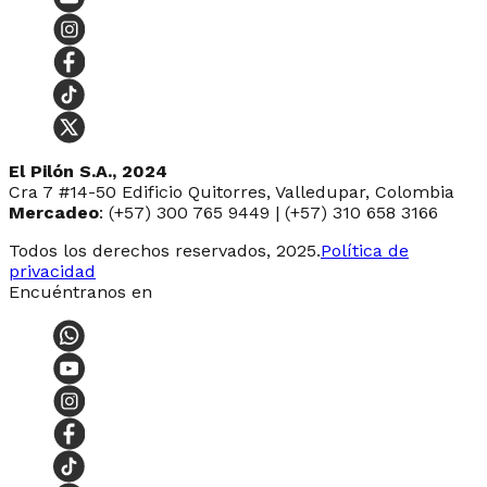
El Pilón S.A., 2024
Cra 7 #14-50 Edificio Quitorres, Valledupar, Colombia
Mercadeo
: (+57) 300 765 9449 | (+57) 310 658 3166
Todos los derechos reservados, 2025.
Política de
privacidad
Encuéntranos en