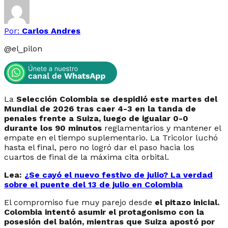
Por:
Carlos Andres
@
el_pilon
La
Selección Colombia se despidió este martes del
Mundial de 2026 tras caer 4-3 en la tanda de
penales frente a Suiza, luego de igualar 0-0
durante los 90 minutos
reglamentarios y mantener el
empate en el tiempo suplementario. La Tricolor luchó
hasta el final, pero no logró dar el paso hacia los
cuartos de final de la máxima cita orbital.
Lea:
¿Se cayó el nuevo festivo de julio? La verdad
sobre el puente del 13 de julio en Colombia
El compromiso fue muy parejo desde
el pitazo inicial.
Colombia intentó asumir el protagonismo con la
posesión del balón, mientras que Suiza apostó por