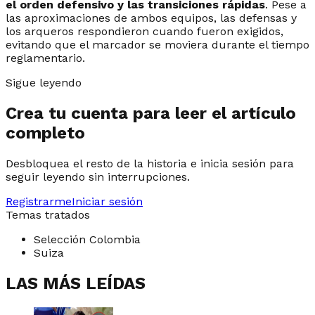
el orden defensivo y las transiciones rápidas
. Pese a
las aproximaciones de ambos equipos, las defensas y
los arqueros respondieron cuando fueron exigidos,
evitando que el marcador se moviera durante el tiempo
reglamentario.
Sigue leyendo
Crea tu cuenta para leer el artículo
completo
Desbloquea el resto de la historia e inicia sesión para
seguir leyendo sin interrupciones.
Registrarme
Iniciar sesión
Temas tratados
Selección Colombia
Suiza
LAS MÁS LEÍDAS