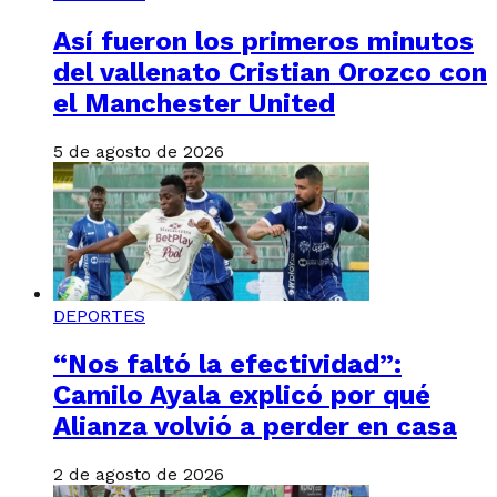
Así fueron los primeros minutos
del vallenato Cristian Orozco con
el Manchester United
5 de agosto de 2026
DEPORTES
“Nos faltó la efectividad”:
Camilo Ayala explicó por qué
Alianza volvió a perder en casa
2 de agosto de 2026