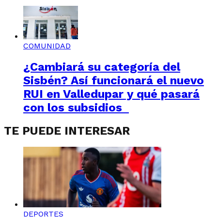
COMUNIDAD
¿Cambiará su categoría del
Sisbén? Así funcionará el nuevo
RUI en Valledupar y qué pasará
con los subsidios
TE PUEDE INTERESAR
DEPORTES