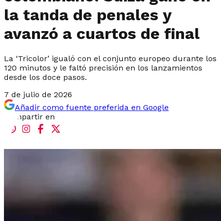
la tanda de penales y
avanzó a cuartos de final
La ‘Tricolor’ igualó con el conjunto europeo durante los
120 minutos y le faltó precisión en los lanzamientos
desde los doce pasos.
7 de julio de 2026
Añadir como fuente preferida en Google
Compartir en