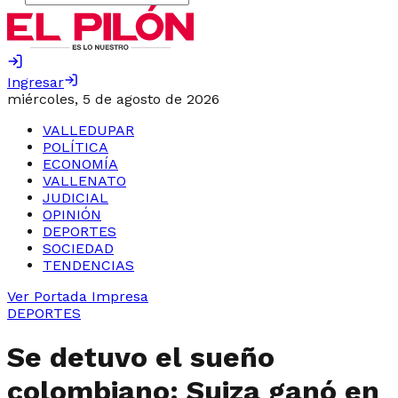
Ingresar
miércoles, 5 de agosto de 2026
VALLEDUPAR
POLÍTICA
ECONOMÍA
VALLENATO
JUDICIAL
OPINIÓN
DEPORTES
SOCIEDAD
TENDENCIAS
Ver Portada Impresa
DEPORTES
Se detuvo el sueño
colombiano: Suiza ganó en