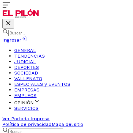
Ingresar
GENERAL
TENDENCIAS
JUDICIAL
DEPORTES
SOCIEDAD
VALLENATO
ESPECIALES y EVENTOS
EMPRESAS
EMPLEOS
OPINIÓN
SERVICIOS
Ver Portada Impresa
Política de privacidad
Mapa del sitio