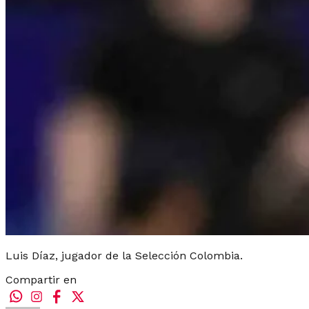
Luis Díaz, jugador de la Selección Colombia.
Compartir en