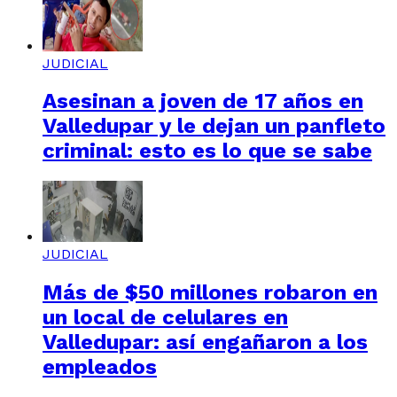
JUDICIAL
Asesinan a joven de 17 años en
Valledupar y le dejan un panfleto
criminal: esto es lo que se sabe
JUDICIAL
Más de $50 millones robaron en
un local de celulares en
Valledupar: así engañaron a los
empleados