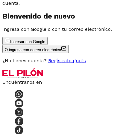
cuenta.
Bienvenido de nuevo
Ingresa con Google o con tu correo electrónico.
Ingresar con Google
O ingresa con correo electrónico
¿No tienes cuenta?
Regístrate gratis
Encuéntranos en