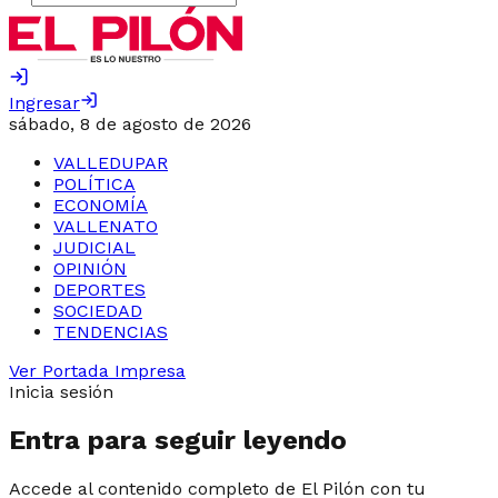
Ingresar
sábado, 8 de agosto de 2026
VALLEDUPAR
POLÍTICA
ECONOMÍA
VALLENATO
JUDICIAL
OPINIÓN
DEPORTES
SOCIEDAD
TENDENCIAS
Ver Portada Impresa
Inicia sesión
Entra para seguir leyendo
Accede al contenido completo de El Pilón con tu