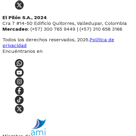
El Pilón S.A., 2024
Cra 7 #14-50 Edificio Quitorres, Valledupar, Colombia
Mercadeo
: (+57) 300 765 9449 | (+57) 310 658 3166
Todos los derechos reservados, 2025.
Política de
privacidad
Encuéntranos en