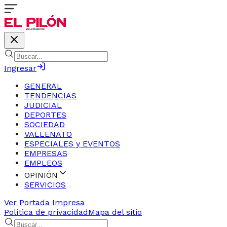
Ingresar
GENERAL
TENDENCIAS
JUDICIAL
DEPORTES
SOCIEDAD
VALLENATO
ESPECIALES y EVENTOS
EMPRESAS
EMPLEOS
OPINIÓN
SERVICIOS
Ver Portada Impresa
Política de privacidad
Mapa del sitio