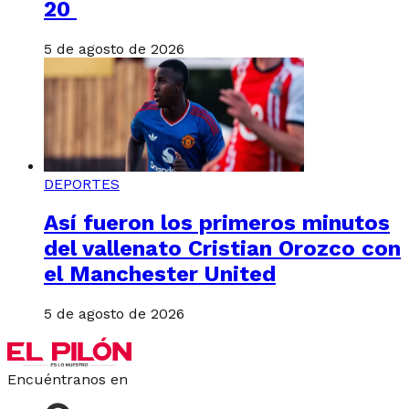
20
5 de agosto de 2026
DEPORTES
Así fueron los primeros minutos
del vallenato Cristian Orozco con
el Manchester United
5 de agosto de 2026
Encuéntranos en