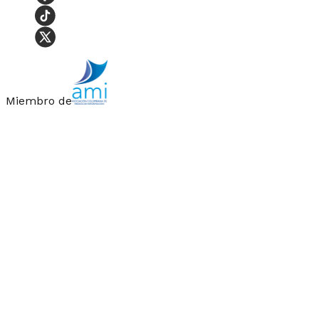
Miembro de