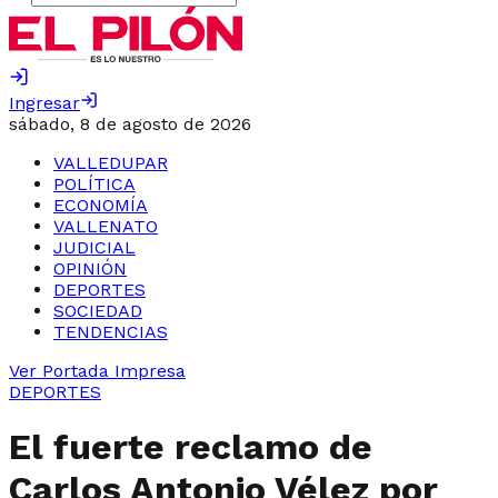
Ingresar
sábado, 8 de agosto de 2026
VALLEDUPAR
POLÍTICA
ECONOMÍA
VALLENATO
JUDICIAL
OPINIÓN
DEPORTES
SOCIEDAD
TENDENCIAS
Ver Portada Impresa
DEPORTES
El fuerte reclamo de
Carlos Antonio Vélez por