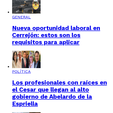
GENERAL
Nueva oportunidad laboral en
Cerrejón: estos son los
requisitos para aplicar
POLÍTICA
Los profesionales con raíces en
el Cesar que llegan al alto
gobierno de Abelardo de la
Espriella