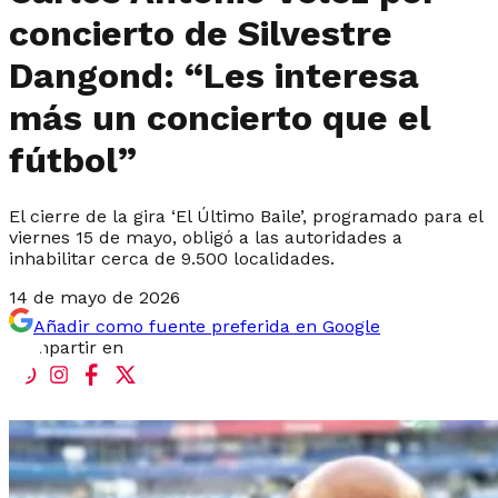
concierto de Silvestre
Dangond: “Les interesa
más un concierto que el
fútbol”
El cierre de la gira ‘El Último Baile’, programado para el
viernes 15 de mayo, obligó a las autoridades a
inhabilitar cerca de 9.500 localidades.
14 de mayo de 2026
Añadir como fuente preferida en Google
Compartir en