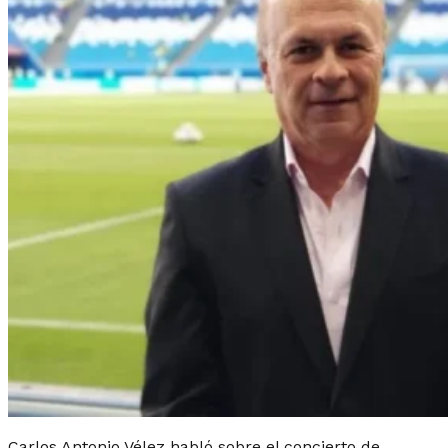
Carlos Antonio Vélez habló sobre el concierto de