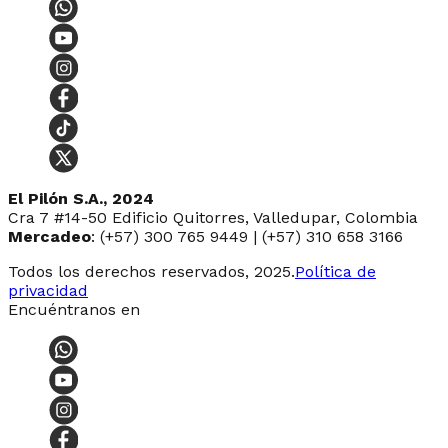
El Pilón S.A., 2024
Cra 7 #14-50 Edificio Quitorres, Valledupar, Colombia
Mercadeo
: (+57) 300 765 9449 | (+57) 310 658 3166
Todos los derechos reservados, 2025.
Política de
privacidad
Encuéntranos en