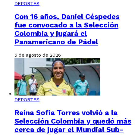
DEPORTES
Con 16 años, Daniel Céspedes
fue convocado a la Selección
Colombia y jugará el
Panamericano de Pádel
5 de agosto de 2026
DEPORTES
Reina Sofía Torres volvió a la
Selección Colombia y quedó más
cerca de jugar el Mundial Sub-