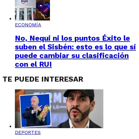
ECONOMÍA
No, Nequi ni los puntos Éxito le
suben el Sisbén: esto es lo que sí
puede cambiar su clasificación
con el RUI
TE PUEDE INTERESAR
DEPORTES