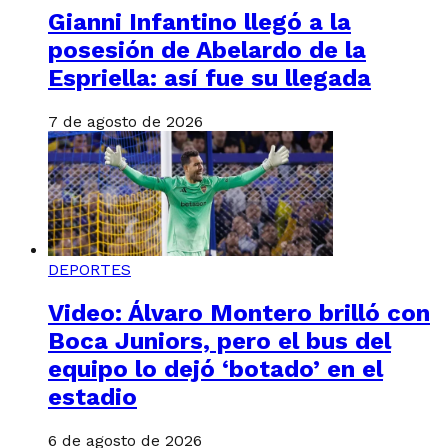
Gianni Infantino llegó a la
posesión de Abelardo de la
Espriella: así fue su llegada
7 de agosto de 2026
DEPORTES
Video: Álvaro Montero brilló con
Boca Juniors, pero el bus del
equipo lo dejó ‘botado’ en el
estadio
6 de agosto de 2026