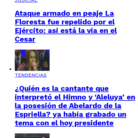
JUDICIAL
Ataque armado en peaje La
Floresta fue repelido por el
Ejército: así está la vía en el
Cesar
TENDENCIAS
¿Quién es la cantante que
interpretó el Himno y ‘Aleluya’ en
la posesión de Abelardo de la
Espriella? ya había grabado un
tema con el hoy presidente