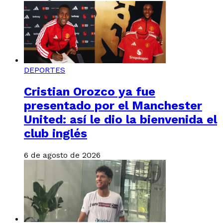
DEPORTES
Cristian Orozco ya fue
presentado por el Manchester
United: así le dio la bienvenida el
club inglés
6 de agosto de 2026