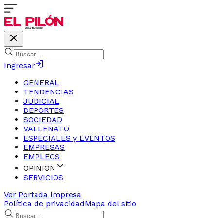
Ingresar
GENERAL
TENDENCIAS
JUDICIAL
DEPORTES
SOCIEDAD
VALLENATO
ESPECIALES y EVENTOS
EMPRESAS
EMPLEOS
OPINIÓN
SERVICIOS
Ver Portada Impresa
Política de privacidad
Mapa del sitio