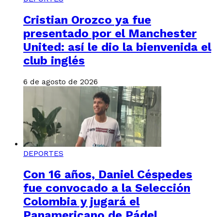
Cristian Orozco ya fue
presentado por el Manchester
United: así le dio la bienvenida el
club inglés
6 de agosto de 2026
DEPORTES
Con 16 años, Daniel Céspedes
fue convocado a la Selección
Colombia y jugará el
Panamericano de Pádel