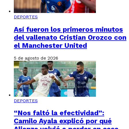
DEPORTES
Así fueron los primeros minutos
del vallenato Cristian Orozco con
el Manchester United
5 de agosto de 2026
DEPORTES
“Nos faltó la efectividad”:
Camilo Ayala explicó por qué