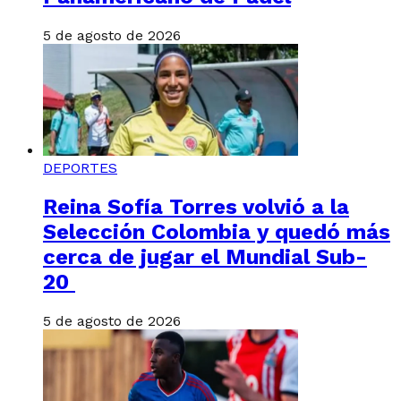
5 de agosto de 2026
DEPORTES
Reina Sofía Torres volvió a la
Selección Colombia y quedó más
cerca de jugar el Mundial Sub-
20
5 de agosto de 2026