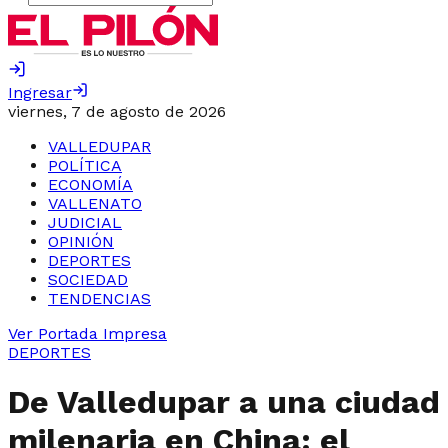
Ingresar
viernes, 7 de agosto de 2026
VALLEDUPAR
POLÍTICA
ECONOMÍA
VALLENATO
JUDICIAL
OPINIÓN
DEPORTES
SOCIEDAD
TENDENCIAS
Ver Portada Impresa
DEPORTES
De Valledupar a una ciudad
milenaria en China: el