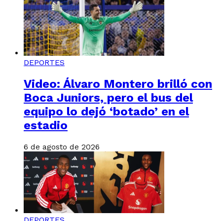
DEPORTES
Video: Álvaro Montero brilló con
Boca Juniors, pero el bus del
equipo lo dejó ‘botado’ en el
estadio
6 de agosto de 2026
DEPORTES