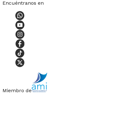
Encuéntranos en
Miembro de