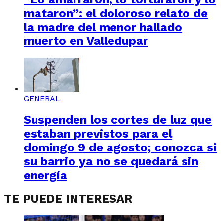
mataron”: el doloroso relato de
la madre del menor hallado
muerto en Valledupar
GENERAL
Suspenden los cortes de luz que
estaban previstos para el
domingo 9 de agosto; conozca si
su barrio ya no se quedará sin
energía
TE PUEDE INTERESAR