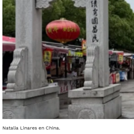
Natalia Linares en China.