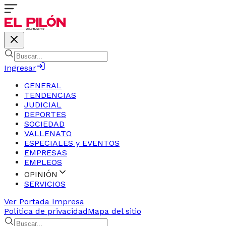
Ingresar
GENERAL
TENDENCIAS
JUDICIAL
DEPORTES
SOCIEDAD
VALLENATO
ESPECIALES y EVENTOS
EMPRESAS
EMPLEOS
OPINIÓN
SERVICIOS
Ver Portada Impresa
Política de privacidad
Mapa del sitio