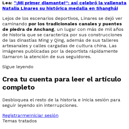
Lea:
“¡Mi primer diamante!”: así celebró la vallenata
Natalia Linares su histórica medalla en Shanghái
Lejos de los escenarios deportivos, Linares se dejó ver
caminando
por los tradicionales canales y puentes
de piedra de Anchang
, un lugar con más de mil años
de historia que se caracteriza por sus construcciones
de las dinastías Ming y Qing, además de sus talleres
artesanales y calles cargadas de cultura china. Las
imágenes publicadas por la deportista rápidamente
llamaron la atención de sus seguidores.
Sigue leyendo
Crea tu cuenta para leer el artículo
completo
Desbloquea el resto de la historia e inicia sesión para
seguir leyendo sin interrupciones.
Registrarme
Iniciar sesión
Temas tratados