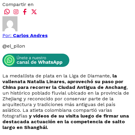
Compartir en
Por:
Carlos Andres
@
el_pilon
La medallista de plata en la Liga de Diamante,
la
vallenata Natalia Linares, aprovechó su paso por
China para recorrer la Ciudad Antigua de Anchang
,
un histórico poblado fluvial ubicado en la provincia de
Zhejiang y reconocido por conservar parte de la
arquitectura y tradiciones más antiguas del país
asiático. La atleta colombiana compartió varias
fotografías
y videos de su visita luego de firmar una
destacada actuación en la competencia de salto
largo en Shanghái.