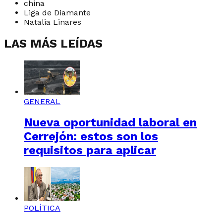
china
Liga de Diamante
Natalia Linares
LAS MÁS LEÍDAS
GENERAL
Nueva oportunidad laboral en
Cerrejón: estos son los
requisitos para aplicar
POLÍTICA