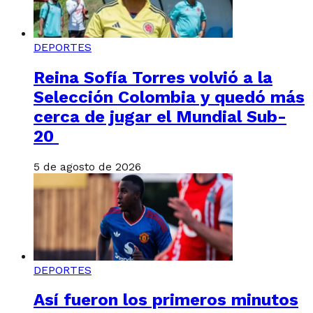
DEPORTES
Reina Sofía Torres volvió a la
Selección Colombia y quedó más
cerca de jugar el Mundial Sub-
20
5 de agosto de 2026
DEPORTES
Así fueron los primeros minutos