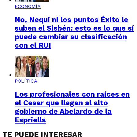
ECONOMÍA
No, Nequi ni los puntos Éxito le
suben el Sisbén: esto es lo que sí
puede cambiar su clasificación
con el RUI
POLÍTICA
Los profesionales con raíces en
el Cesar que llegan al alto
gobierno de Abelardo de la
Espriella
TE PUEDE INTERESAR