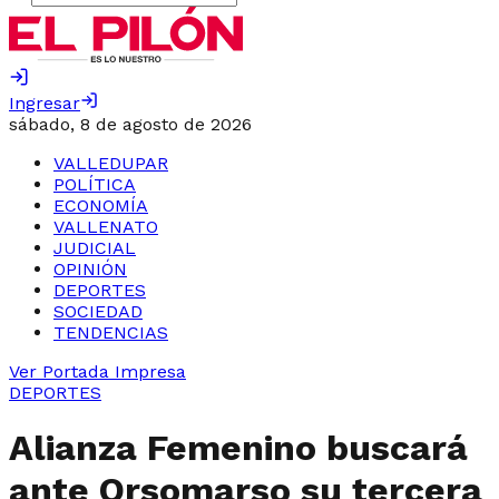
Ingresar
sábado, 8 de agosto de 2026
VALLEDUPAR
POLÍTICA
ECONOMÍA
VALLENATO
JUDICIAL
OPINIÓN
DEPORTES
SOCIEDAD
TENDENCIAS
Ver Portada Impresa
DEPORTES
Alianza Femenino buscará
ante Orsomarso su tercera