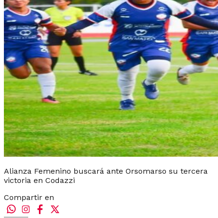
Alianza Femenino buscará ante Orsomarso su tercera
victoria en Codazzi
Compartir en