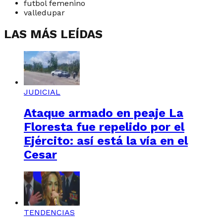
futbol femenino
valledupar
LAS MÁS LEÍDAS
JUDICIAL
Ataque armado en peaje La
Floresta fue repelido por el
Ejército: así está la vía en el
Cesar
TENDENCIAS