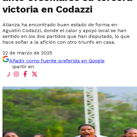
victoria en Codazzi
Alianza ha encontrado buen estado de forma en
Agustín Codazzi, donde el calor y apoyo local se han
sentido en los dos partidos que han disputado, lo que
hace soñar a la afición con otro triunfo en casa.
22 de marzo de 2025
Añadir como fuente preferida en Google
Compartir en