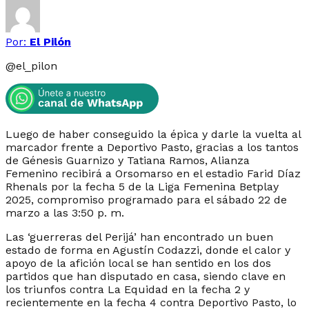
Por:
El Pilón
@
el_pilon
Luego de haber conseguido la épica y darle la vuelta al
marcador frente a Deportivo Pasto, gracias a los tantos
de Génesis Guarnizo y Tatiana Ramos, Alianza
Femenino recibirá a Orsomarso en el estadio Farid Díaz
Rhenals por la fecha 5 de la Liga Femenina Betplay
2025, compromiso programado para el sábado 22 de
marzo a las 3:50 p. m.
Las ‘guerreras del Perijá’ han encontrado un buen
estado de forma en Agustín Codazzi, donde el calor y
apoyo de la afición local se han sentido en los dos
partidos que han disputado en casa, siendo clave en
los triunfos contra La Equidad en la fecha 2 y
recientemente en la fecha 4 contra Deportivo Pasto, lo