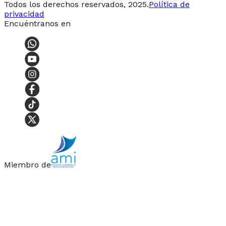
Todos los derechos reservados, 2025.
Política de
privacidad
Encuéntranos en
Miembro de