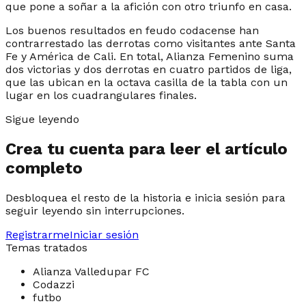
que pone a soñar a la afición con otro triunfo en casa.
Los buenos resultados en feudo codacense han
contrarrestado las derrotas como visitantes ante Santa
Fe y América de Cali. En total, Alianza Femenino suma
dos victorias y dos derrotas en cuatro partidos de liga,
que las ubican en la octava casilla de la tabla con un
lugar en los cuadrangulares finales.
Sigue leyendo
Crea tu cuenta para leer el artículo
completo
Desbloquea el resto de la historia e inicia sesión para
seguir leyendo sin interrupciones.
Registrarme
Iniciar sesión
Temas tratados
Alianza Valledupar FC
Codazzi
futbo