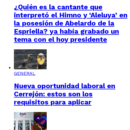
¿Quién es la cantante que
interpretó el Himno y ‘Aleluya’ en
la posesión de Abelardo de la
Espriella? ya había grabado un
tema con el hoy presidente
GENERAL
Nueva oportunidad laboral en
Cerrejón: estos son los
requisitos para aplicar