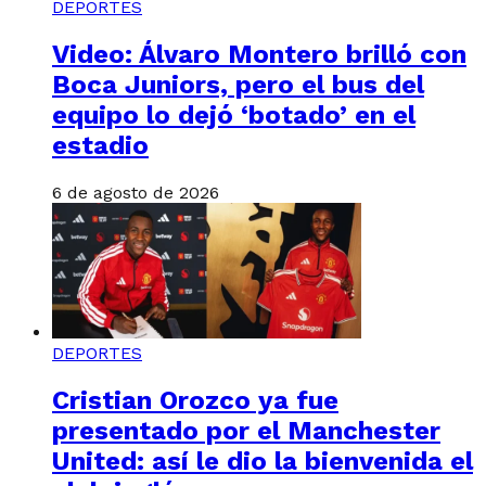
DEPORTES
Video: Álvaro Montero brilló con
Boca Juniors, pero el bus del
equipo lo dejó ‘botado’ en el
estadio
6 de agosto de 2026
DEPORTES
Cristian Orozco ya fue
presentado por el Manchester
United: así le dio la bienvenida el