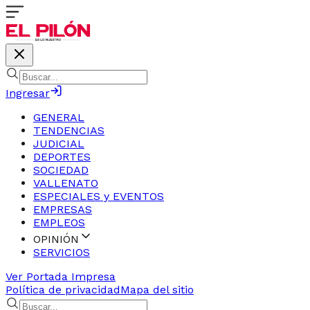
Ingresar
GENERAL
TENDENCIAS
JUDICIAL
DEPORTES
SOCIEDAD
VALLENATO
ESPECIALES y EVENTOS
EMPRESAS
EMPLEOS
OPINIÓN
SERVICIOS
Ver Portada Impresa
Política de privacidad
Mapa del sitio