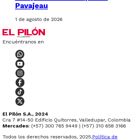
Pavajeau
1 de agosto de 2026
Encuéntranos en
El Pilón S.A., 2024
Cra 7 #14-50 Edificio Quitorres, Valledupar, Colombia
Mercadeo
: (+57) 300 765 9449 | (+57) 310 658 3166
Todos los derechos reservados, 2025.
Política de