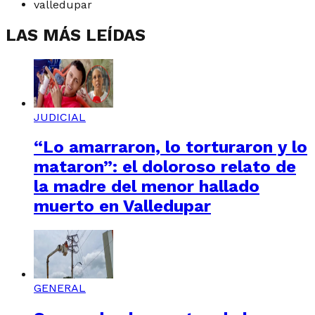
valledupar
LAS MÁS LEÍDAS
JUDICIAL
“Lo amarraron, lo torturaron y lo
mataron”: el doloroso relato de
la madre del menor hallado
muerto en Valledupar
GENERAL