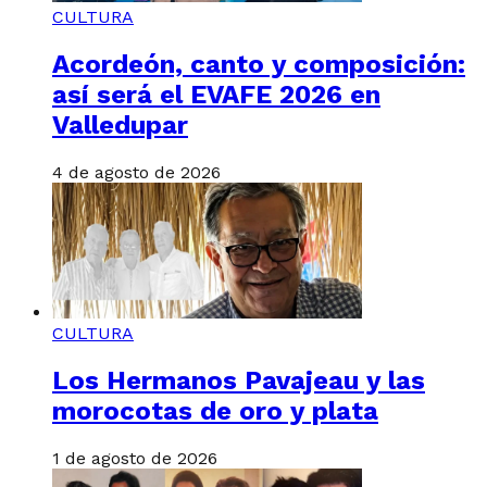
CULTURA
Acordeón, canto y composición:
así será el EVAFE 2026 en
Valledupar
4 de agosto de 2026
CULTURA
Los Hermanos Pavajeau y las
morocotas de oro y plata
1 de agosto de 2026