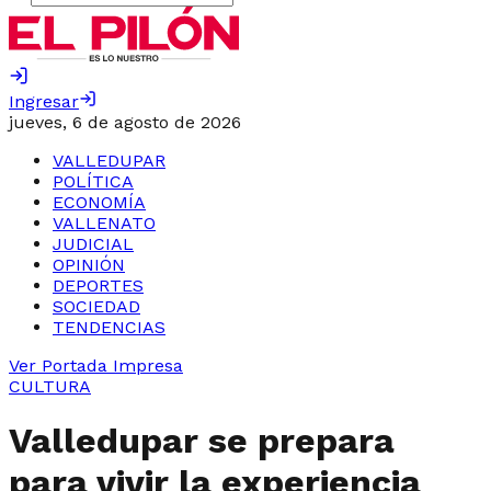
Ingresar
jueves, 6 de agosto de 2026
VALLEDUPAR
POLÍTICA
ECONOMÍA
VALLENATO
JUDICIAL
OPINIÓN
DEPORTES
SOCIEDAD
TENDENCIAS
Ver Portada Impresa
CULTURA
Valledupar se prepara
para vivir la experiencia