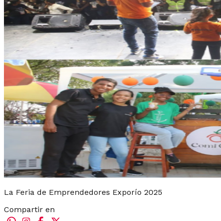
La Feria de Emprendedores Exporío 2025
Compartir en