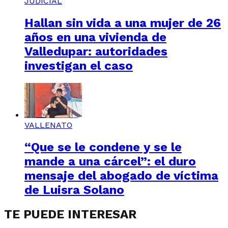
JUDICIAL
Hallan sin vida a una mujer de 26
años en una vivienda de
Valledupar: autoridades
investigan el caso
VALLENATO
“Que se le condene y se le
mande a una cárcel”: el duro
mensaje del abogado de víctima
de Luisra Solano
TE PUEDE INTERESAR