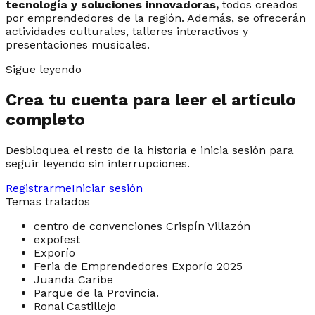
tecnología y soluciones innovadoras,
todos creados
por emprendedores de la región. Además, se ofrecerán
actividades culturales, talleres interactivos y
presentaciones musicales.
Sigue leyendo
Crea tu cuenta para leer el artículo
completo
Desbloquea el resto de la historia e inicia sesión para
seguir leyendo sin interrupciones.
Registrarme
Iniciar sesión
Temas tratados
centro de convenciones Crispín Villazón
expofest
Exporío
Feria de Emprendedores Exporío 2025
Juanda Caribe
Parque de la Provincia.
Ronal Castillejo