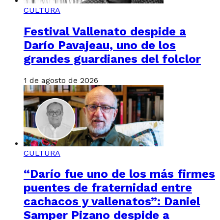
CULTURA
Festival Vallenato despide a
Darío Pavajeau, uno de los
grandes guardianes del folclor
1 de agosto de 2026
CULTURA
“Darío fue uno de los más firmes
puentes de fraternidad entre
cachacos y vallenatos”: Daniel
Samper Pizano despide a