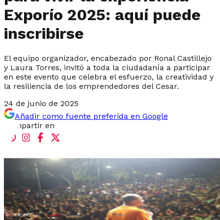
Exporío 2025: aquí puede
inscribirse
El equipo organizador, encabezado por Ronal Castillejo
y Laura Torres, invitó a toda la ciudadanía a participar
en este evento que celebra el esfuerzo, la creatividad y
la resiliencia de los emprendedores del Cesar.
24 de junio de 2025
Añadir como fuente preferida en Google
Compartir en