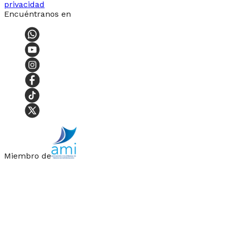
privacidad
Encuéntranos en
Miembro de