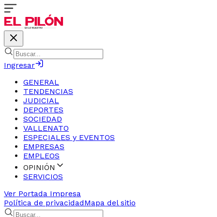
Ingresar
GENERAL
TENDENCIAS
JUDICIAL
DEPORTES
SOCIEDAD
VALLENATO
ESPECIALES y EVENTOS
EMPRESAS
EMPLEOS
OPINIÓN
SERVICIOS
Ver Portada Impresa
Política de privacidad
Mapa del sitio