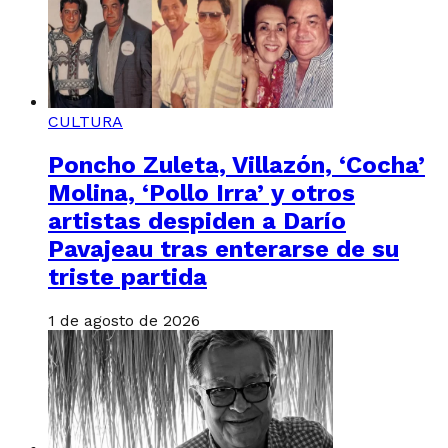
CULTURA
Poncho Zuleta, Villazón, ‘Cocha’
Molina, ‘Pollo Irra’ y otros
artistas despiden a Darío
Pavajeau tras enterarse de su
triste partida
1 de agosto de 2026