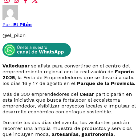
Por:
El Pilón
@
el_pilon
Valledupar
se alista para convertirse en el centro del
emprendimiento regional con la realización de
Exporío
2025
, la Feria de Emprendedores que se llevará a cabo
los días 16 y 17 de agosto en el
Parque de la Provincia.
Más de 300 emprendedores del
Cesar
participarán en
esta iniciativa que busca fortalecer el ecosistema
emprendedor, visibilizar proyectos locales e impulsar el
desarrollo económico con enfoque sostenible.
Durante los dos días del evento, los visitantes podrán
recorrer una amplia muestra de productos y servicios
que incluyen moda,
artesanías, gastronomía,