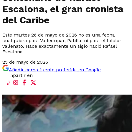
Escalona, el gran cronista
del Caribe
Este martes 26 de mayo de 2026 no es una fecha
cualquiera para Valledupar, Patillal ni para el folclor
vallenato. Hace exactamente un siglo nació Rafael
Escalona.
25 de mayo de 2026
Añadir como fuente preferida en Google
Compartir en