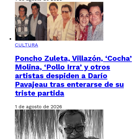
CULTURA
Poncho Zuleta, Villazón, ‘Cocha’
Molina, ‘Pollo Irra’ y otros
artistas despiden a Darío
Pavajeau tras enterarse de su
triste partida
1 de agosto de 2026