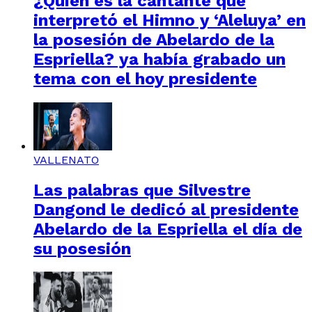
¿Quién es la cantante que
interpretó el Himno y ‘Aleluya’ en
la posesión de Abelardo de la
Espriella? ya había grabado un
tema con el hoy presidente
VALLENATO
Las palabras que Silvestre
Dangond le dedicó al presidente
Abelardo de la Espriella el día de
su posesión