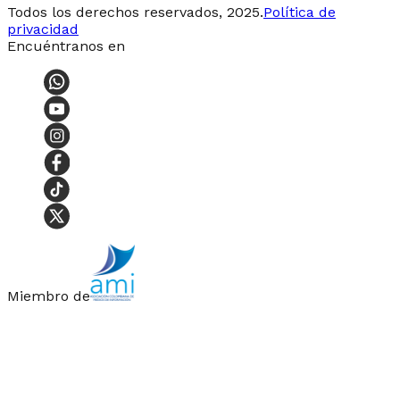
Todos los derechos reservados, 2025.
Política de
privacidad
Encuéntranos en
Miembro de