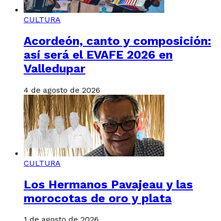
CULTURA
Acordeón, canto y composición:
así será el EVAFE 2026 en
Valledupar
4 de agosto de 2026
CULTURA
Los Hermanos Pavajeau y las
morocotas de oro y plata
1 de agosto de 2026