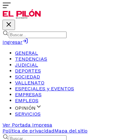
Ingresar
GENERAL
TENDENCIAS
JUDICIAL
DEPORTES
SOCIEDAD
VALLENATO
ESPECIALES y EVENTOS
EMPRESAS
EMPLEOS
OPINIÓN
SERVICIOS
Ver Portada Impresa
Política de privacidad
Mapa del sitio