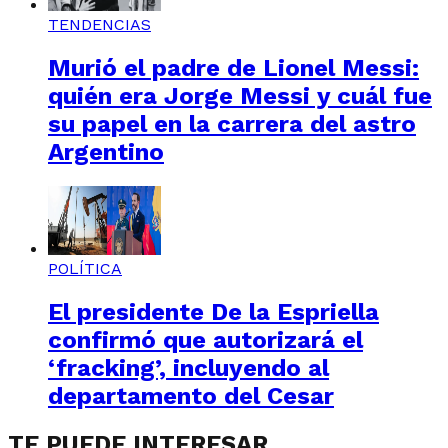
TENDENCIAS
Murió el padre de Lionel Messi:
quién era Jorge Messi y cuál fue
su papel en la carrera del astro
Argentino
POLÍTICA
El presidente De la Espriella
confirmó que autorizará el
‘fracking’, incluyendo al
departamento del Cesar
TE PUEDE INTERESAR