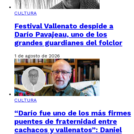
CULTURA
Festival Vallenato despide a
Darío Pavajeau, uno de los
grandes guardianes del folclor
1 de agosto de 2026
CULTURA
“Darío fue uno de los más firmes
puentes de fraternidad entre
cachacos y vallenatos”: Daniel