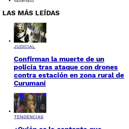
vallenato
LAS MÁS LEÍDAS
JUDICIAL
Confirman la muerte de un
policía tras ataque con drones
contra estación en zona rural de
Curumaní
TENDENCIAS