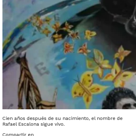
Cien años después de su nacimiento, el nombre de
Rafael Escalona sigue vivo.
Compartir en