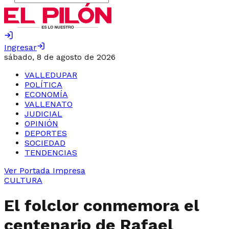
Ingresar
sábado, 8 de agosto de 2026
VALLEDUPAR
POLÍTICA
ECONOMÍA
VALLENATO
JUDICIAL
OPINIÓN
DEPORTES
SOCIEDAD
TENDENCIAS
Ver Portada Impresa
CULTURA
El folclor conmemora el
centenario de Rafael