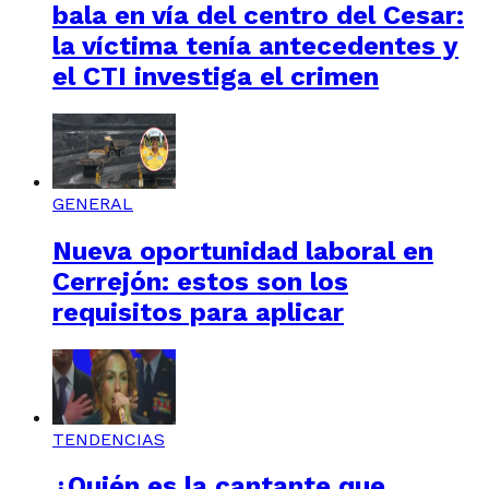
bala en vía del centro del Cesar:
la víctima tenía antecedentes y
el CTI investiga el crimen
GENERAL
Nueva oportunidad laboral en
Cerrejón: estos son los
requisitos para aplicar
TENDENCIAS
¿Quién es la cantante que