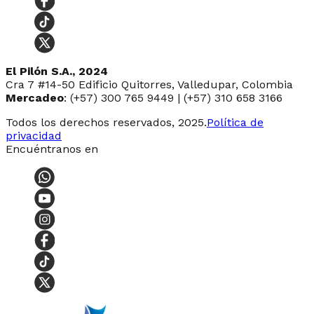
El Pilón S.A., 2024
Cra 7 #14-50 Edificio Quitorres, Valledupar, Colombia
Mercadeo
: (+57) 300 765 9449 | (+57) 310 658 3166
Todos los derechos reservados, 2025.
Política de
privacidad
Encuéntranos en