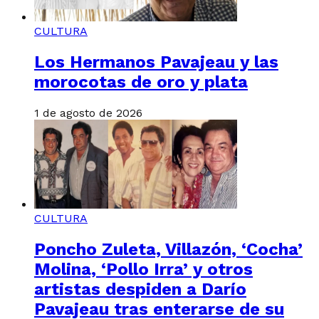
CULTURA
Los Hermanos Pavajeau y las
morocotas de oro y plata
1 de agosto de 2026
CULTURA
Poncho Zuleta, Villazón, ‘Cocha’
Molina, ‘Pollo Irra’ y otros
artistas despiden a Darío
Pavajeau tras enterarse de su