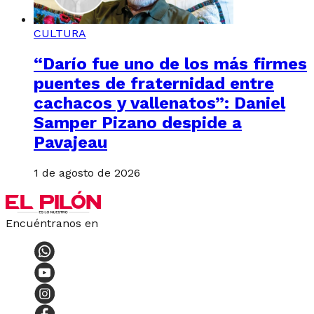
CULTURA
“Darío fue uno de los más firmes
puentes de fraternidad entre
cachacos y vallenatos”: Daniel
Samper Pizano despide a
Pavajeau
1 de agosto de 2026
Encuéntranos en