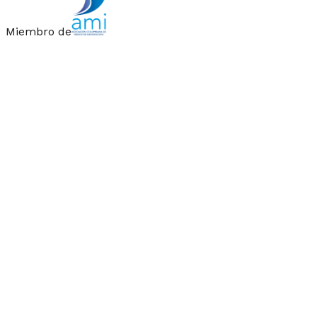
Miembro de