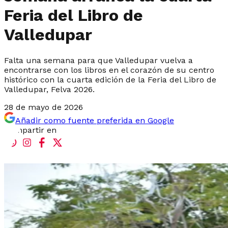
Feria del Libro de
Valledupar
Falta una semana para que Valledupar vuelva a
encontrarse con los libros en el corazón de su centro
histórico con la cuarta edición de la Feria del Libro de
Valledupar, Felva 2026.
28 de mayo de 2026
Añadir como fuente preferida en Google
Compartir en