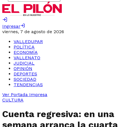
Ingresar
viernes, 7 de agosto de 2026
VALLEDUPAR
POLÍTICA
ECONOMÍA
VALLENATO
JUDICIAL
OPINIÓN
DEPORTES
SOCIEDAD
TENDENCIAS
Ver Portada Impresa
CULTURA
Cuenta regresiva: en una
semana arranca la cuarta