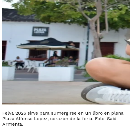
Felva 2026 sirve para sumergirse en un libro en plena
Plaza Alfonso López, corazón de la feria. Foto: Said
Armenta.