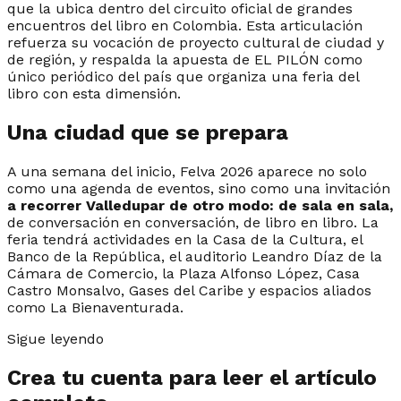
que la ubica dentro del circuito oficial de grandes
encuentros del libro en Colombia. Esta articulación
refuerza su vocación de proyecto cultural de ciudad y
de región, y respalda la apuesta de EL PILÓN como
único periódico del país que organiza una feria del
libro con esta dimensión.
Una ciudad que se prepara
A una semana del inicio, Felva 2026 aparece no solo
como una agenda de eventos, sino como una invitación
a recorrer Valledupar de otro modo: de sala en sala,
de conversación en conversación, de libro en libro. La
feria tendrá actividades en la Casa de la Cultura, el
Banco de la República, el auditorio Leandro Díaz de la
Cámara de Comercio, la Plaza Alfonso López, Casa
Castro Monsalvo, Gases del Caribe y espacios aliados
como La Bienaventurada.
Sigue leyendo
Crea tu cuenta para leer el artículo