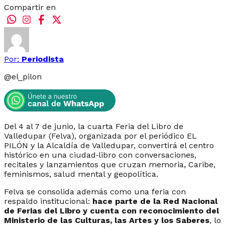
Compartir en
Por:
Periodista
@
el_pilon
Del 4 al 7 de junio, la cuarta Feria del Libro de
Valledupar (Felva), organizada por el periódico EL
PILÓN y la Alcaldía de Valledupar, convertirá el centro
histórico en una ciudad‑libro con conversaciones,
recitales y lanzamientos que cruzan memoria, Caribe,
feminismos, salud mental y geopolítica.
Felva se consolida además como una feria con
respaldo institucional:
hace parte de la Red Nacional
de Ferias del Libro y cuenta con reconocimiento del
Ministerio de las Culturas, las Artes y los Saberes
, lo