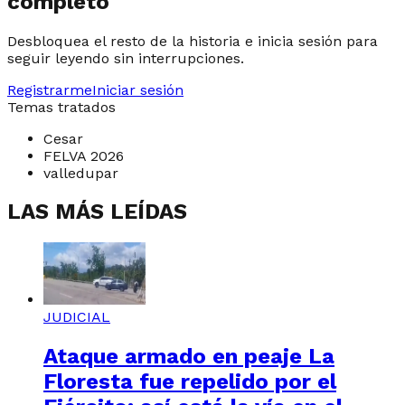
completo
Desbloquea el resto de la historia e inicia sesión para
seguir leyendo sin interrupciones.
Registrarme
Iniciar sesión
Temas tratados
Cesar
FELVA 2026
valledupar
LAS MÁS LEÍDAS
JUDICIAL
Ataque armado en peaje La
Floresta fue repelido por el