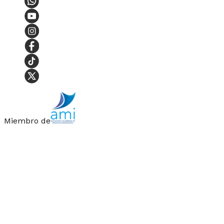
Miembro de