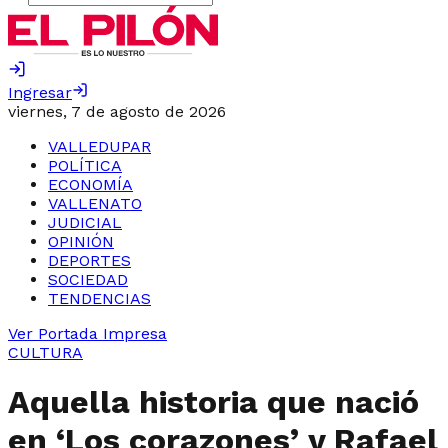
Ingresar
viernes, 7 de agosto de 2026
VALLEDUPAR
POLÍTICA
ECONOMÍA
VALLENATO
JUDICIAL
OPINIÓN
DEPORTES
SOCIEDAD
TENDENCIAS
Ver Portada Impresa
CULTURA
Aquella historia que nació
en ‘Los corazones’ y Rafael