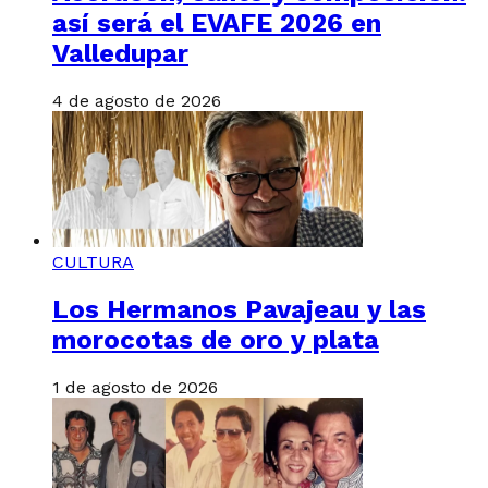
así será el EVAFE 2026 en
Valledupar
4 de agosto de 2026
CULTURA
Los Hermanos Pavajeau y las
morocotas de oro y plata
1 de agosto de 2026