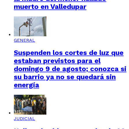
muerto en Valledupar
GENERAL
Suspenden los cortes de luz que
estaban previstos para el
domingo 9 de agosto; conozca si
su barrio ya no se quedará sin
energía
JUDICIAL