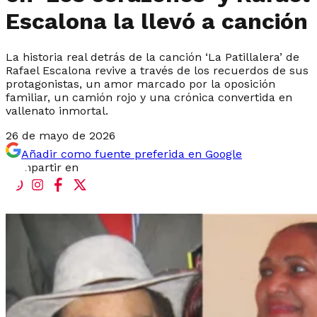
Escalona la llevó a canción
La historia real detrás de la canción ‘La Patillalera’ de
Rafael Escalona revive a través de los recuerdos de sus
protagonistas, un amor marcado por la oposición
familiar, un camión rojo y una crónica convertida en
vallenato inmortal.
26 de mayo de 2026
Añadir como fuente preferida en Google
Compartir en