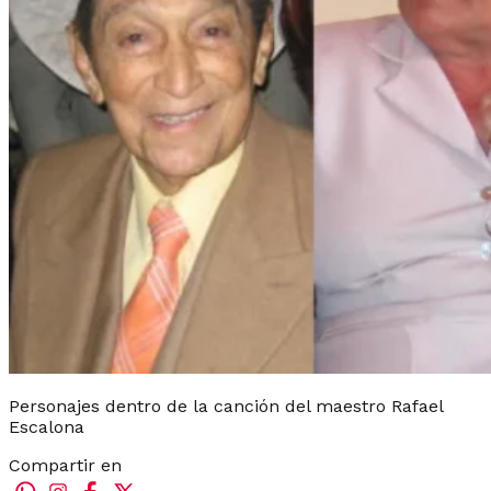
Personajes dentro de la canción del maestro Rafael
Escalona
Compartir en