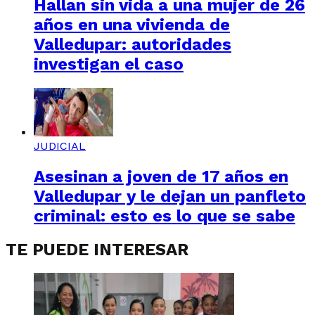
Hallan sin vida a una mujer de 26
años en una vivienda de
Valledupar: autoridades
investigan el caso
JUDICIAL
Asesinan a joven de 17 años en
Valledupar y le dejan un panfleto
criminal: esto es lo que se sabe
TE PUEDE INTERESAR