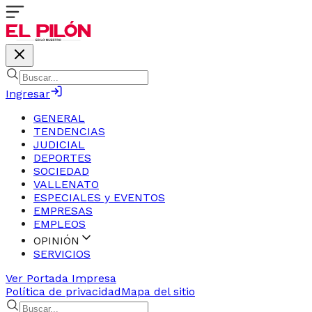
Ingresar
GENERAL
TENDENCIAS
JUDICIAL
DEPORTES
SOCIEDAD
VALLENATO
ESPECIALES y EVENTOS
EMPRESAS
EMPLEOS
OPINIÓN
SERVICIOS
Ver Portada Impresa
Política de privacidad
Mapa del sitio