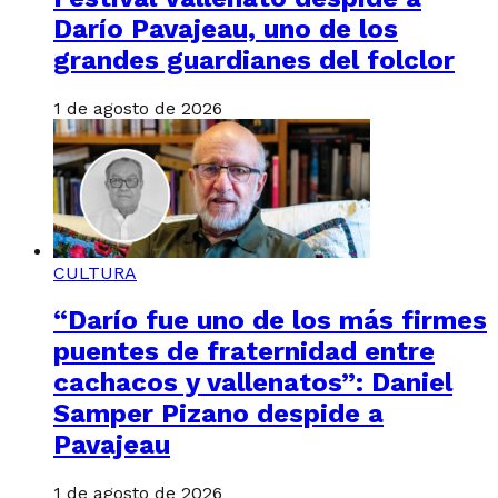
Darío Pavajeau, uno de los
grandes guardianes del folclor
1 de agosto de 2026
CULTURA
“Darío fue uno de los más firmes
puentes de fraternidad entre
cachacos y vallenatos”: Daniel
Samper Pizano despide a
Pavajeau
1 de agosto de 2026