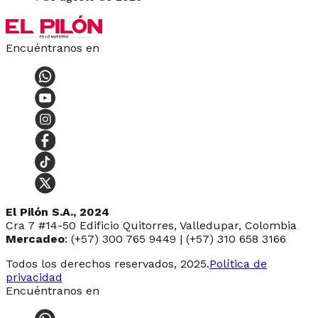
Encuéntranos en
El Pilón S.A., 2024
Cra 7 #14-50 Edificio Quitorres, Valledupar, Colombia
Mercadeo
: (+57) 300 765 9449 | (+57) 310 658 3166
Todos los derechos reservados, 2025.
Política de
privacidad
Encuéntranos en