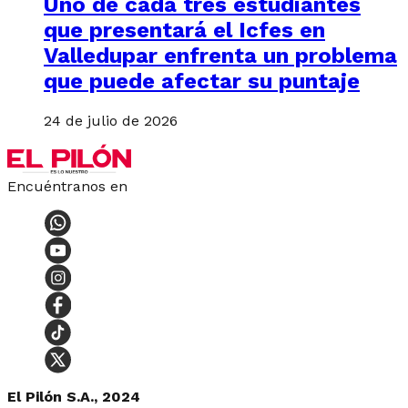
Uno de cada tres estudiantes
que presentará el Icfes en
Valledupar enfrenta un problema
que puede afectar su puntaje
24 de julio de 2026
Encuéntranos en
El Pilón S.A., 2024