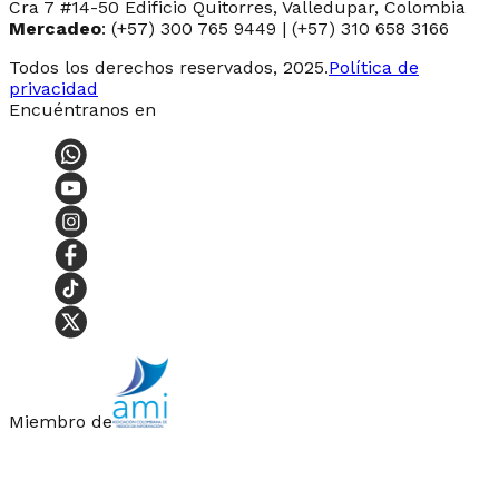
Cra 7 #14-50 Edificio Quitorres, Valledupar, Colombia
Mercadeo
: (+57) 300 765 9449 | (+57) 310 658 3166
Todos los derechos reservados, 2025.
Política de
privacidad
Encuéntranos en
Miembro de