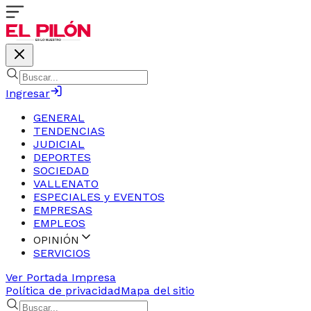
Ingresar
GENERAL
TENDENCIAS
JUDICIAL
DEPORTES
SOCIEDAD
VALLENATO
ESPECIALES y EVENTOS
EMPRESAS
EMPLEOS
OPINIÓN
SERVICIOS
Ver Portada Impresa
Política de privacidad
Mapa del sitio