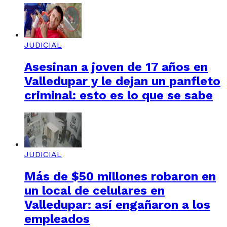
JUDICIAL
Asesinan a joven de 17 años en
Valledupar y le dejan un panfleto
criminal: esto es lo que se sabe
JUDICIAL
Más de $50 millones robaron en
un local de celulares en
Valledupar: así engañaron a los
empleados