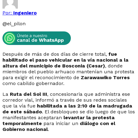
Por:
Ingeniero
@
el_pilon
Después de más de dos días de cierre total,
fue
habilitado el paso vehicular en la vía nacional a la
altura del municipio de Bosconia (Cesar)
, donde
miembros del pueblo arhuaco mantenían una protesta
para exigir el reconocimiento de
Zarawawiko Torres
como cabildo gobernador.
La
Ruta del Sol III
, concesionaria que administra ese
corredor vial, informó a través de sus redes sociales
que la vía fue
habilitada a las 2:10 de la madrugada
de este sábado
. El desbloqueo se dio luego de que los
manifestantes aceptaran
levantar la protesta
temporalmente
para iniciar un
diálogo con el
Gobierno nacional
.