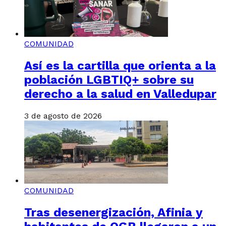
COMUNIDAD
Así es la cartilla que orienta a la
población LGBTIQ+ sobre su
derecho a la salud en Valledupar
3 de agosto de 2026
COMUNIDAD
Tras desenergización, Afinia y