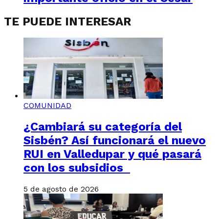
TE PUEDE INTERESAR
COMUNIDAD
¿Cambiará su categoría del
Sisbén? Así funcionará el nuevo
RUI en Valledupar y qué pasará
con los subsidios
5 de agosto de 2026