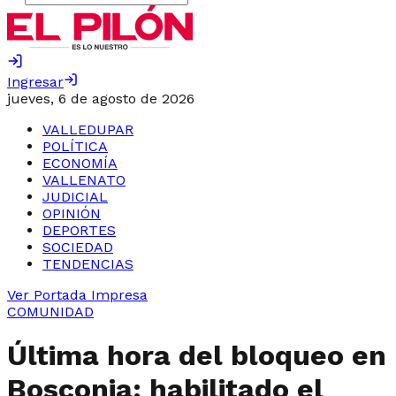
Ingresar
jueves, 6 de agosto de 2026
VALLEDUPAR
POLÍTICA
ECONOMÍA
VALLENATO
JUDICIAL
OPINIÓN
DEPORTES
SOCIEDAD
TENDENCIAS
Ver Portada Impresa
COMUNIDAD
Última hora del bloqueo en
Bosconia: habilitado el