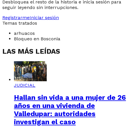
Desbloquea el resto de la historia e inicia sesión para
seguir leyendo sin interrupciones.
Registrarme
Iniciar sesión
Temas tratados
arhuacos
Bloqueo en Bosconia
LAS MÁS LEÍDAS
JUDICIAL
Hallan sin vida a una mujer de 26
años en una vivienda de
Valledupar: autoridades
investigan el caso