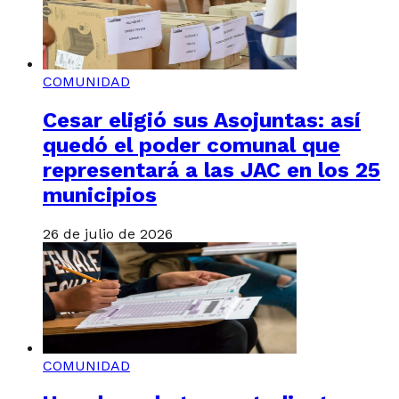
COMUNIDAD
Cesar eligió sus Asojuntas: así
quedó el poder comunal que
representará a las JAC en los 25
municipios
26 de julio de 2026
COMUNIDAD