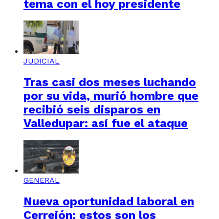
tema con el hoy presidente
JUDICIAL
Tras casi dos meses luchando
por su vida, murió hombre que
recibió seis disparos en
Valledupar: así fue el ataque
GENERAL
Nueva oportunidad laboral en
Cerrejón: estos son los