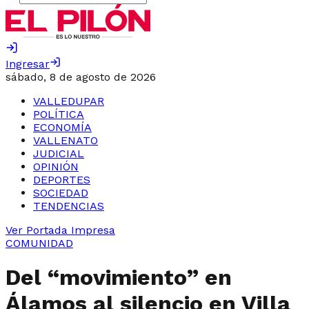
Ingresar
sábado, 8 de agosto de 2026
VALLEDUPAR
POLÍTICA
ECONOMÍA
VALLENATO
JUDICIAL
OPINIÓN
DEPORTES
SOCIEDAD
TENDENCIAS
Ver Portada Impresa
COMUNIDAD
Del “movimiento” en
Álamos al silencio en Villa