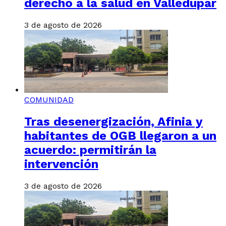
derecho a la salud en Valledupar
3 de agosto de 2026
COMUNIDAD
Tras desenergización, Afinia y
habitantes de OGB llegaron a un
acuerdo: permitirán la
intervención
3 de agosto de 2026