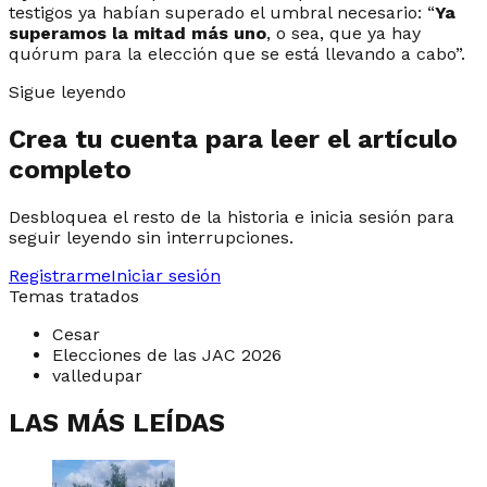
testigos ya habían superado el umbral necesario: “
Ya
superamos la mitad más uno
, o sea, que ya hay
quórum para la elección que se está llevando a cabo”.
Sigue leyendo
Crea tu cuenta para leer el artículo
completo
Desbloquea el resto de la historia e inicia sesión para
seguir leyendo sin interrupciones.
Registrarme
Iniciar sesión
Temas tratados
Cesar
Elecciones de las JAC 2026
valledupar
LAS MÁS LEÍDAS