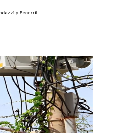
dazzi y Becerril.