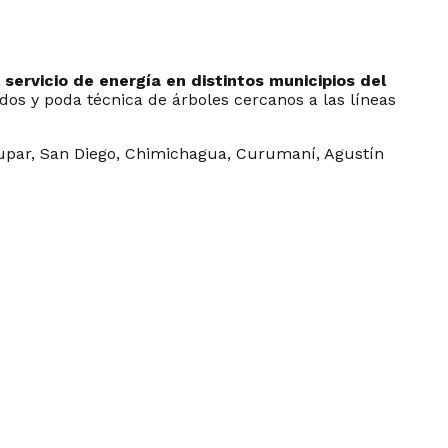
servicio de energía en distintos municipios del
dos y poda técnica de árboles cercanos a las líneas
dupar, San Diego, Chimichagua, Curumaní, Agustín