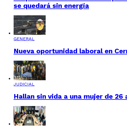
se quedará sin energía
GENERAL
Nueva oportunidad laboral en Cerr
JUDICIAL
Hallan sin vida a una mujer de 26