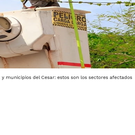
 y municipios del Cesar: estos son los sectores afectados