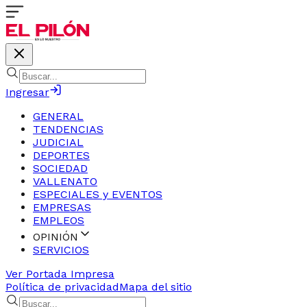
Ingresar
GENERAL
TENDENCIAS
JUDICIAL
DEPORTES
SOCIEDAD
VALLENATO
ESPECIALES y EVENTOS
EMPRESAS
EMPLEOS
OPINIÓN
SERVICIOS
Ver Portada Impresa
Política de privacidad
Mapa del sitio