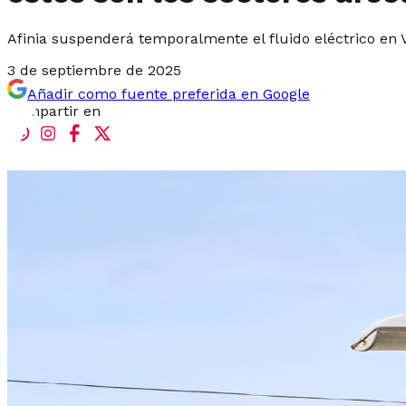
Afinia suspenderá temporalmente el fluido eléctrico en 
3 de septiembre de 2025
Añadir como fuente preferida en Google
Compartir en