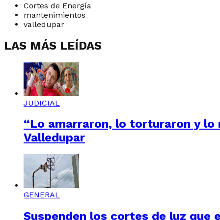
Cortes de Energía
mantenimientos
valledupar
LAS MÁS LEÍDAS
JUDICIAL
“Lo amarraron, lo torturaron y lo
Valledupar
GENERAL
Suspenden los cortes de luz que e