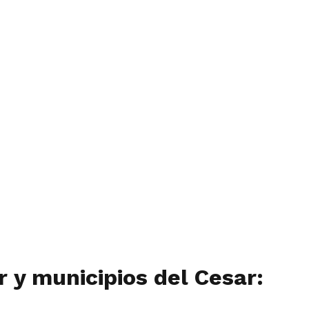
r y municipios del Cesar: