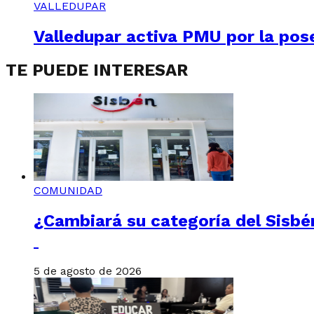
VALLEDUPAR
Valledupar activa PMU por la poses
TE PUEDE INTERESAR
COMUNIDAD
¿Cambiará su categoría del Sisbén
5 de agosto de 2026