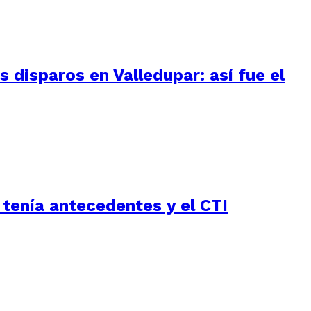
 disparos en Valledupar: así fue el
 tenía antecedentes y el CTI