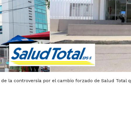
 de la controversia por el cambio forzado de Salud Total 