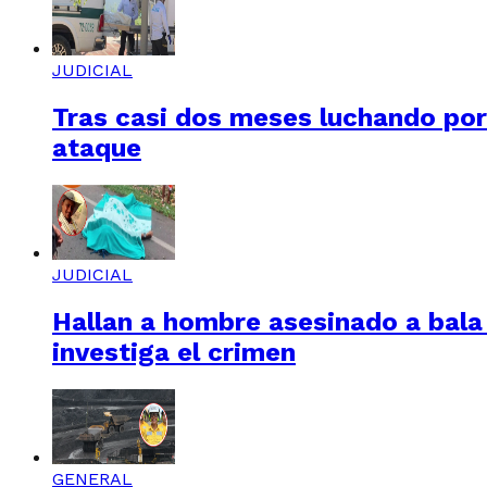
JUDICIAL
Tras casi dos meses luchando por 
ataque
JUDICIAL
Hallan a hombre asesinado a bala e
investiga el crimen
GENERAL