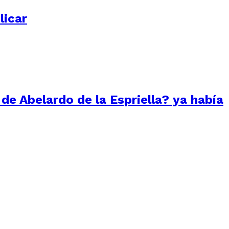
licar
 de Abelardo de la Espriella? ya había