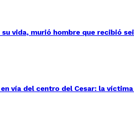
su vida, murió hombre que recibió seis
n vía del centro del Cesar: la víctima