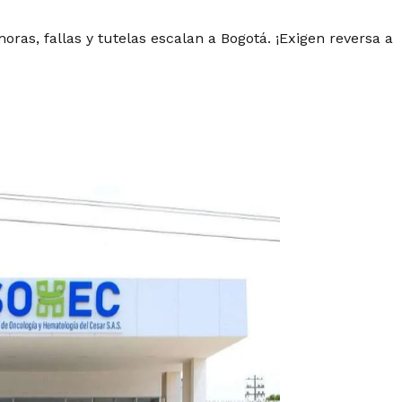
ras, fallas y tutelas escalan a Bogotá. ¡Exigen reversa a