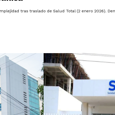
plejidad tras traslado de Salud Total (2 enero 2026). Demo