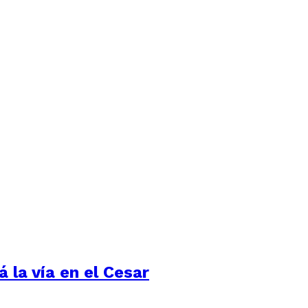
 la vía en el Cesar