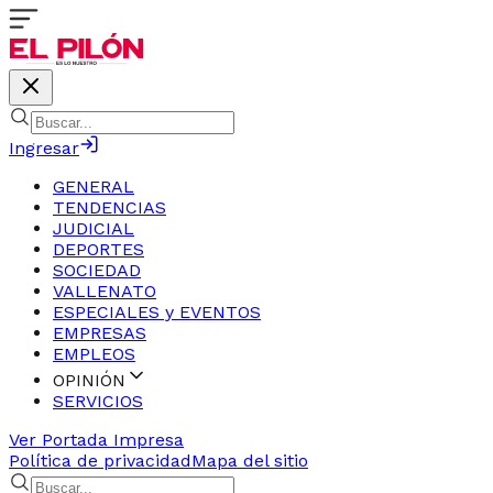
Ingresar
GENERAL
TENDENCIAS
JUDICIAL
DEPORTES
SOCIEDAD
VALLENATO
ESPECIALES y EVENTOS
EMPRESAS
EMPLEOS
OPINIÓN
SERVICIOS
Ver Portada Impresa
Política de privacidad
Mapa del sitio