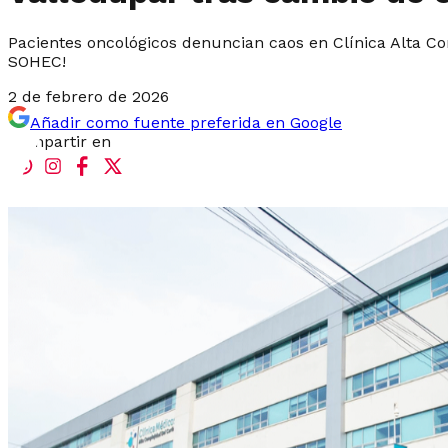
Pacientes oncológicos denuncian caos en Clínica Alta Com
SOHEC!
2 de febrero de 2026
Añadir como fuente preferida en Google
Compartir en