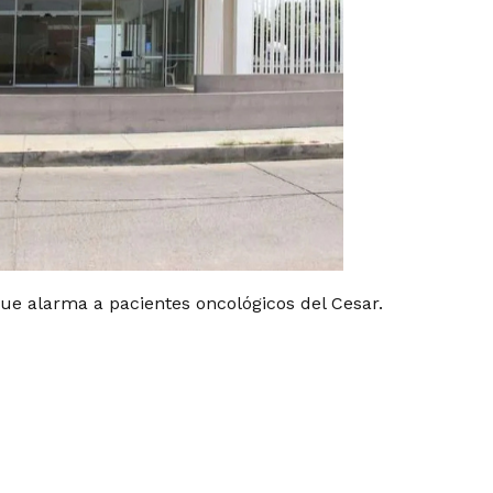
que alarma a pacientes oncológicos del Cesar.