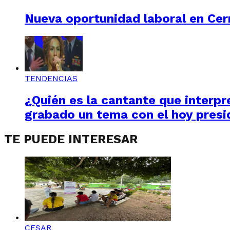
Nueva oportunidad laboral en Cerr
TENDENCIAS
¿Quién es la cantante que interpre
grabado un tema con el hoy presi
TE PUEDE INTERESAR
CESAR