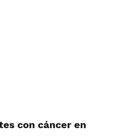
ntes con cáncer en