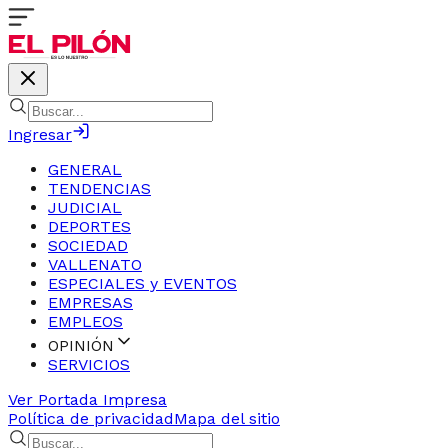
Ingresar
GENERAL
TENDENCIAS
JUDICIAL
DEPORTES
SOCIEDAD
VALLENATO
ESPECIALES y EVENTOS
EMPRESAS
EMPLEOS
OPINIÓN
SERVICIOS
Ver Portada Impresa
Política de privacidad
Mapa del sitio