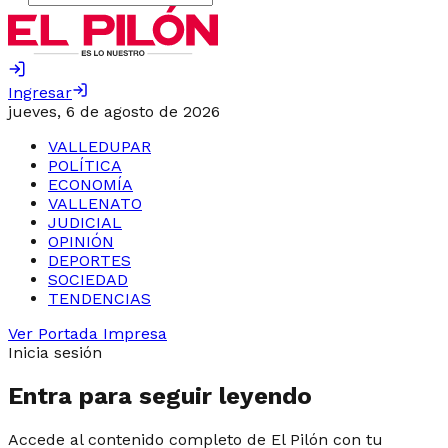
Ingresar
jueves, 6 de agosto de 2026
VALLEDUPAR
POLÍTICA
ECONOMÍA
VALLENATO
JUDICIAL
OPINIÓN
DEPORTES
SOCIEDAD
TENDENCIAS
Ver Portada Impresa
Inicia sesión
Entra para seguir leyendo
Accede al contenido completo de El Pilón con tu