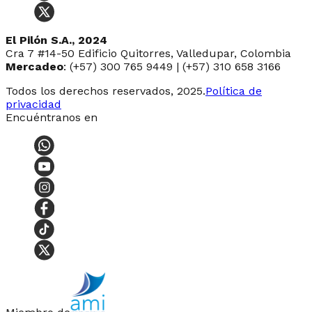
El Pilón S.A., 2024
Cra 7 #14-50 Edificio Quitorres, Valledupar, Colombia
Mercadeo
: (+57) 300 765 9449 | (+57) 310 658 3166
Todos los derechos reservados, 2025.
Política de
privacidad
Encuéntranos en