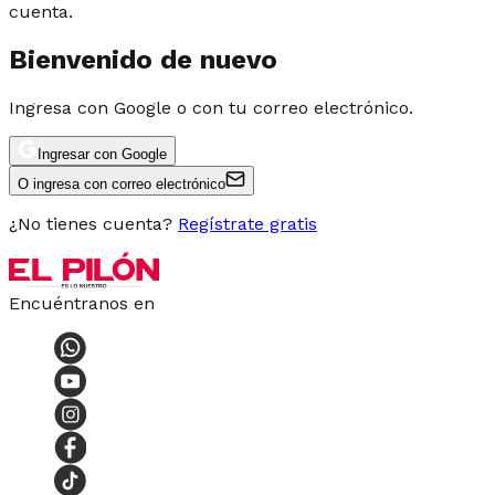
cuenta.
Bienvenido de nuevo
Ingresa con Google o con tu correo electrónico.
Ingresar con Google
O ingresa con correo electrónico
¿No tienes cuenta?
Regístrate gratis
Encuéntranos en