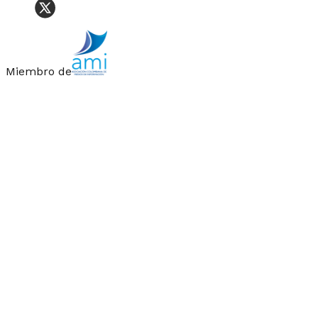
Miembro de