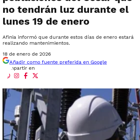
no tendrán luz durante el
lunes 19 de enero
Afinia informó que durante estos días de enero estará
realizando mantenimientos.
18 de enero de 2026
Añadir como fuente preferida en Google
Compartir en