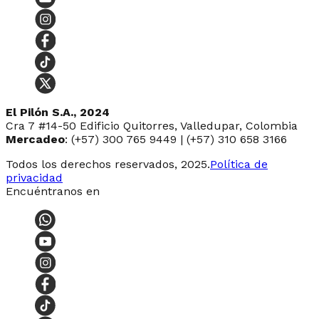
El Pilón S.A., 2024
Cra 7 #14-50 Edificio Quitorres, Valledupar, Colombia
Mercadeo
: (+57) 300 765 9449 | (+57) 310 658 3166
Todos los derechos reservados, 2025.
Política de
privacidad
Encuéntranos en