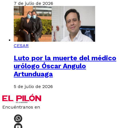
7 de julio de 2026
CESAR
Luto por la muerte del médico
urólogo Óscar Angulo
Artunduaga
5 de julio de 2026
Encuéntranos en