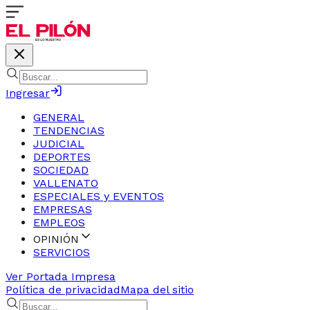
Ingresar
GENERAL
TENDENCIAS
JUDICIAL
DEPORTES
SOCIEDAD
VALLENATO
ESPECIALES y EVENTOS
EMPRESAS
EMPLEOS
OPINIÓN
SERVICIOS
Ver Portada Impresa
Política de privacidad
Mapa del sitio