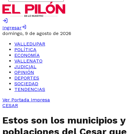
Ingresar
domingo, 9 de agosto de 2026
VALLEDUPAR
POLÍTICA
ECONOMÍA
VALLENATO
JUDICIAL
OPINIÓN
DEPORTES
SOCIEDAD
TENDENCIAS
Ver Portada Impresa
CESAR
Estos son los municipios y
poblaciones del Cesar que