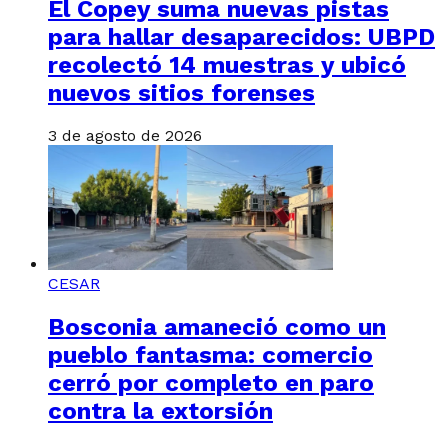
El Copey suma nuevas pistas
para hallar desaparecidos: UBPD
recolectó 14 muestras y ubicó
nuevos sitios forenses
3 de agosto de 2026
CESAR
Bosconia amaneció como un
pueblo fantasma: comercio
cerró por completo en paro
contra la extorsión