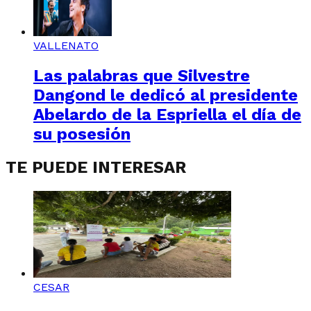
VALLENATO
Las palabras que Silvestre
Dangond le dedicó al presidente
Abelardo de la Espriella el día de
su posesión
TE PUEDE INTERESAR
CESAR