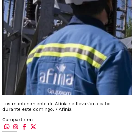
Los mantenimiento de Afinia se llevarán a cabo
durante este domingo. / Afinia
Compartir en