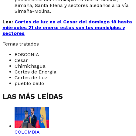
Simaña, Santa Elena y sectores aledaños a la vía
Simaña-Molina.
Lea:
Cortes de luz en el Cesar del domingo 18 hasta
miércoles 21 de enero: estos son los municipios y
sectores
Temas tratados
BOSCONIA
Cesar
Chimichagua
Cortes de Energía
Cortes de Luz
pueblo bello
LAS MÁS LEÍDAS
COLOMBIA