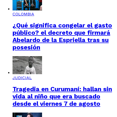
COLOMBIA
¿Qué significa congelar el gasto
público? el decreto que firmará
Abelardo de la Espriella tras su
posesión
JUDICIAL
Tragedia en Curumaní: hallan sin
vida al niño que era buscado
desde el viernes 7 de agosto