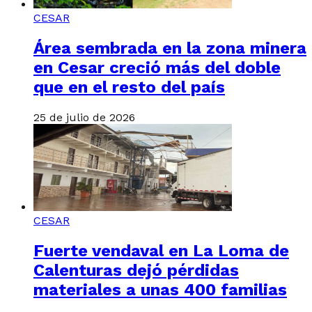
CESAR
Área sembrada en la zona minera
en Cesar creció más del doble
que en el resto del país
25 de julio de 2026
CESAR
Fuerte vendaval en La Loma de
Calenturas dejó pérdidas
materiales a unas 400 familias