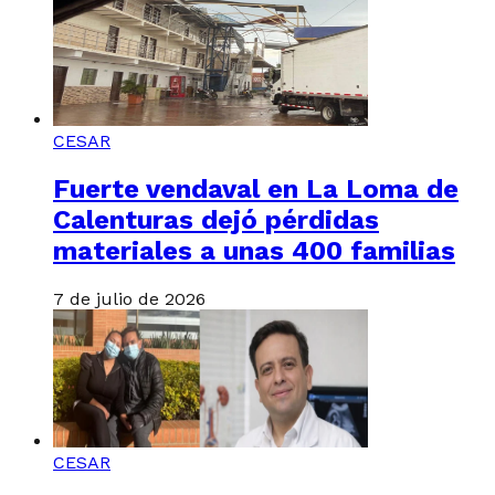
CESAR
Fuerte vendaval en La Loma de
Calenturas dejó pérdidas
materiales a unas 400 familias
7 de julio de 2026
CESAR