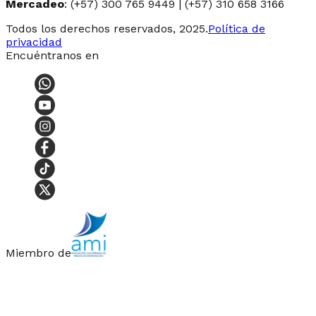
Mercadeo
: (+57) 300 765 9449 | (+57) 310 658 3166
Todos los derechos reservados, 2025.
Política de
privacidad
Encuéntranos en
Miembro de