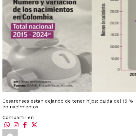
Cesarenses están dejando de tener hijos: caída del 15 %
en nacimientos
Compartir en