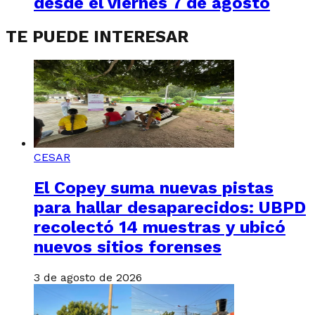
desde el viernes 7 de agosto
TE PUEDE INTERESAR
CESAR
El Copey suma nuevas pistas
para hallar desaparecidos: UBPD
recolectó 14 muestras y ubicó
nuevos sitios forenses
3 de agosto de 2026