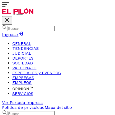
Ingresar
GENERAL
TENDENCIAS
JUDICIAL
DEPORTES
SOCIEDAD
VALLENATO
ESPECIALES y EVENTOS
EMPRESAS
EMPLEOS
OPINIÓN
SERVICIOS
Ver Portada Impresa
Política de privacidad
Mapa del sitio