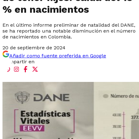
% en nacimientos
En el último informe preliminar de natalidad del DANE,
se ha reportado una notable disminución en el número
de nacimientos en Colombia.
20 de septiembre de 2024
Añadir como fuente preferida en Google
Compartir en