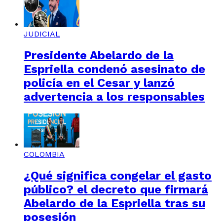
JUDICIAL
Presidente Abelardo de la
Espriella condenó asesinato de
policía en el Cesar y lanzó
advertencia a los responsables
COLOMBIA
¿Qué significa congelar el gasto
público? el decreto que firmará
Abelardo de la Espriella tras su
posesión