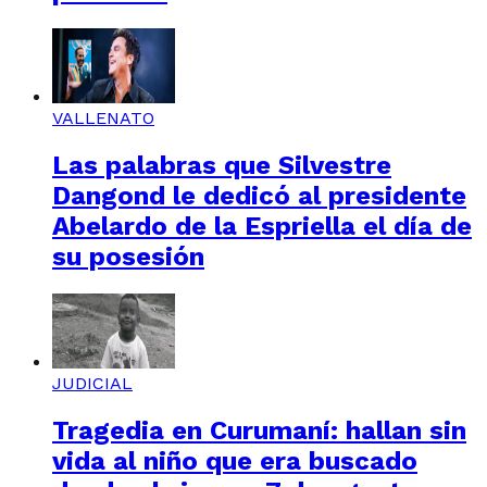
VALLENATO
Las palabras que Silvestre
Dangond le dedicó al presidente
Abelardo de la Espriella el día de
su posesión
JUDICIAL
Tragedia en Curumaní: hallan sin
vida al niño que era buscado