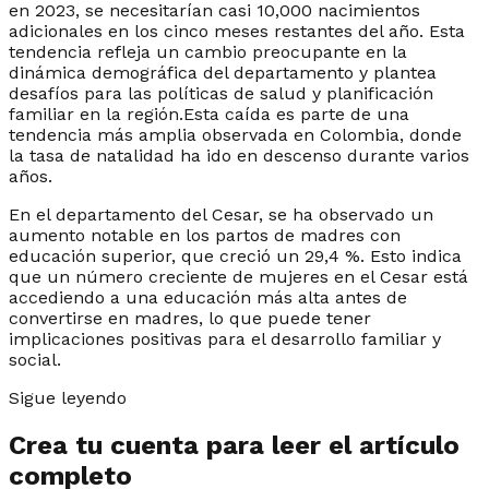
en 2023, se necesitarían casi 10,000 nacimientos
adicionales en los cinco meses restantes del año. Esta
tendencia refleja un cambio preocupante en la
dinámica demográfica del departamento y plantea
desafíos para las políticas de salud y planificación
familiar en la región.Esta caída es parte de una
tendencia más amplia observada en Colombia, donde
la tasa de natalidad ha ido en descenso durante varios
años.
En el departamento del Cesar, se ha observado un
aumento notable en los partos de madres con
educación superior, que creció un 29,4 %. Esto indica
que un número creciente de mujeres en el Cesar está
accediendo a una educación más alta antes de
convertirse en madres, lo que puede tener
implicaciones positivas para el desarrollo familiar y
social.
Sigue leyendo
Crea tu cuenta para leer el artículo
completo