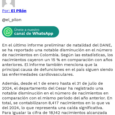
Por:
El Pilón
@
el_pilon
En el último informe preliminar de natalidad del DANE,
se ha reportado una notable disminución en el número
de nacimientos en Colombia. Según las estadísticas, los
nacimientos cayeron un 15 % en comparación con años
anteriores. El informe también menciona que la
principal causa de defunciones en el país siguen siendo
las enfermedades cardiovasculares.
Además, desde el 1 de enero hasta el 31 de julio de
2024, el departamento del Cesar ha registrado una
notable disminución en el número de nacimientos en
comparación con el mismo período del año anterior. En
total, se contabilizaron 8,417 nacimientos en lo que va
del 2024, lo que representa una caída significativa.
Para igualar la cifra de 18,142 nacimientos alcanzada