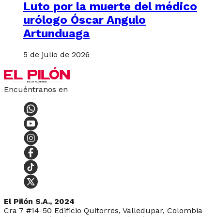
Luto por la muerte del médico
urólogo Óscar Angulo
Artunduaga
5 de julio de 2026
Encuéntranos en
El Pilón S.A., 2024
Cra 7 #14-50 Edificio Quitorres, Valledupar, Colombia