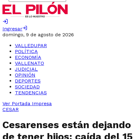
Ingresar
domingo, 9 de agosto de 2026
VALLEDUPAR
POLÍTICA
ECONOMÍA
VALLENATO
JUDICIAL
OPINIÓN
DEPORTES
SOCIEDAD
TENDENCIAS
Ver Portada Impresa
CESAR
Cesarenses están dejando
de tener hijos: caída del 15