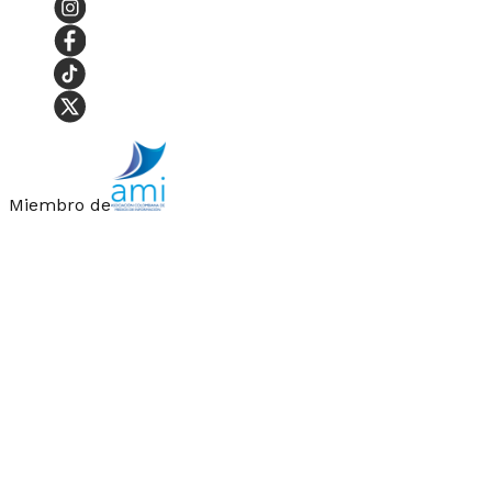
Miembro de