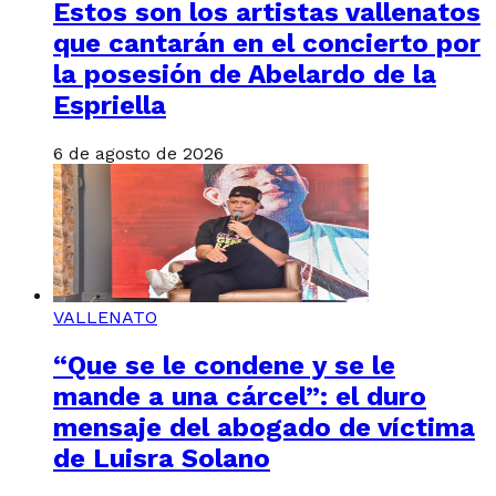
Estos son los artistas vallenatos
que cantarán en el concierto por
la posesión de Abelardo de la
Espriella
6 de agosto de 2026
VALLENATO
“Que se le condene y se le
mande a una cárcel”: el duro
mensaje del abogado de víctima
de Luisra Solano