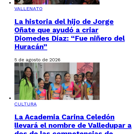
VALLENATO
La historia del hijo de Jorge
Oñate que ayudó a criar
Diomedes Díaz: “Fue niñero del
Huracán”
5 de agosto de 2026
CULTURA
La Academia Carina Celedón
llevará el nombre de Valledupar a
dos de las competencias de