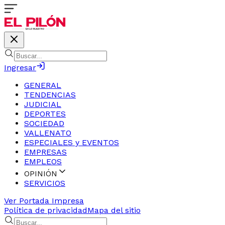
Ingresar
GENERAL
TENDENCIAS
JUDICIAL
DEPORTES
SOCIEDAD
VALLENATO
ESPECIALES y EVENTOS
EMPRESAS
EMPLEOS
OPINIÓN
SERVICIOS
Ver Portada Impresa
Política de privacidad
Mapa del sitio