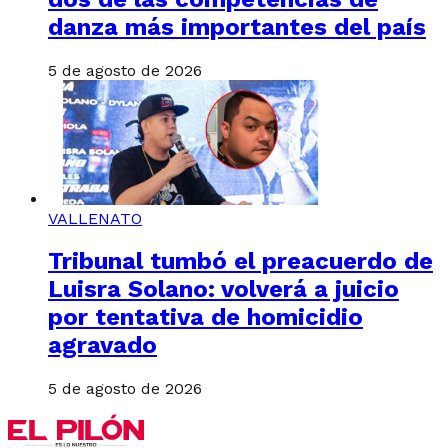
danza más importantes del país
5 de agosto de 2026
VALLENATO
Tribunal tumbó el preacuerdo de
Luisra Solano: volverá a juicio
por tentativa de homicidio
agravado
5 de agosto de 2026