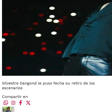
Silvestre Dangond le puso fecha su retiro de los
escenarios
Compartir en