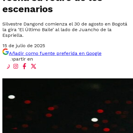
escenarios
Silvestre Dangond comienza el 30 de agosto en Bogotá
la gira ‘El Último Baile’ al lado de Juancho de la
Espriella.
15 de julio de 2025
Añadir como fuente preferida en Google
Compartir en