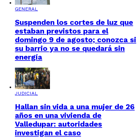
GENERAL
Suspenden los cortes de luz que
estaban previstos para el
domingo 9 de agosto; conozca si
su barrio ya no se quedará sin
energía
JUDICIAL
Hallan sin vida a una mujer de 26
años en una vivienda de
Valledupar: autoridades
investigan el caso