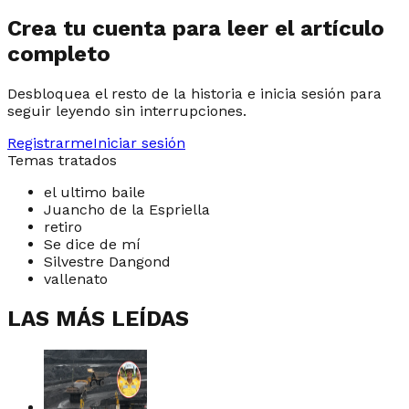
Crea tu cuenta para leer el artículo
completo
Desbloquea el resto de la historia e inicia sesión para
seguir leyendo sin interrupciones.
Registrarme
Iniciar sesión
Temas tratados
el ultimo baile
Juancho de la Espriella
retiro
Se dice de mí
Silvestre Dangond
vallenato
LAS MÁS LEÍDAS