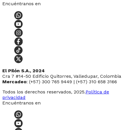
Encuéntranos en
El Pilón S.A., 2024
Cra 7 #14-50 Edificio Quitorres, Valledupar, Colombia
Mercadeo
: (+57) 300 765 9449 | (+57) 310 658 3166
Todos los derechos reservados, 2025.
Política de
privacidad
Encuéntranos en