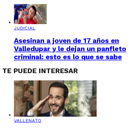
JUDICIAL
Asesinan a joven de 17 años en
Valledupar y le dejan un panfleto
criminal: esto es lo que se sabe
TE PUEDE INTERESAR
VALLENATO