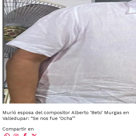
Murió esposa del compositor Alberto ‘Beto’ Murgas en
Valledupar: “Se nos fue ‘Ocha’”
Compartir en