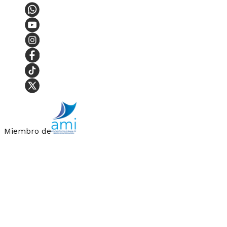
Miembro de