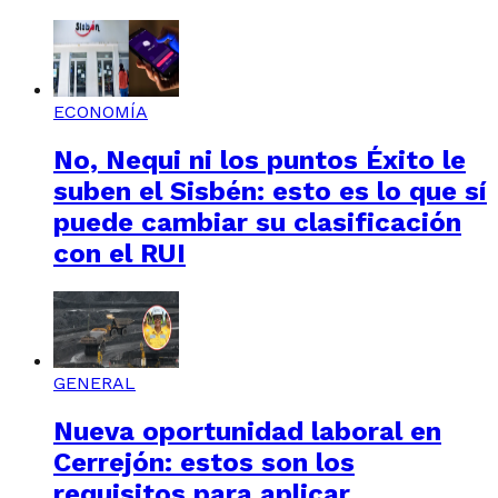
ECONOMÍA
No, Nequi ni los puntos Éxito le
suben el Sisbén: esto es lo que sí
puede cambiar su clasificación
con el RUI
GENERAL
Nueva oportunidad laboral en
Cerrejón: estos son los
requisitos para aplicar