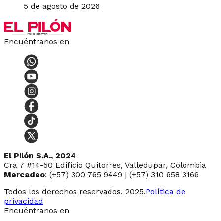
5 de agosto de 2026
Encuéntranos en
El Pilón S.A., 2024
Cra 7 #14-50 Edificio Quitorres, Valledupar, Colombia
Mercadeo
: (+57) 300 765 9449 | (+57) 310 658 3166
Todos los derechos reservados, 2025.
Política de
privacidad
Encuéntranos en