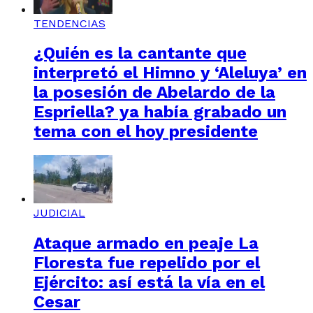
TENDENCIAS
¿Quién es la cantante que
interpretó el Himno y ‘Aleluya’ en
la posesión de Abelardo de la
Espriella? ya había grabado un
tema con el hoy presidente
JUDICIAL
Ataque armado en peaje La
Floresta fue repelido por el
Ejército: así está la vía en el
Cesar