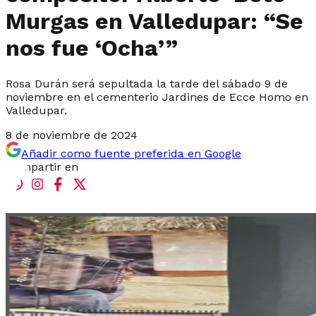
Murgas en Valledupar: “Se
nos fue ‘Ocha’”
Rosa Durán será sepultada la tarde del sábado 9 de
noviembre en el cementerio Jardines de Ecce Homo en
Valledupar.
8 de noviembre de 2024
Añadir como fuente preferida en Google
Compartir en