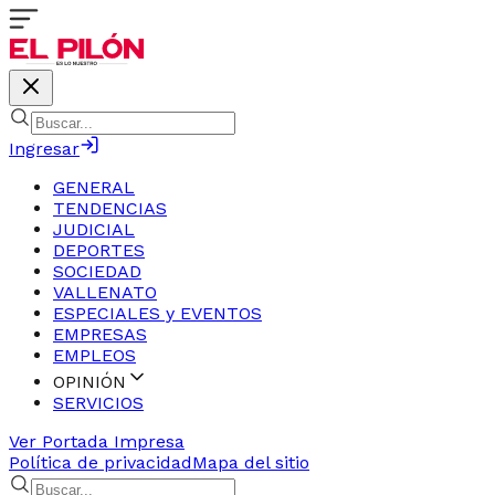
Ingresar
GENERAL
TENDENCIAS
JUDICIAL
DEPORTES
SOCIEDAD
VALLENATO
ESPECIALES y EVENTOS
EMPRESAS
EMPLEOS
OPINIÓN
SERVICIOS
Ver Portada Impresa
Política de privacidad
Mapa del sitio