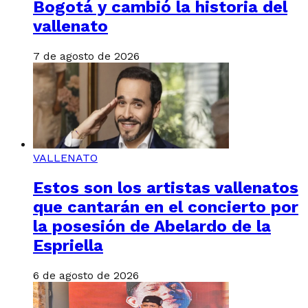
Bogotá y cambió la historia del
vallenato
7 de agosto de 2026
VALLENATO
Estos son los artistas vallenatos
que cantarán en el concierto por
la posesión de Abelardo de la
Espriella
6 de agosto de 2026