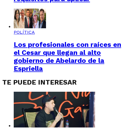
POLÍTICA
Los profesionales con raíces en
el Cesar que llegan al alto
gobierno de Abelardo de la
Espriella
TE PUEDE INTERESAR