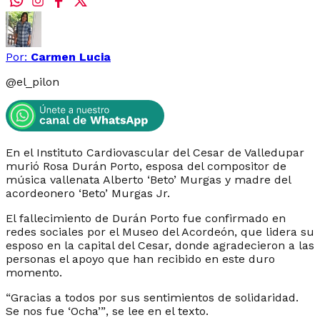
Por:
Carmen Lucia
@
el_pilon
En el Instituto Cardiovascular del Cesar de Valledupar
murió Rosa Durán Porto, esposa del compositor de
música vallenata Alberto ‘Beto’ Murgas y madre del
acordeonero ‘Beto’ Murgas Jr.
El fallecimiento de Durán Porto fue confirmado en
redes sociales por el Museo del Acordeón, que lidera su
esposo en la capital del Cesar, donde agradecieron a las
personas el apoyo que han recibido en este duro
momento.
“
Gracias a todos por sus sentimientos de solidaridad.
Se nos fue ‘Ocha’”
, se lee en el texto.