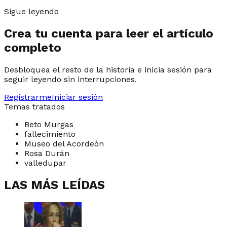
Sigue leyendo
Crea tu cuenta para leer el artículo
completo
Desbloquea el resto de la historia e inicia sesión para
seguir leyendo sin interrupciones.
Registrarme
Iniciar sesión
Temas tratados
Beto Murgas
fallecimiento
Museo del Acordeón
Rosa Durán
valledupar
LAS MÁS LEÍDAS