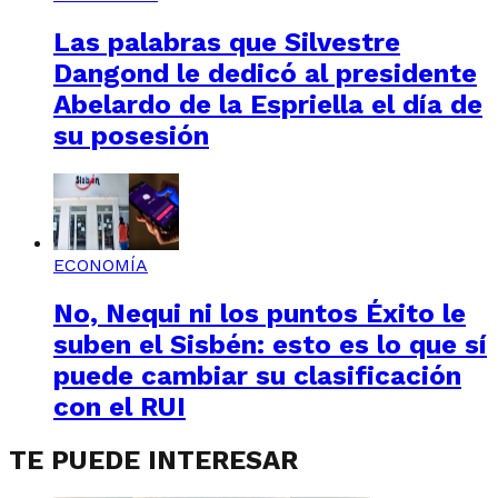
Las palabras que Silvestre
Dangond le dedicó al presidente
Abelardo de la Espriella el día de
su posesión
ECONOMÍA
No, Nequi ni los puntos Éxito le
suben el Sisbén: esto es lo que sí
puede cambiar su clasificación
con el RUI
TE PUEDE INTERESAR