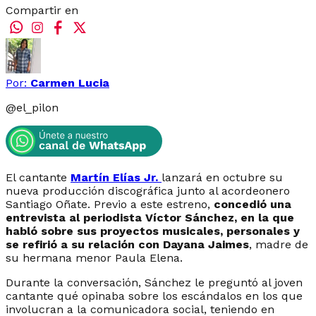
Compartir en
Por:
Carmen Lucia
@
el_pilon
El cantante
Martín Elías Jr.
lanzará en octubre su
nueva producción discográfica junto al acordeonero
Santiago Oñate. Previo a este estreno,
concedió una
entrevista al periodista Víctor Sánchez, en la que
habló sobre sus proyectos musicales, personales y
se refirió a su relación con Dayana Jaimes
, madre de
su hermana menor Paula Elena.
Durante la conversación, Sánchez le preguntó al joven
cantante qué opinaba sobre los escándalos en los que
involucran a la comunicadora social, teniendo en