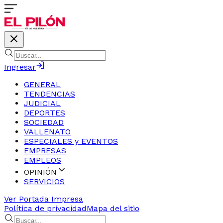
Ingresar
GENERAL
TENDENCIAS
JUDICIAL
DEPORTES
SOCIEDAD
VALLENATO
ESPECIALES y EVENTOS
EMPRESAS
EMPLEOS
OPINIÓN
SERVICIOS
Ver Portada Impresa
Política de privacidad
Mapa del sitio