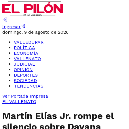
Ingresar
domingo, 9 de agosto de 2026
VALLEDUPAR
POLÍTICA
ECONOMÍA
VALLENATO
JUDICIAL
OPINIÓN
DEPORTES
SOCIEDAD
TENDENCIAS
Ver Portada Impresa
EL VALLENATO
Martín Elías Jr. rompe el
silencio sobre Dayana