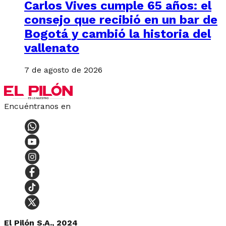
Carlos Vives cumple 65 años: el
consejo que recibió en un bar de
Bogotá y cambió la historia del
vallenato
7 de agosto de 2026
Encuéntranos en
El Pilón S.A., 2024