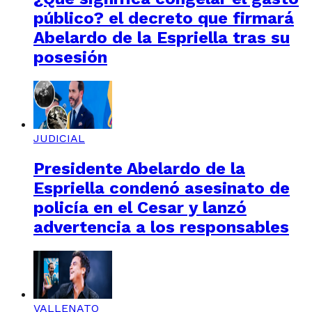
público? el decreto que firmará
Abelardo de la Espriella tras su
posesión
JUDICIAL
Presidente Abelardo de la
Espriella condenó asesinato de
policía en el Cesar y lanzó
advertencia a los responsables
VALLENATO