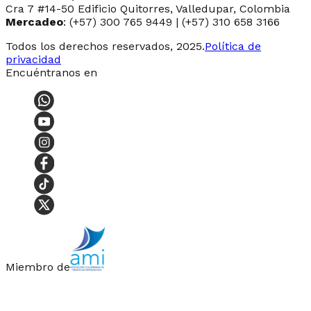
Cra 7 #14-50 Edificio Quitorres, Valledupar, Colombia
Mercadeo
: (+57) 300 765 9449 | (+57) 310 658 3166
Todos los derechos reservados, 2025.
Política de
privacidad
Encuéntranos en
Miembro de