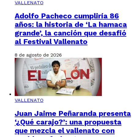
VALLENATO
Adolfo Pacheco cumpliría 86
años: la historia de ‘La hamaca
grande’, la canción que desafió
al Festival Vallenato
8 de agosto de 2026
VALLENATO
Juan Jaime Peñaranda presenta
‘¿Qué carajo?’: una propuesta
que mezcla el vallenato con