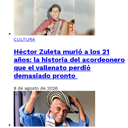
CULTURA
Héctor Zuleta murió a los 21
años: la historia del acordeonero
que el vallenato perdió
demasiado pronto
8 de agosto de 2026