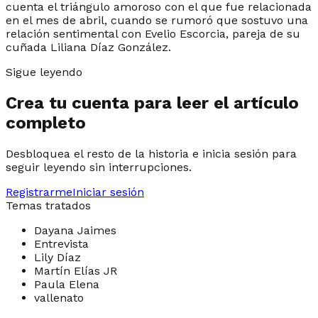
cuenta el triángulo amoroso con el que fue relacionada
en el mes de abril, cuando se rumoró que sostuvo una
relación sentimental con Evelio Escorcia, pareja de su
cuñada Liliana Díaz González.
Sigue leyendo
Crea tu cuenta para leer el artículo
completo
Desbloquea el resto de la historia e inicia sesión para
seguir leyendo sin interrupciones.
Registrarme
Iniciar sesión
Temas tratados
Dayana Jaimes
Entrevista
Lily Díaz
Martín Elías JR
Paula Elena
vallenato