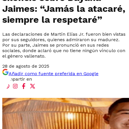
Jaimes: “Jamás la atacaré,
siempre la respetaré”
Las declaraciones de Martín Elías Jr. fueron bien vistas
por sus seguidores, quienes admiraron su madurez.
Por su parte, Jaimes se pronunció en sus redes
sociales, donde aclaró que no tiene ningún vínculo con
el género vallenato.
28 de agosto de 2025
Añadir como fuente preferida en Google
Compartir en