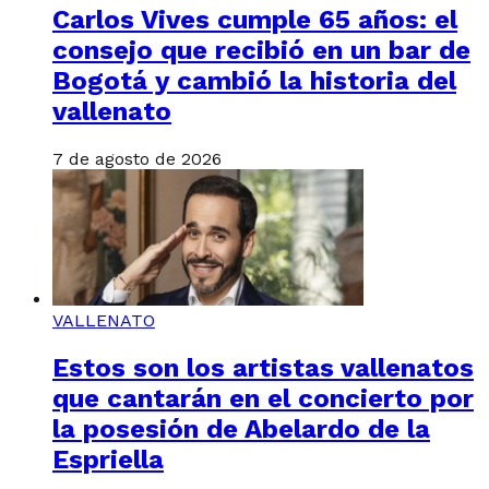
Carlos Vives cumple 65 años: el
consejo que recibió en un bar de
Bogotá y cambió la historia del
vallenato
7 de agosto de 2026
VALLENATO
Estos son los artistas vallenatos
que cantarán en el concierto por
la posesión de Abelardo de la
Espriella