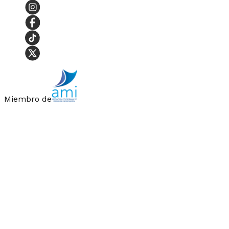
Miembro de