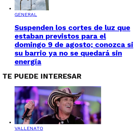
GENERAL
Suspenden los cortes de luz que
estaban previstos para el
domingo 9 de agosto; conozca si
su barrio ya no se quedará sin
energía
TE PUEDE INTERESAR
VALLENATO