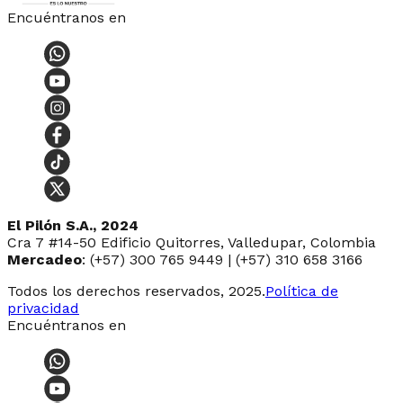
Encuéntranos en
El Pilón S.A., 2024
Cra 7 #14-50 Edificio Quitorres, Valledupar, Colombia
Mercadeo
: (+57) 300 765 9449 | (+57) 310 658 3166
Todos los derechos reservados, 2025.
Política de
privacidad
Encuéntranos en