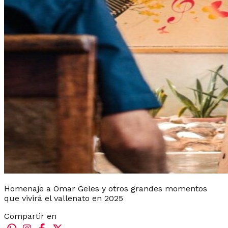
Homenaje a Omar Geles y otros grandes momentos
que vivirá el vallenato en 2025
Compartir en