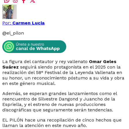
Por:
Carmen Lucia
@
el_pilon
La figura del cantautor y rey vallenato
Omar Geles
Suárez
seguirá siendo protagonista en el 2025 con la
realización del 58° Festival de la Leyenda Vallenata en
su honor, un reconocimiento póstumo a su vida y obra
en este género musical.
Además, se esperan grandes lanzamientos como el
reencuentro de Silvestre Dangond y Juancho de la
Espriella, y el estreno de nuevas producciones
discográficas que seguramente serán tendencias.
EL PILÓN hace una recopilación de cinco hechos que
llaman la atención en este nuevo año.