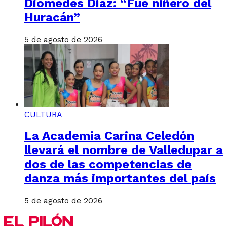
Diomedes Díaz: “Fue niñero del
Huracán”
5 de agosto de 2026
CULTURA
La Academia Carina Celedón
llevará el nombre de Valledupar a
dos de las competencias de
danza más importantes del país
5 de agosto de 2026