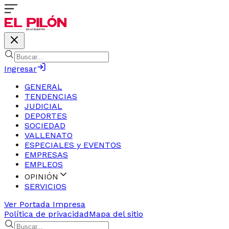
Ingresar
GENERAL
TENDENCIAS
JUDICIAL
DEPORTES
SOCIEDAD
VALLENATO
ESPECIALES y EVENTOS
EMPRESAS
EMPLEOS
OPINIÓN
SERVICIOS
Ver Portada Impresa
Política de privacidad
Mapa del sitio