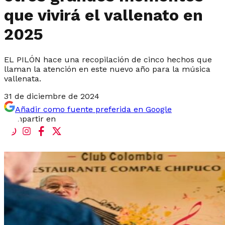
que vivirá el vallenato en
2025
EL PILÓN hace una recopilación de cinco hechos que
llaman la atención en este nuevo año para la música
vallenata.
31 de diciembre de 2024
Añadir como fuente preferida en Google
Compartir en