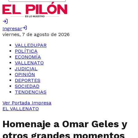
Ingresar
viernes, 7 de agosto de 2026
VALLEDUPAR
POLÍTICA
ECONOMÍA
VALLENATO
JUDICIAL
OPINIÓN
DEPORTES
SOCIEDAD
TENDENCIAS
Ver Portada Impresa
EL VALLENATO
Homenaje a Omar Geles y
otros grandes momentos