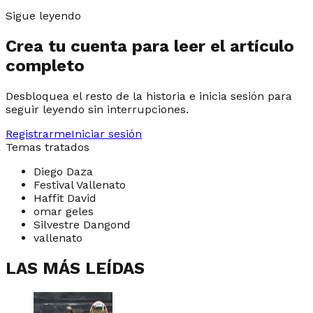
Sigue leyendo
Crea tu cuenta para leer el artículo
completo
Desbloquea el resto de la historia e inicia sesión para
seguir leyendo sin interrupciones.
Registrarme
Iniciar sesión
Temas tratados
Diego Daza
Festival Vallenato
Haffit David
omar geles
Silvestre Dangond
vallenato
LAS MÁS LEÍDAS