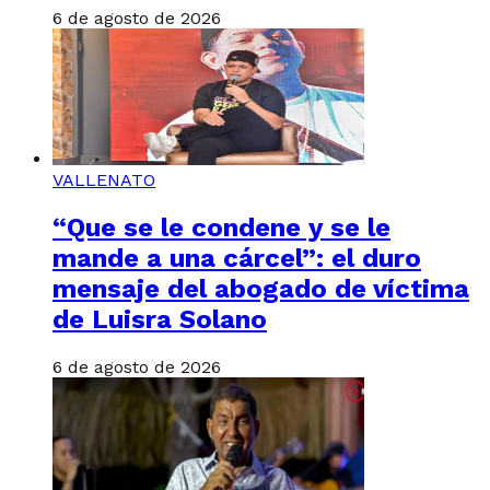
6 de agosto de 2026
VALLENATO
“Que se le condene y se le
mande a una cárcel”: el duro
mensaje del abogado de víctima
de Luisra Solano
6 de agosto de 2026