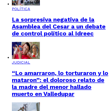
POLÍTICA
La sorpresiva negativa de la
Asamblea del Cesar a un debate
de control político al Idreec
JUDICIAL
“Lo amarraron, lo torturaron y lo
mataron”: el doloroso relato de
la madre del menor hallado
muerto en Valledupar