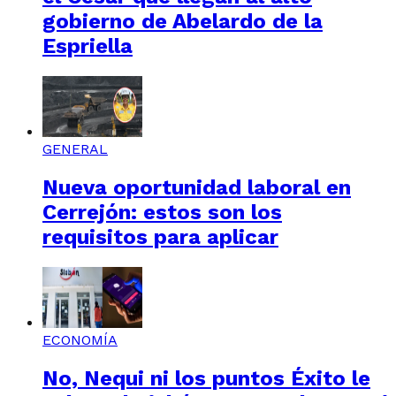
gobierno de Abelardo de la
Espriella
GENERAL
Nueva oportunidad laboral en
Cerrejón: estos son los
requisitos para aplicar
ECONOMÍA
No, Nequi ni los puntos Éxito le