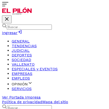
Ingresar
GENERAL
TENDENCIAS
JUDICIAL
DEPORTES
SOCIEDAD
VALLENATO
ESPECIALES y EVENTOS
EMPRESAS
EMPLEOS
OPINIÓN
SERVICIOS
Ver Portada Impresa
Política de privacidad
Mapa del sitio