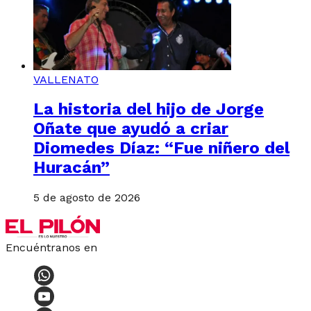
VALLENATO
La historia del hijo de Jorge
Oñate que ayudó a criar
Diomedes Díaz: “Fue niñero del
Huracán”
5 de agosto de 2026
Encuéntranos en