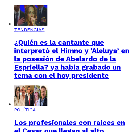
TENDENCIAS
¿Quién es la cantante que
interpretó el Himno y ‘Aleluya’ en
la posesión de Abelardo de la
Espriella? ya había grabado un
tema con el hoy presidente
POLÍTICA
Los profesionales con raíces en
el Cesar que llegan al alto