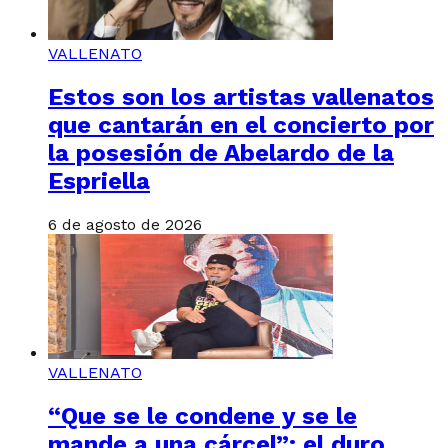
VALLENATO
Estos son los artistas vallenatos
que cantarán en el concierto por
la posesión de Abelardo de la
Espriella
6 de agosto de 2026
VALLENATO
“Que se le condene y se le
mande a una cárcel”: el duro