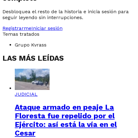
Desbloquea el resto de la historia e inicia sesión para
seguir leyendo sin interrupciones.
Registrarme
Iniciar sesión
Temas tratados
Grupo Kvrass
LAS MÁS LEÍDAS
JUDICIAL
Ataque armado en peaje La
Floresta fue repelido por el
Ejército: así está la vía en el
Cesar