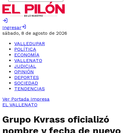
Ingresar
sábado, 8 de agosto de 2026
VALLEDUPAR
POLÍTICA
ECONOMÍA
VALLENATO
JUDICIAL
OPINIÓN
DEPORTES
SOCIEDAD
TENDENCIAS
Ver Portada Impresa
EL VALLENATO
Grupo Kvrass oficializó
nombre y fecha de nuevo