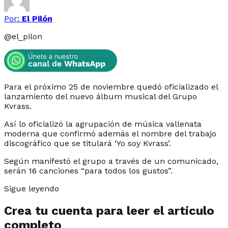
Por:
El Pilón
@
el_pilon
Para el próximo 25 de noviembre quedó oficializado el
lanzamiento del nuevo álbum musical del Grupo
Kvrass.
Así lo oficializó la agrupación de música vallenata
moderna que confirmó además el nombre del trabajo
discográfico que se titulará ‘Yo soy Kvrass’.
Según manifestó el grupo a través de un comunicado,
serán 16 canciones “para todos los gustos”.
Sigue leyendo
Crea tu cuenta para leer el artículo
completo