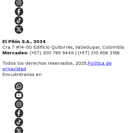
El Pilón S.A., 2024
Cra 7 #14-50 Edificio Quitorres, Valledupar, Colombia
Mercadeo
: (+57) 300 765 9449 | (+57) 310 658 3166
Todos los derechos reservados, 2025.
Política de
privacidad
Encuéntranos en