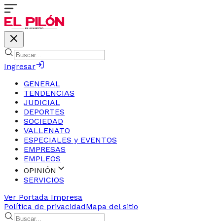
Ingresar
GENERAL
TENDENCIAS
JUDICIAL
DEPORTES
SOCIEDAD
VALLENATO
ESPECIALES y EVENTOS
EMPRESAS
EMPLEOS
OPINIÓN
SERVICIOS
Ver Portada Impresa
Política de privacidad
Mapa del sitio