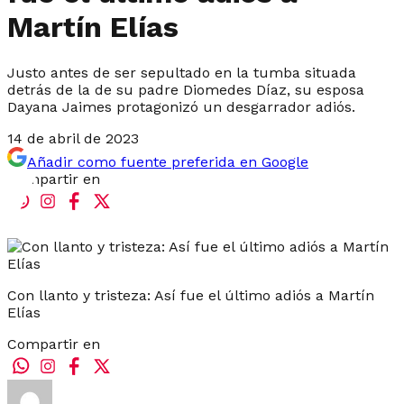
Martín Elías
Justo antes de ser sepultado en la tumba situada
detrás de la de su padre Diomedes Díaz, su esposa
Dayana Jaimes protagonizó un desgarrador adiós.
14 de abril de 2023
Añadir como fuente preferida en Google
Compartir en
Con llanto y tristeza: Así fue el último adiós a Martín
Elías
Compartir en