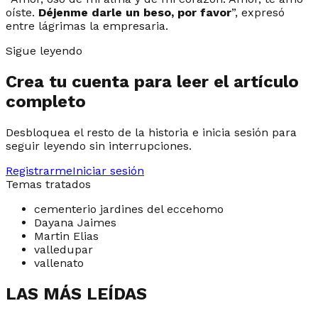
oíste.
Déjenme darle un beso, por favor
”, expresó
entre lágrimas la empresaria.
Sigue leyendo
Crea tu cuenta para leer el artículo
completo
Desbloquea el resto de la historia e inicia sesión para
seguir leyendo sin interrupciones.
Registrarme
Iniciar sesión
Temas tratados
cementerio jardines del eccehomo
Dayana Jaimes
Martin Elias
valledupar
vallenato
LAS MÁS LEÍDAS