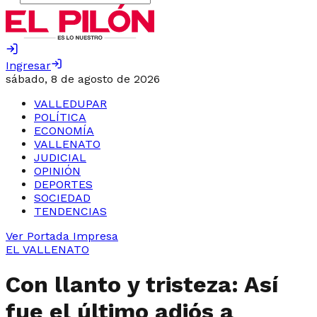
Ingresar
sábado, 8 de agosto de 2026
VALLEDUPAR
POLÍTICA
ECONOMÍA
VALLENATO
JUDICIAL
OPINIÓN
DEPORTES
SOCIEDAD
TENDENCIAS
Ver Portada Impresa
EL VALLENATO
Con llanto y tristeza: Así
fue el último adiós a