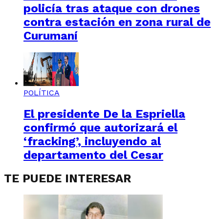
policía tras ataque con drones
contra estación en zona rural de
Curumaní
POLÍTICA
El presidente De la Espriella
confirmó que autorizará el
‘fracking’, incluyendo al
departamento del Cesar
TE PUEDE INTERESAR