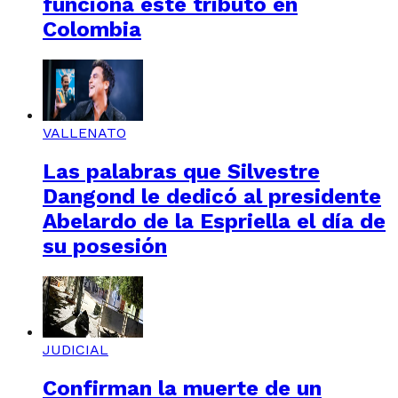
funciona este tributo en
Colombia
VALLENATO
Las palabras que Silvestre
Dangond le dedicó al presidente
Abelardo de la Espriella el día de
su posesión
JUDICIAL
Confirman la muerte de un