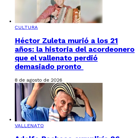
CULTURA
Héctor Zuleta murió a los 21
años: la historia del acordeonero
que el vallenato perdió
demasiado pronto
8 de agosto de 2026
VALLENATO