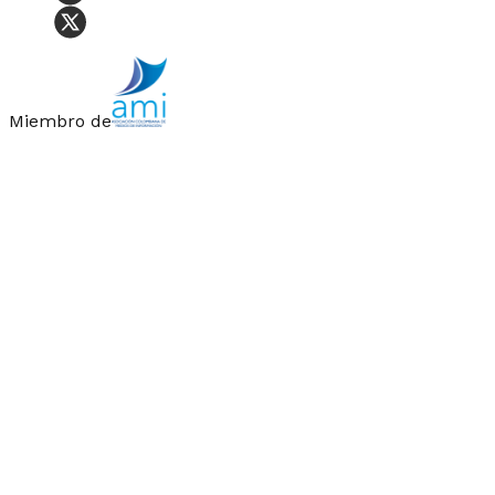
Miembro de