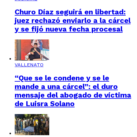
Churo Díaz seguirá en libertad:
juez rechazó enviarlo a la cárcel
y se fijó nueva fecha procesal
VALLENATO
“Que se le condene y se le
mande a una cárcel”: el duro
mensaje del abogado de víctima
de Luisra Solano