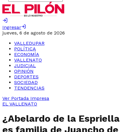
Ingresar
jueves, 6 de agosto de 2026
VALLEDUPAR
POLÍTICA
ECONOMÍA
VALLENATO
JUDICIAL
OPINIÓN
DEPORTES
SOCIEDAD
TENDENCIAS
Ver Portada Impresa
EL VALLENATO
¿Abelardo de la Espriella
es familia de Juancho de