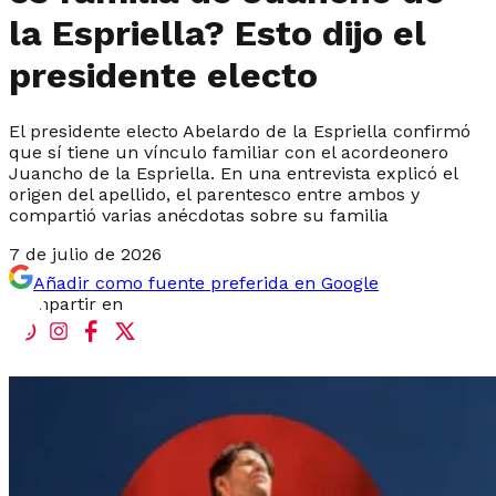
la Espriella? Esto dijo el
presidente electo
El presidente electo Abelardo de la Espriella confirmó
que sí tiene un vínculo familiar con el acordeonero
Juancho de la Espriella. En una entrevista explicó el
origen del apellido, el parentesco entre ambos y
compartió varias anécdotas sobre su familia
7 de julio de 2026
Añadir como fuente preferida en Google
Compartir en