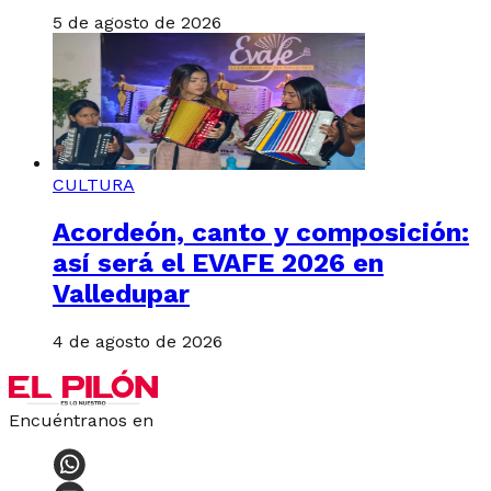
5 de agosto de 2026
CULTURA
Acordeón, canto y composición:
así será el EVAFE 2026 en
Valledupar
4 de agosto de 2026
Encuéntranos en