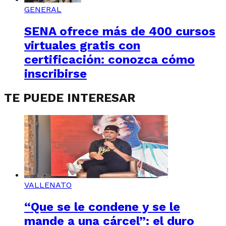
GENERAL
SENA ofrece más de 400 cursos
virtuales gratis con
certificación: conozca cómo
inscribirse
TE PUEDE INTERESAR
VALLENATO
“Que se le condene y se le
mande a una cárcel”: el duro