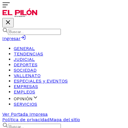
Ingresar
GENERAL
TENDENCIAS
JUDICIAL
DEPORTES
SOCIEDAD
VALLENATO
ESPECIALES y EVENTOS
EMPRESAS
EMPLEOS
OPINIÓN
SERVICIOS
Ver Portada Impresa
Política de privacidad
Mapa del sitio