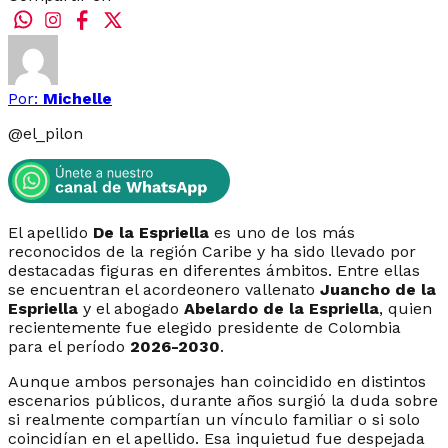
Por:
Michelle
@
el_pilon
El apellido
De la Espriella
es uno de los más
reconocidos de la región Caribe y ha sido llevado por
destacadas figuras en diferentes ámbitos. Entre ellas
se encuentran el acordeonero vallenato
Juancho de la
Espriella
y el abogado
Abelardo de la Espriella
, quien
recientemente fue elegido presidente de Colombia
para el período
2026-2030
.
Aunque ambos personajes han coincidido en distintos
escenarios públicos, durante años surgió la duda sobre
si realmente compartían un vínculo familiar o si solo
coincidían en el apellido. Esa inquietud fue despejada