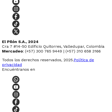
El Pilón S.A., 2024
Cra 7 #14-50 Edificio Quitorres, Valledupar, Colombia
Mercadeo
: (+57) 300 765 9449 | (+57) 310 658 3166
Todos los derechos reservados, 2025.
Política de
privacidad
Encuéntranos en