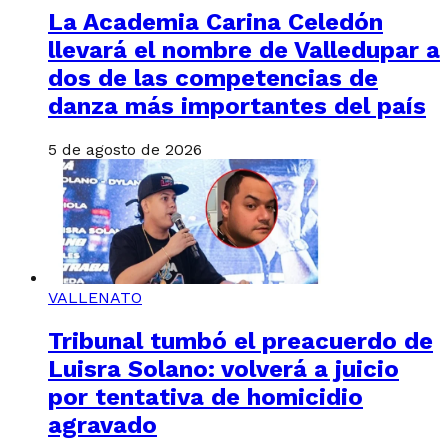
La Academia Carina Celedón
llevará el nombre de Valledupar a
dos de las competencias de
danza más importantes del país
5 de agosto de 2026
VALLENATO
Tribunal tumbó el preacuerdo de
Luisra Solano: volverá a juicio
por tentativa de homicidio
agravado