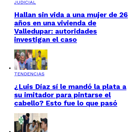
JUDICIAL
Hallan sin vida a una mujer de 26
años en una vivienda de
Valledupar: autoridades
investigan el caso
TENDENCIAS
¿Luis Díaz sí le mandó la plata a
su imitador para pintarse el
cabello? Esto fue lo que pasó